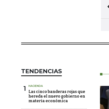
TENDENCIAS
1
HACIENDA
Las cinco banderas rojas que
hereda el nuevo gobierno en
materia económica