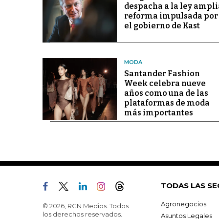
despacha a la ley ampli
reforma impulsada por
el gobierno de Kast
MODA
Santander Fashion
Week celebra nueve
años como una de las
plataformas de moda
más importantes
TODAS LAS SE
Agronegocios
© 2026, RCN Medios. Todos
los derechos reservados.
Asuntos Legales