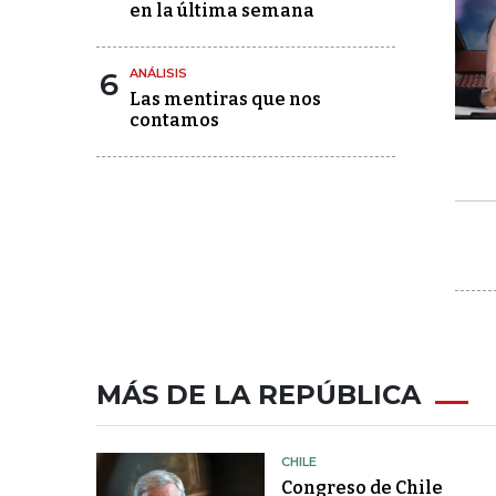
en la última semana
6
ANÁLISIS
Las mentiras que nos
contamos
MÁS DE LA REPÚBLICA
CHILE
Congreso de Chile