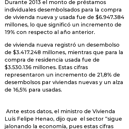
Durante 2013 el monto de préstamos
individuales desembolsados para la compra
de vivienda nueva y usada fue de $6.947.384
millones, lo que significó un incremento de
19% con respecto al año anterior.
de vivienda nueva registró un desembolso
de $3.417.248 millones, mientras que para la
compra de residencia usada fue de
$3.530.136 millones. Estas cifras
representaron un incremento de 21,8% de
desembolsos par viviendas nuevas y un alza
de 16,5% para usadas.
Ante estos datos, el ministro de Vivienda
Luís Felipe Henao, dijo que el sector “sigue
jalonando la economía, pues estas cifras