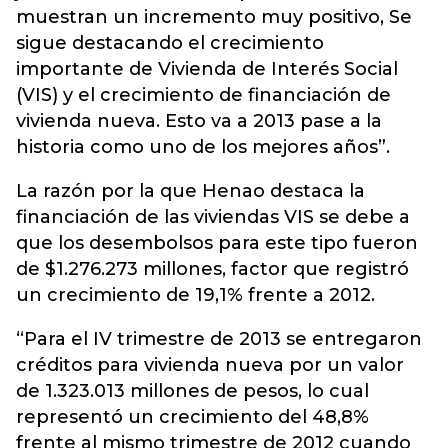
muestran un incremento muy positivo, Se
sigue destacando el crecimiento
importante de Vivienda de Interés Social
(VIS) y el crecimiento de financiación de
vivienda nueva. Esto va a 2013 pase a la
historia como uno de los mejores años”.
La razón por la que Henao destaca la
financiación de las viviendas VIS se debe a
que los desembolsos para este tipo fueron
de $1.276.273 millones, factor que registró
un crecimiento de 19,1% frente a 2012.
“Para el IV trimestre de 2013 se entregaron
créditos para vivienda nueva por un valor
de 1.323.013 millones de pesos, lo cual
representó un crecimiento del 48,8%
frente al mismo trimestre de 2012 cuando