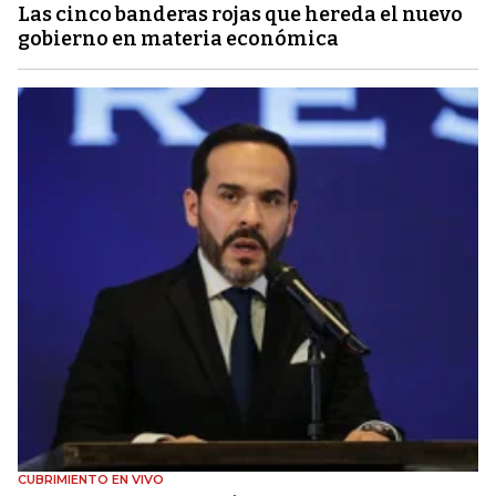
Las cinco banderas rojas que hereda el nuevo
gobierno en materia económica
CUBRIMIENTO EN VIVO