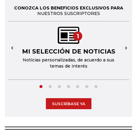
CONOZCA LOS BENEFICIOS EXCLUSIVOS PARA
NUESTROS SUSCRIPTORES
1
MI SELECCIÓN DE NOTICIAS
←
→
Noticias personalizadas, de acuerdo a sus
temas de interés
SUSCRÍBASE YA