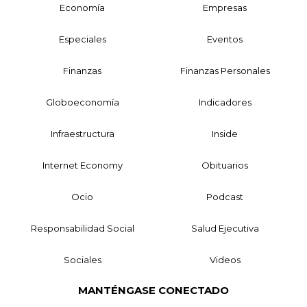
Economía
Empresas
Especiales
Eventos
Finanzas
Finanzas Personales
Globoeconomía
Indicadores
Infraestructura
Inside
Internet Economy
Obituarios
Ocio
Podcast
Responsabilidad Social
Salud Ejecutiva
Sociales
Videos
MANTÉNGASE CONECTADO