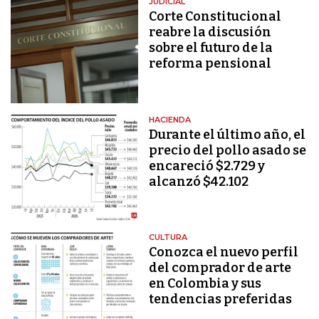
JUDICIAL
Corte Constitucional
reabre la discusión
sobre el futuro de la
reforma pensional
HACIENDA
Durante el último año, el
precio del pollo asado se
encareció $2.729 y
alcanzó $42.102
CULTURA
Conozca el nuevo perfil
del comprador de arte
en Colombia y sus
tendencias preferidas