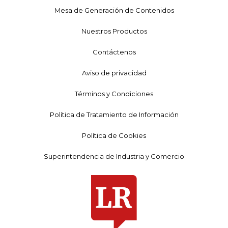
Mesa de Generación de Contenidos
Nuestros Productos
Contáctenos
Aviso de privacidad
Términos y Condiciones
Política de Tratamiento de Información
Política de Cookies
Superintendencia de Industria y Comercio