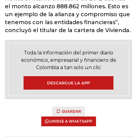
el monto alcanzo 888.862 millones. Esto es
un ejemplo de la alianza y compromiso que
tenemos con las entidades financieras”,
concluyó el titular de la cartera de Vivienda.
Toda la información del primer diario
económico, empresarial y financiero de
Colombia a tan solo un clic
DESCARGUE LA APP
GUARDAR
UNIRSE A WHATSAPP