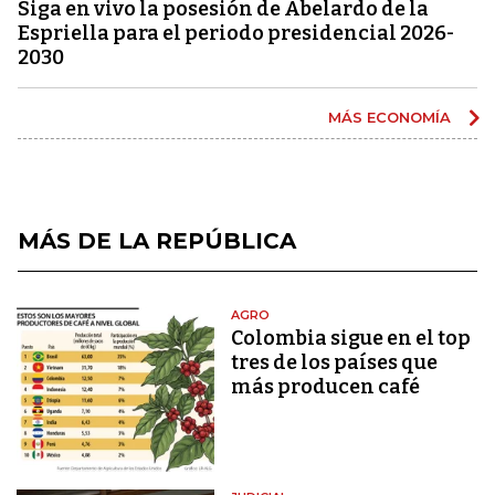
Siga en vivo la posesión de Abelardo de la
Espriella para el periodo presidencial 2026-
2030
MÁS ECONOMÍA
MÁS DE LA REPÚBLICA
AGRO
Colombia sigue en el top
tres de los países que
más producen café