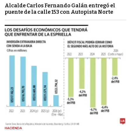
Alcalde Carlos Fernando Galán entregó el
puente de la calle 153 con Autopista Norte
HACIENDA