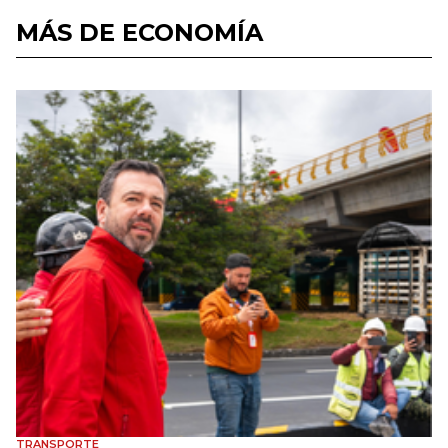
MÁS DE ECONOMÍA
TRANSPORTE