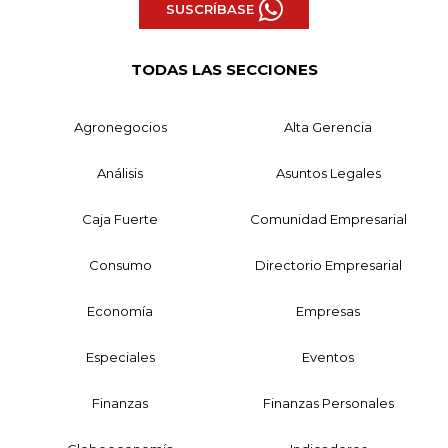
SUSCRÍBASE
TODAS LAS SECCIONES
Agronegocios
Alta Gerencia
Análisis
Asuntos Legales
Caja Fuerte
Comunidad Empresarial
Consumo
Directorio Empresarial
Economía
Empresas
Especiales
Eventos
Finanzas
Finanzas Personales