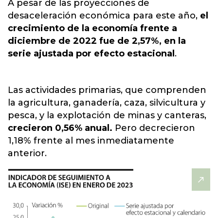
A pesar de las proyecciones de
desaceleración económica para este año,
el
crecimiento de la economía frente a
diciembre de 2022 fue de 2,57%, en la
serie ajustada por efecto estacional
.
Las actividades primarias, que comprenden
la agricultura, ganadería, caza, silvicultura y
pesca, y la explotación de minas y canteras,
crecieron 0,56% anual.
Pero decrecieron
1,18% frente al mes inmediatamente
anterior.