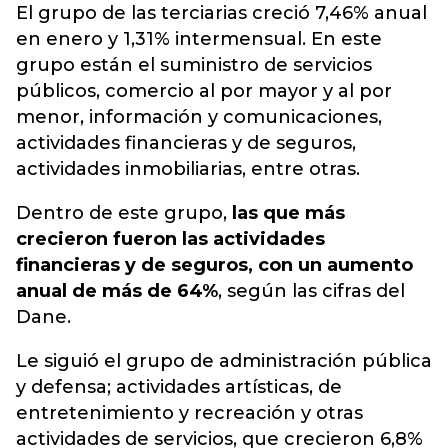
El grupo de las terciarias creció 7,46% anual
en enero y 1,31% intermensual. En este
grupo están el suministro de servicios
públicos, comercio al por mayor y al por
menor, información y comunicaciones,
actividades financieras y de seguros,
actividades inmobiliarias, entre otras.
Dentro de este grupo,
las que más
crecieron fueron las actividades
financieras y de seguros, con un aumento
anual de más de 64%
, según las cifras del
Dane.
Le siguió el grupo de administración pública
y defensa; actividades artísticas, de
entretenimiento y recreación y otras
actividades de servicios, que crecieron 6,8%