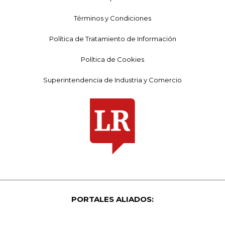
Términos y Condiciones
Política de Tratamiento de Información
Política de Cookies
Superintendencia de Industria y Comercio
PORTALES ALIADOS: