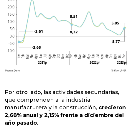
Por otro lado, las actividades secundarias,
que comprenden a la industria
manufacturera y la construcción,
crecieron
2,68% anual y 2,15% frente a diciembre del
año pasado.