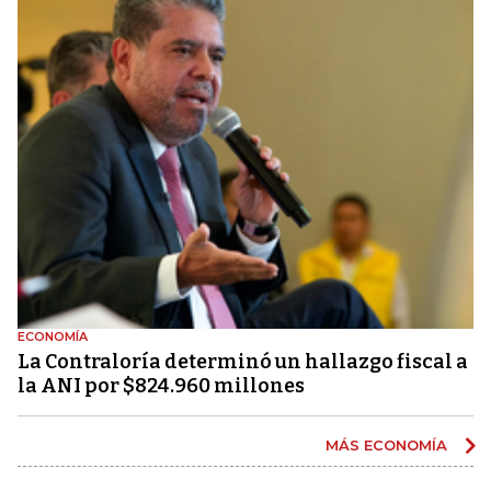
ECONOMÍA
La Contraloría determinó un hallazgo fiscal a
la ANI por $824.960 millones
MÁS ECONOMÍA