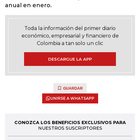
anual en enero.
Toda la información del primer diario
económico, empresarial y financiero de
Colombia a tan solo un clic
DESCARGUE LA APP
GUARDAR
UNIRSE A WHATSAPP
CONOZCA LOS BENEFICIOS EXCLUSIVOS PARA
NUESTROS SUSCRIPTORES