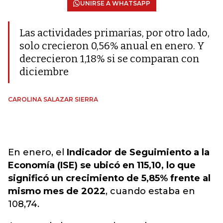
UNIRSE A WHATSAPP
Las actividades primarias, por otro lado,
solo crecieron 0,56% anual en enero. Y
decrecieron 1,18% si se comparan con
diciembre
CAROLINA SALAZAR SIERRA
En enero, el
Indicador de Seguimiento a la
Economía (ISE) se ubicó en 115,10, lo que
significó un crecimiento de 5,85% frente al
mismo mes de 2022
, cuando estaba en
108,74.