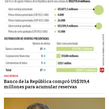
HACIENDA
Banco de la República compró US$319,4
millones para acumular reservas