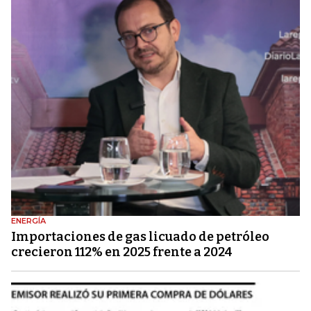
ENERGÍA
Importaciones de gas licuado de petróleo
crecieron 112% en 2025 frente a 2024