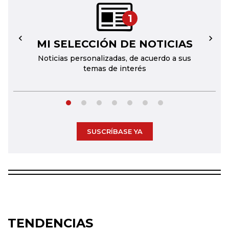
1
MI SELECCIÓN DE NOTICIAS
←
→
Noticias personalizadas, de acuerdo a sus
temas de interés
SUSCRÍBASE YA
TENDENCIAS