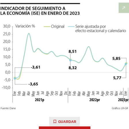
GUARDAR