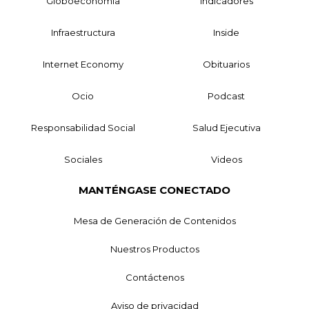
Globoeconomía
Indicadores
Infraestructura
Inside
Internet Economy
Obituarios
Ocio
Podcast
Responsabilidad Social
Salud Ejecutiva
Sociales
Videos
MANTÉNGASE CONECTADO
Mesa de Generación de Contenidos
Nuestros Productos
Contáctenos
Aviso de privacidad