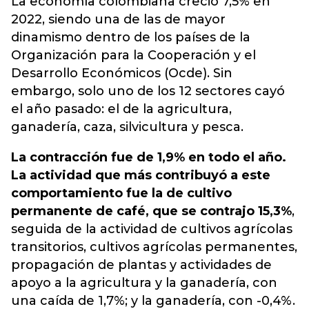
La economía colombiana creció 7,5% en
2022, siendo una de las de mayor
dinamismo dentro de los países de la
Organización para la Cooperación y el
Desarrollo Económicos (Ocde)
. Sin
embargo, solo uno de los 12 sectores cayó
el año pasado: el de la agricultura,
ganadería, caza, silvicultura y pesca.
La contracción fue de 1,9% en todo el año.
La actividad que más contribuyó a este
comportamiento fue la de cultivo
permanente de café, que se contrajo 15,3%
,
seguida de la actividad de cultivos agrícolas
transitorios, cultivos agrícolas permanentes,
propagación de plantas y actividades de
apoyo a la agricultura y la ganadería, con
una caída de 1,7%; y la ganadería, con -0,4%.