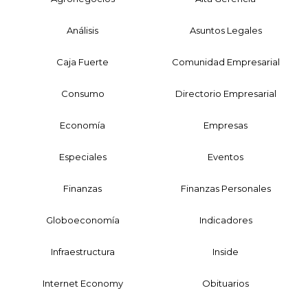
Análisis
Asuntos Legales
Caja Fuerte
Comunidad Empresarial
Consumo
Directorio Empresarial
Economía
Empresas
Especiales
Eventos
Finanzas
Finanzas Personales
Globoeconomía
Indicadores
Infraestructura
Inside
Internet Economy
Obituarios