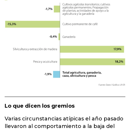
Lo que dicen los gremios
Varias circunstancias atípicas el año pasado
llevaron al comportamiento a la baja del