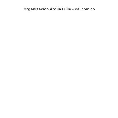
Organización Ardila Lülle - oal.com.co