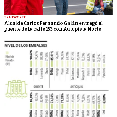
TRANSPORTE
Alcalde Carlos Fernando Galán entregó el
puente de la calle 153 con Autopista Norte