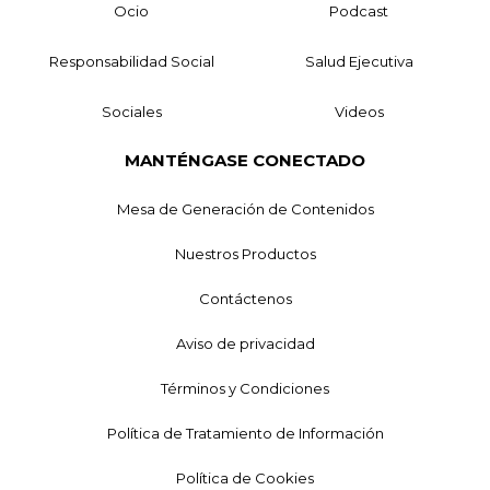
Ocio
Podcast
Responsabilidad Social
Salud Ejecutiva
Sociales
Videos
MANTÉNGASE CONECTADO
Mesa de Generación de Contenidos
Nuestros Productos
Contáctenos
Aviso de privacidad
Términos y Condiciones
Política de Tratamiento de Información
Política de Cookies