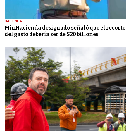
HACIENDA
MinHacienda designado señaló que el recorte
del gasto debería ser de $20 billones