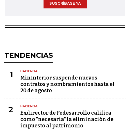
SUSCRÍBASE YA
TENDENCIAS
HACIENDA
1
MinInterior suspende nuevos
contratos y nombramientos hasta el
20 de agosto
HACIENDA
2
Exdirector de Fedesarrollo califica
como "necesaria" la eliminación de
impuesto al patrimonio