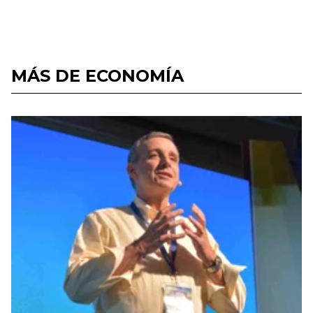
MÁS DE ECONOMÍA