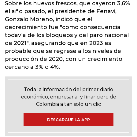
Sobre los huevos frescos, que cayeron 3,6%
el año pasado, el presidente de Fenavi,
Gonzalo Moreno, indicó que el
decrecimiento fue "como consecuencia
todavía de los bloqueos y del paro nacional
de 2021", asegurando que en 2023 es
probable que se regrese a los niveles de
producción de 2020, con un crecimiento
cercano a 3% o 4%.
Toda la información del primer diario
económico, empresarial y financiero de
Colombia a tan solo un clic
DESCARGUE LA APP