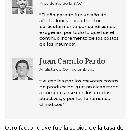
Presidente de la SAC
"El año pasado fue un año de
afectaciones para el sector,
particularmente por condiciones
exógenas, por todo lo que fue el
continuo incremento de los costos
de los insumos".
Juan Camilo Pardo
Analista de Corficolombiana
"Se explica por los mayores costos
de producción, que no alcanzaron
a compensarse con los precios
atractivos, y por los fenómenos
climáticos”
Otro factor clave fue la subida de la tasa de