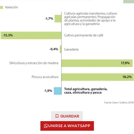
GUARDAR
UNIRSE A WHATSAPP