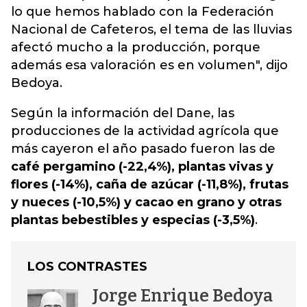
lo que hemos hablado con la Federación
Nacional de Cafeteros, el tema de las lluvias
afectó mucho a la producción, porque
además esa valoración es en volumen", dijo
Bedoya.
Según la información del Dane, las
producciones de la actividad agrícola que
más cayeron el año pasado fueron las de
café pergamino (-22,4%), plantas vivas y
flores (-14%), caña de azúcar (-11,8%), frutas
y nueces (-10,5%) y cacao en grano y otras
plantas bebestibles y especias (-3,5%)
.
LOS CONTRASTES
Jorge Enrique Bedoya