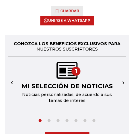
GUARDAR
UNIRSE A WHATSAPP
CONOZCA LOS BENEFICIOS EXCLUSIVOS PARA
NUESTROS SUSCRIPTORES
1
MI SELECCIÓN DE NOTICIAS
←
→
Noticias personalizadas, de acuerdo a sus
temas de interés