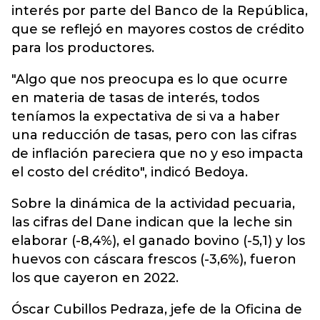
interés por parte del Banco de la República,
que se reflejó en mayores costos de crédito
para los productores.
"Algo que nos preocupa es lo que ocurre
en materia de tasas de interés, todos
teníamos la expectativa de si va a haber
una reducción de tasas, pero con las cifras
de inflación pareciera que no y eso impacta
el costo del crédito", indicó Bedoya.
Sobre la dinámica de la actividad pecuaria,
las cifras del Dane indican que la leche sin
elaborar (-8,4%), el ganado bovino (-5,1) y los
huevos con cáscara frescos (-3,6%), fueron
los que cayeron en 2022.
Óscar Cubillos Pedraza, jefe de la Oficina de