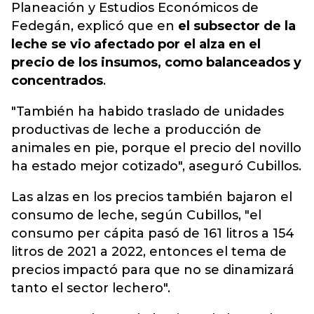
Planeación y Estudios Económicos de
Fedegán, explicó que en
el subsector de la
leche se vio afectado por el alza en el
precio de los insumos, como balanceados y
concentrados
.
"También ha habido traslado de unidades
productivas de leche a producción de
animales en pie, porque el precio del novillo
ha estado mejor cotizado", aseguró Cubillos.
Las alzas en los precios también bajaron el
consumo de leche, según Cubillos, "el
consumo per cápita pasó de 161 litros a 154
litros de 2021 a 2022, entonces el tema de
precios impactó para que no se dinamizará
tanto el sector lechero".