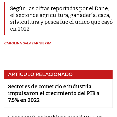
Según las cifras reportadas por el Dane,
el sector de agricultura, ganadería, caza,
silvicultura y pesca fue el único que cayó
en 2022
CAROLINA SALAZAR SIERRA
ARTÍCULO RELACIONADO
Sectores de comercio e industria
impulsaron el crecimiento del PIB a
7,5% en 2022