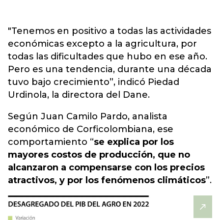
"Tenemos en positivo a todas las actividades
económicas excepto a la agricultura, por
todas las dificultades que hubo en ese año.
Pero es una tendencia, durante una década
tuvo bajo crecimiento”, indicó Piedad
Urdinola, la directora del Dane.
Según Juan Camilo Pardo, analista
económico de Corficolombiana, ese
comportamiento “
se explica por los
mayores costos de producción, que no
alcanzaron a compensarse con los precios
atractivos, y por los fenómenos climáticos
”.