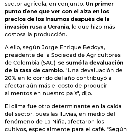
sector agrícola, en conjunto.
Un primer
punto tiene que ver con el alza en los
precios de los insumos después de la
invasión rusa a Ucrania
, lo que hizo más
costosa la producción.
A ello, según Jorge Enrique Bedoya,
presidente de la Sociedad de Agricultores
de Colombia (SAC),
se sumó la devaluación
de la tasa de cambio
. "Una devaluación de
20% en lo corrido del año contribuyó a
afectar aún más el costo de producir
alimentos en nuestro país", dijo.
El clima fue otro determinante en la caída
del sector, pues las lluvias, en medio del
fenómeno de La Niña, afectaron los
cultivos, especialmente para el café. "Según