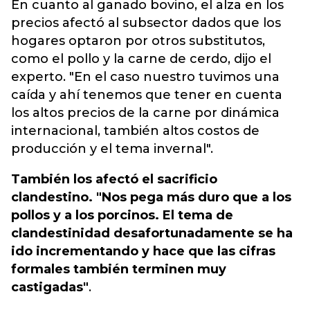
En cuanto al ganado bovino, el alza en los
precios afectó al subsector dados que los
hogares optaron por otros substitutos,
como el pollo y la carne de cerdo, dijo el
experto. "En el caso nuestro tuvimos una
caída y ahí tenemos que tener en cuenta
los altos precios de la carne por dinámica
internacional, también altos costos de
producción y el tema invernal".
También los afectó el sacrificio
clandestino. "Nos pega más duro que a los
pollos y a los porcinos. El tema de
clandestinidad desafortunadamente se ha
ido incrementando y hace que las cifras
formales también terminen muy
castigadas"
.