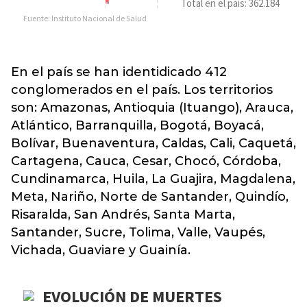
En el país se han identidicado 412
conglomerados en el país. Los territorios
son: Amazonas, Antioquia (Ituango), Arauca,
Atlántico, Barranquilla, Bogotá, Boyacá,
Bolívar, Buenaventura, Caldas, Cali, Caquetá,
Cartagena, Cauca, Cesar, Chocó, Córdoba,
Cundinamarca, Huila, La Guajira, Magdalena,
Meta, Nariño, Norte de Santander, Quindío,
Risaralda, San Andrés, Santa Marta,
Santander, Sucre, Tolima, Valle, Vaupés,
Vichada, Guaviare y Guainía.