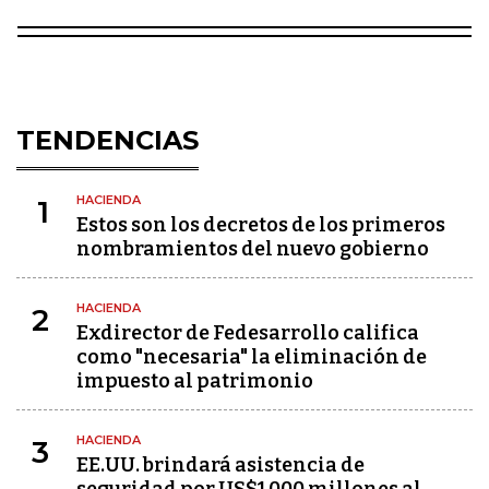
TENDENCIAS
HACIENDA
1
Estos son los decretos de los primeros
nombramientos del nuevo gobierno
HACIENDA
2
Exdirector de Fedesarrollo califica
como "necesaria" la eliminación de
impuesto al patrimonio
HACIENDA
3
EE.UU. brindará asistencia de