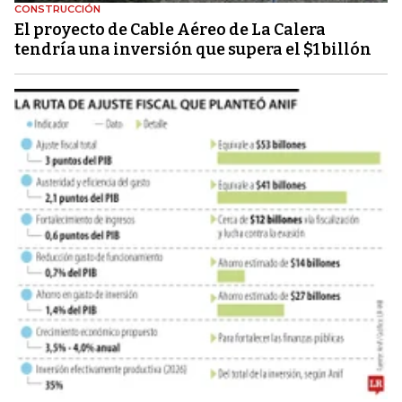
CONSTRUCCIÓN
El proyecto de Cable Aéreo de La Calera
tendría una inversión que supera el $1 billón