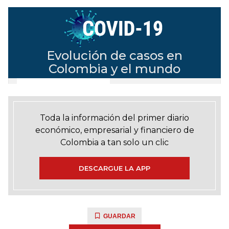
Toda la información del primer diario
económico, empresarial y financiero de
Colombia a tan solo un clic
DESCARGUE LA APP
GUARDAR