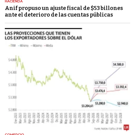
HACIENDA
Anif propuso un ajuste fiscal de $53 billones
ante el deterioro de las cuentas públicas
COMERCIO