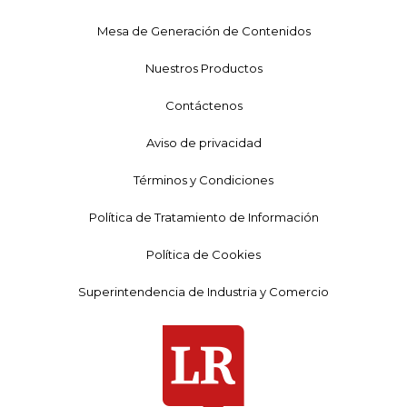
Mesa de Generación de Contenidos
Nuestros Productos
Contáctenos
Aviso de privacidad
Términos y Condiciones
Política de Tratamiento de Información
Política de Cookies
Superintendencia de Industria y Comercio