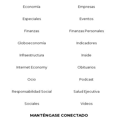
Economía
Empresas
Especiales
Eventos
Finanzas
Finanzas Personales
Globoeconomía
Indicadores
Infraestructura
Inside
Internet Economy
Obituarios
Ocio
Podcast
Responsabilidad Social
Salud Ejecutiva
Sociales
Videos
MANTÉNGASE CONECTADO