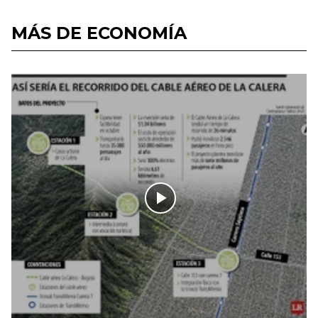
MÁS DE ECONOMÍA