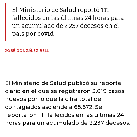
El Ministerio de Salud reportó 111
fallecidos en las últimas 24 horas para
un acumulado de 2.237 decesos en el
país por covid
JOSÉ GONZÁLEZ BELL
El Ministerio de Salud publicó su reporte
diario en el que se registraron 3.019 casos
nuevos por lo que la cifra total de
contagiados asciende a 68.672. Se
reportaron 111 fallecidos en las últimas 24
horas para un acumulado de 2.237 decesos.