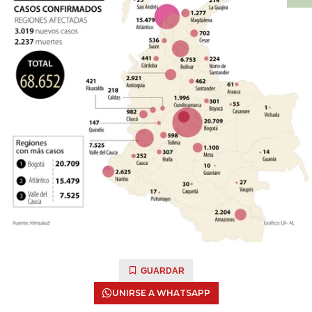
GUARDAR
UNIRSE A WHATSAPP