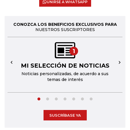
UNIRSE A WHATSAPP
CONOZCA LOS BENEFICIOS EXCLUSIVOS PARA
NUESTROS SUSCRIPTORES
1
MI SELECCIÓN DE NOTICIAS
←
→
Noticias personalizadas, de acuerdo a sus
temas de interés
SUSCRÍBASE YA