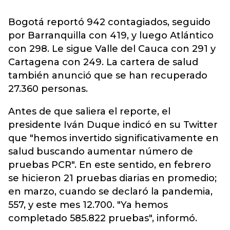
Bogotá reportó 942 contagiados, seguido
por Barranquilla con 419, y luego Atlántico
con 298. Le sigue Valle del Cauca con 291 y
Cartagena con 249. La cartera de salud
también anunció que se han recuperado
27.360 personas.
Antes de que saliera el reporte, el
presidente Iván Duque indicó en su Twitter
que "hemos invertido significativamente en
salud buscando aumentar número de
pruebas PCR". En este sentido, en febrero
se hicieron 21 pruebas diarias en promedio;
en marzo, cuando se declaró la pandemia,
557, y este mes 12.700. "Ya hemos
completado 585.822 pruebas", informó.