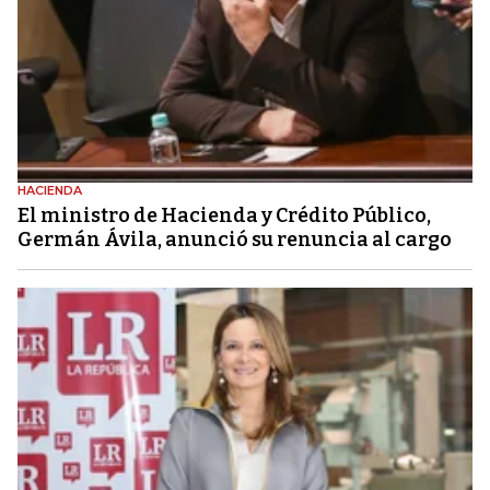
HACIENDA
El ministro de Hacienda y Crédito Público,
Germán Ávila, anunció su renuncia al cargo