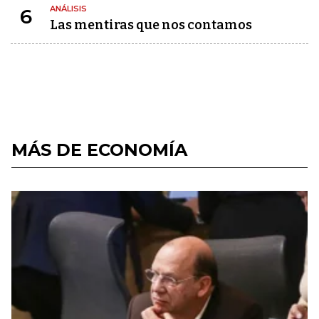
ANÁLISIS
6
Las mentiras que nos contamos
MÁS DE ECONOMÍA