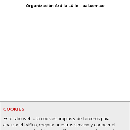
Organización Ardila Lülle - oal.com.co
COOKIES
Este sitio web usa cookies propias y de terceros para
analizar el tráfico, mejorar nuestros servicio y conocer el