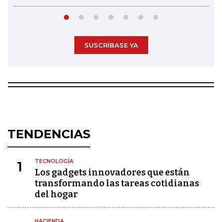
SUSCRÍBASE YA
TENDENCIAS
TECNOLOGÍA
1
Los gadgets innovadores que están
transformando las tareas cotidianas
del hogar
HACIENDA