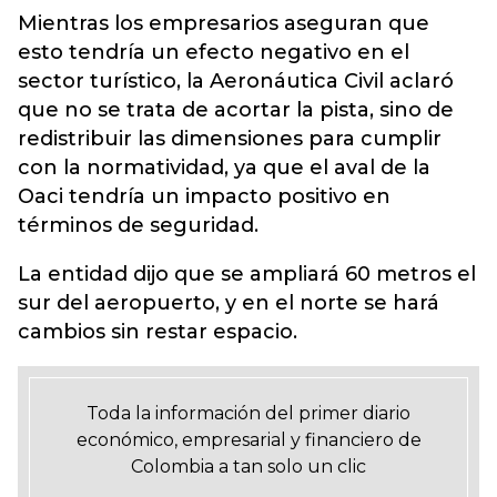
Mientras los empresarios aseguran que
esto tendría un efecto negativo en el
sector turístico, la Aeronáutica Civil aclaró
que no se trata de acortar la pista, sino de
redistribuir las dimensiones para cumplir
con la normatividad, ya que el aval de la
Oaci tendría un impacto positivo en
términos de seguridad.
La entidad dijo que se ampliará 60 metros el
sur del aeropuerto, y en el norte se hará
cambios sin restar espacio.
Toda la información del primer diario
económico, empresarial y financiero de
Colombia a tan solo un clic