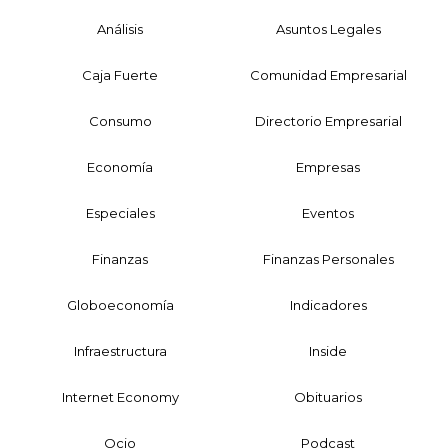
Análisis
Asuntos Legales
Caja Fuerte
Comunidad Empresarial
Consumo
Directorio Empresarial
Economía
Empresas
Especiales
Eventos
Finanzas
Finanzas Personales
Globoeconomía
Indicadores
Infraestructura
Inside
Internet Economy
Obituarios
Ocio
Podcast