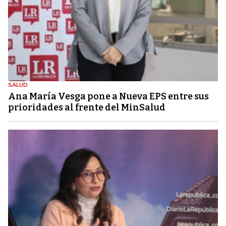
SALUD
Ana María Vesga pone a Nueva EPS entre sus
prioridades al frente del MinSalud