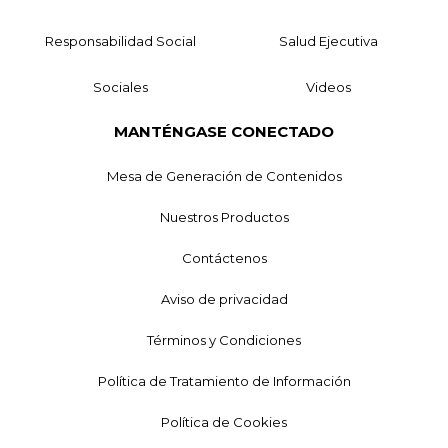
Responsabilidad Social
Salud Ejecutiva
Sociales
Videos
MANTÉNGASE CONECTADO
Mesa de Generación de Contenidos
Nuestros Productos
Contáctenos
Aviso de privacidad
Términos y Condiciones
Política de Tratamiento de Información
Política de Cookies