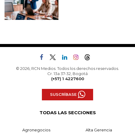
© 2026, RCN Medios. Todos los derechos reservados.
Cr. 13a 37-32, Bogotá
(+57) 1 4227600
SUSCRÍBASE
TODAS LAS SECCIONES
Agronegocios
Alta Gerencia