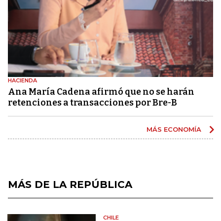
HACIENDA
Ana María Cadena afirmó que no se harán
retenciones a transacciones por Bre-B
MÁS ECONOMÍA
MÁS DE LA REPÚBLICA
CHILE