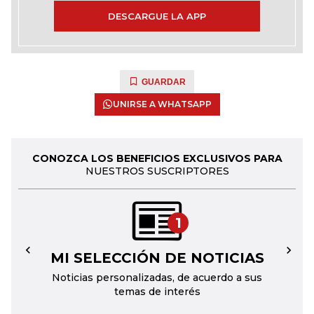
DESCARGUE LA APP
GUARDAR
UNIRSE A WHATSAPP
CONOZCA LOS BENEFICIOS EXCLUSIVOS PARA
NUESTROS SUSCRIPTORES
1
MI SELECCIÓN DE NOTICIAS
←
→
Noticias personalizadas, de acuerdo a sus
temas de interés