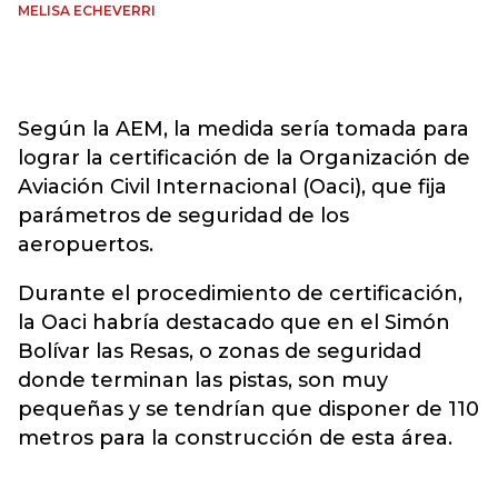
MELISA ECHEVERRI
Según la AEM, la medida sería tomada para
lograr la certificación de la Organización de
Aviación Civil Internacional (Oaci), que fija
parámetros de seguridad de los
aeropuertos.
Durante el procedimiento de certificación,
la Oaci habría destacado que en el Simón
Bolívar las Resas, o zonas de seguridad
donde terminan las pistas, son muy
pequeñas y se tendrían que disponer de 110
metros para la construcción de esta área.