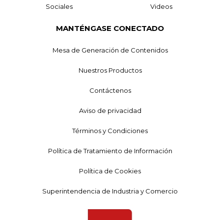
Sociales
Videos
MANTÉNGASE CONECTADO
Mesa de Generación de Contenidos
Nuestros Productos
Contáctenos
Aviso de privacidad
Términos y Condiciones
Política de Tratamiento de Información
Política de Cookies
Superintendencia de Industria y Comercio