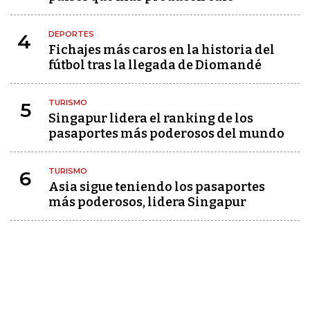
DEPORTES
4
Fichajes más caros en la historia del
fútbol tras la llegada de Diomandé
TURISMO
5
Singapur lidera el ranking de los
pasaportes más poderosos del mundo
TURISMO
6
Asia sigue teniendo los pasaportes
más poderosos, lidera Singapur