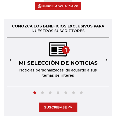
UNIRSE A WHATSAPP
CONOZCA LOS BENEFICIOS EXCLUSIVOS PARA
NUESTROS SUSCRIPTORES
1
MI SELECCIÓN DE NOTICIAS
←
→
Noticias personalizadas, de acuerdo a sus
temas de interés
SUSCRÍBASE YA