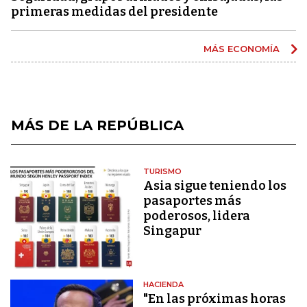
primeras medidas del presidente
MÁS ECONOMÍA
MÁS DE LA REPÚBLICA
TURISMO
Asia sigue teniendo los
pasaportes más
poderosos, lidera
Singapur
HACIENDA
"En las próximas horas