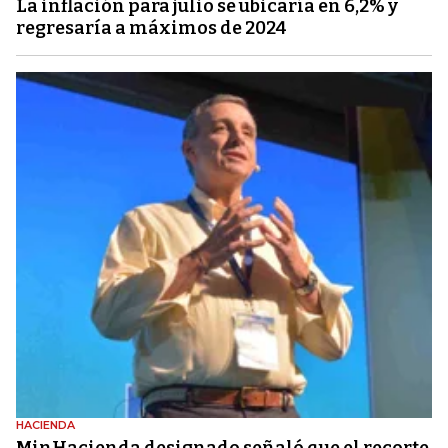
La inflación para julio se ubicaría en 6,2% y
regresaría a máximos de 2024
HACIENDA