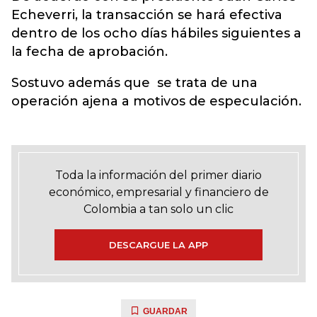
Echeverri, la transacción se hará efectiva
dentro de los ocho días hábiles siguientes a
la fecha de aprobación.
Sostuvo además que se trata de una
operación ajena a motivos de especulación.
Toda la información del primer diario
económico, empresarial y financiero de
Colombia a tan solo un clic
DESCARGUE LA APP
GUARDAR