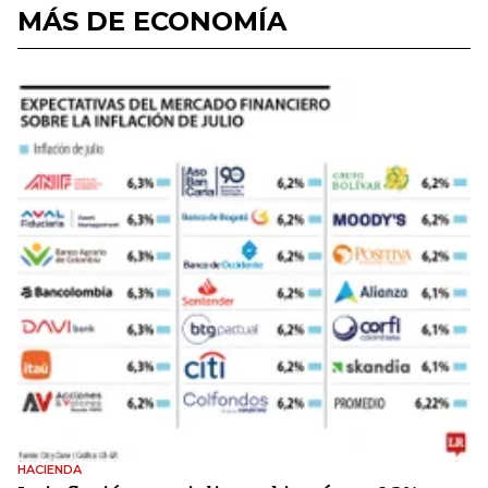
MÁS DE ECONOMÍA
HACIENDA