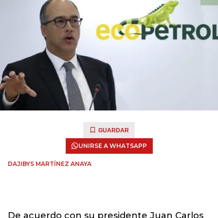
GUARDAR
UNIRSE A WHATSAPP
DAJIBYS MARTÍNEZ ANAYA
De acuerdo con su presidente Juan Carlos