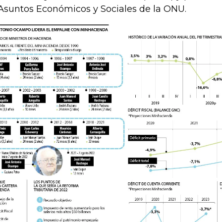
Asuntos Económicos y Sociales de la ONU.