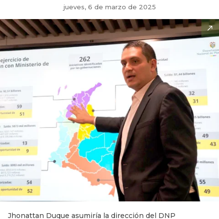
jueves, 6 de marzo de 2025
Jhonattan Duque asumiría la dirección del DNP