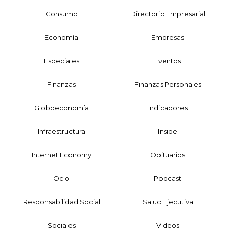
Consumo
Directorio Empresarial
Economía
Empresas
Especiales
Eventos
Finanzas
Finanzas Personales
Globoeconomía
Indicadores
Infraestructura
Inside
Internet Economy
Obituarios
Ocio
Podcast
Responsabilidad Social
Salud Ejecutiva
Sociales
Videos