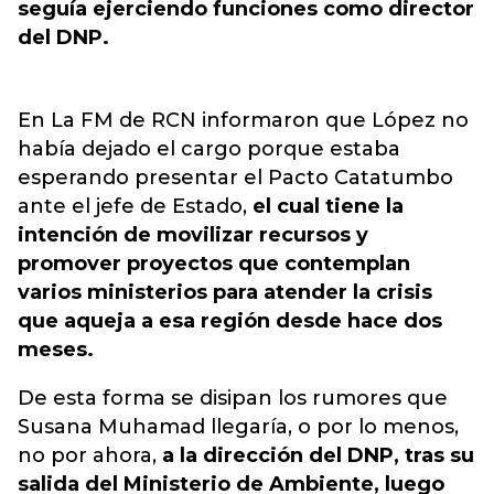
seguía ejerciendo funciones como director
del DNP.
En La FM de RCN informaron que López no
había dejado el cargo porque estaba
esperando presentar el Pacto Catatumbo
ante el jefe de Estado,
el cual tiene la
intención de movilizar recursos y
promover proyectos que contemplan
varios ministerios para atender la crisis
que aqueja a esa región desde hace dos
meses.
De esta forma se disipan los rumores que
Susana Muhamad llegaría, o por lo menos,
no por ahora,
a la dirección del DNP, tras su
salida del Ministerio de Ambiente, luego