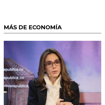
MÁS DE ECONOMÍA