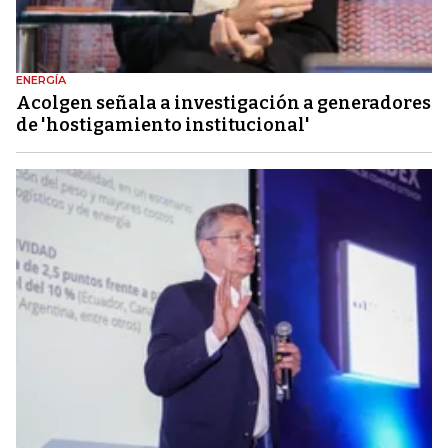
ENERGÍA
Acolgen señala a investigación a generadores
de 'hostigamiento institucional'