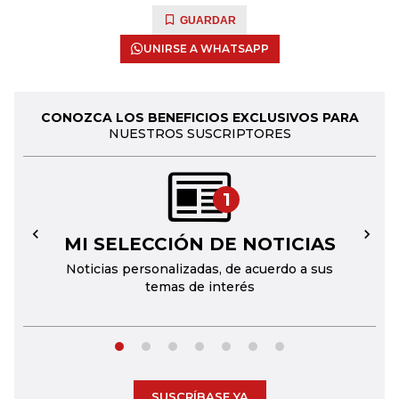
GUARDAR
UNIRSE A WHATSAPP
CONOZCA LOS BENEFICIOS EXCLUSIVOS PARA
NUESTROS SUSCRIPTORES
1
MI SELECCIÓN DE NOTICIAS
←
→
Noticias personalizadas, de acuerdo a sus
temas de interés
SUSCRÍBASE YA