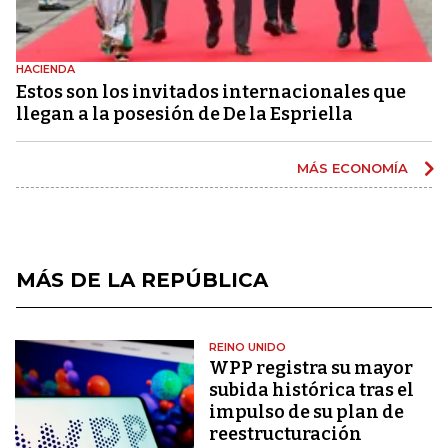
HACIENDA
Estos son los invitados internacionales que
llegan a la posesión de De la Espriella
MÁS ECONOMÍA
MÁS DE LA REPÚBLICA
REINO UNIDO
WPP registra su mayor
subida histórica tras el
impulso de su plan de
reestructuración