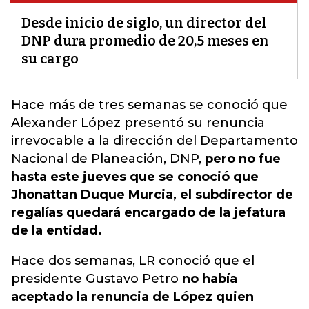
Desde inicio de siglo, un director del
DNP dura promedio de 20,5 meses en
su cargo
Hace más de tres semanas se conoció que
Alexander López presentó su renuncia
irrevocable a la dirección del Departamento
Nacional de Planeación
, DNP,
pero no fue
hasta este jueves que se conoció que
Jhonattan Duque Murcia, el subdirector de
regalías quedará encargado de la jefatura
de la entidad.
Hace dos semanas, LR conoció que el
presidente Gustavo Petro
no había
aceptado la renuncia de López quien