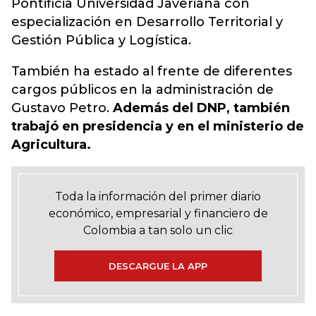
Pontificia Universidad Javeriana con
especialización en Desarrollo Territorial y
Gestión Pública y Logística.
También ha estado al frente de diferentes
cargos públicos en la administración de
Gustavo Petro.
Además del DNP, también
trabajó en presidencia y en el ministerio de
Agricultura.
Toda la información del primer diario
económico, empresarial y financiero de
Colombia a tan solo un clic
DESCARGUE LA APP