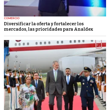
COMERCIO
Diversificar la oferta y fortalecer los
mercados, las prioridades para Analdex