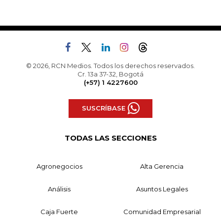
© 2026, RCN Medios. Todos los derechos reservados.
Cr. 13a 37-32, Bogotá
(+57) 1 4227600
SUSCRÍBASE
TODAS LAS SECCIONES
Agronegocios
Alta Gerencia
Análisis
Asuntos Legales
Caja Fuerte
Comunidad Empresarial