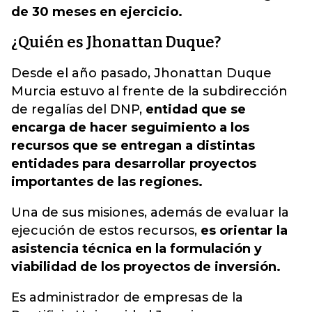
de 30 meses en ejercicio.
¿Quién es Jhonattan Duque?
Desde el año pasado, Jhonattan Duque
Murcia estuvo al frente de la subdirección
de regalías del DNP,
entidad que se
encarga de hacer seguimiento a los
recursos que se entregan a distintas
entidades para desarrollar proyectos
importantes de las regiones.
Una de sus misiones, además de evaluar la
ejecución de estos recursos,
es orientar la
asistencia técnica en la formulación y
viabilidad de los proyectos de inversión.
Es administrador de empresas de la