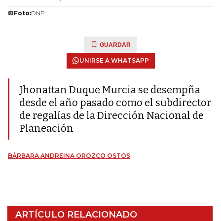
Foto:
DNP
GUARDAR
UNIRSE A WHATSAPP
Jhonattan Duque Murcia se desempña
desde el año pasado como el subdirector
de regalías de la Dirección Nacional de
Planeación
BÁRBARA ANDREINA OROZCO OSTOS
ARTÍCULO RELACIONADO