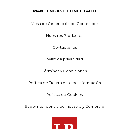
MANTÉNGASE CONECTADO
Mesa de Generación de Contenidos
Nuestros Productos
Contáctenos
Aviso de privacidad
Términos y Condiciones
Política de Tratamiento de Información
Política de Cookies
Superintendencia de Industria y Comercio