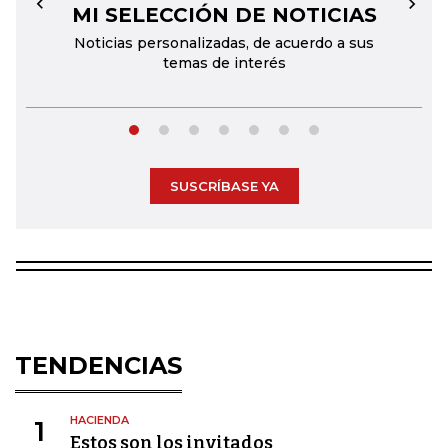
MI SELECCIÓN DE NOTICIAS
←
→
Noticias personalizadas, de acuerdo a sus
temas de interés
SUSCRÍBASE YA
TENDENCIAS
HACIENDA
1
Estos son los invitados