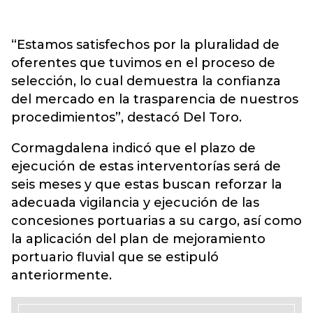
“Estamos satisfechos por la pluralidad de
oferentes que tuvimos en el proceso de
selección, lo cual demuestra la confianza
del mercado en la trasparencia de nuestros
procedimientos”, destacó Del Toro.
Cormagdalena indicó que el plazo de
ejecución de estas interventorías será de
seis meses y que estas buscan reforzar la
adecuada vigilancia y ejecución de las
concesiones portuarias a su cargo, así como
la aplicación del plan de mejoramiento
portuario fluvial que se estipuló
anteriormente.