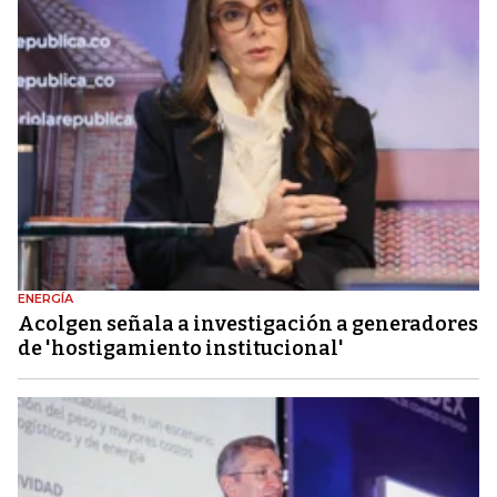
ENERGÍA
Acolgen señala a investigación a generadores
de 'hostigamiento institucional'