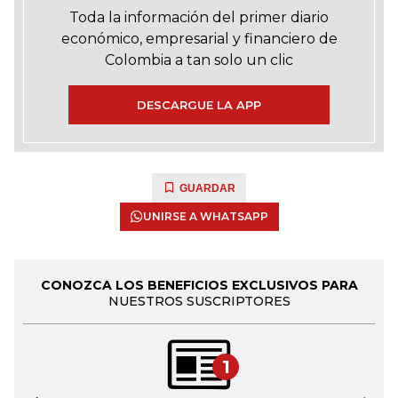
Toda la información del primer diario
económico, empresarial y financiero de
Colombia a tan solo un clic
DESCARGUE LA APP
GUARDAR
UNIRSE A WHATSAPP
CONOZCA LOS BENEFICIOS EXCLUSIVOS PARA
NUESTROS SUSCRIPTORES
1