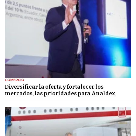
COMERCIO
Diversificar la oferta y fortalecer los
mercados, las prioridades para Analdex