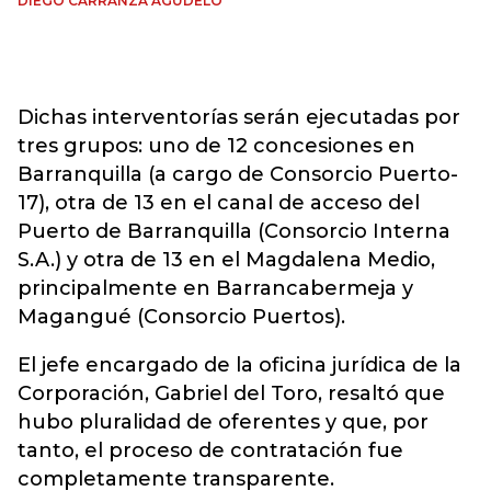
DIEGO CARRANZA AGUDELO
Dichas interventorías serán ejecutadas por
tres grupos: uno de 12 concesiones en
Barranquilla (a cargo de Consorcio Puerto-
17), otra de 13 en el canal de acceso del
Puerto de Barranquilla (Consorcio Interna
S.A.) y otra de 13 en el Magdalena Medio,
principalmente en Barrancabermeja y
Magangué (Consorcio Puertos).
El jefe encargado de la oficina jurídica de la
Corporación, Gabriel del Toro, resaltó que
hubo pluralidad de oferentes y que, por
tanto, el proceso de contratación fue
completamente transparente.