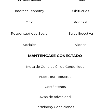
Internet Economy
Obituarios
Ocio
Podcast
Responsabilidad Social
Salud Ejecutiva
Sociales
Videos
MANTÉNGASE CONECTADO
Mesa de Generación de Contenidos
Nuestros Productos
Contáctenos
Aviso de privacidad
Términos y Condiciones