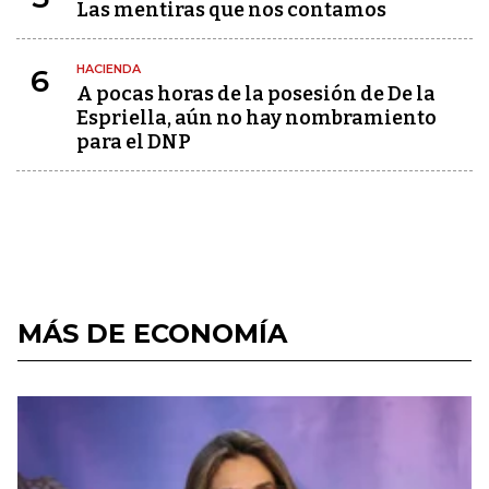
Las mentiras que nos contamos
HACIENDA
6
A pocas horas de la posesión de De la
Espriella, aún no hay nombramiento
para el DNP
MÁS DE ECONOMÍA