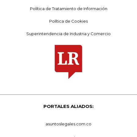
Política de Tratamiento de Información
Política de Cookies
Superintendencia de Industria y Comercio
PORTALES ALIADOS:
asuntoslegales.com.co