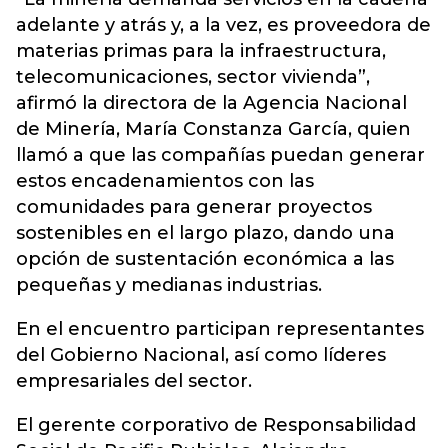
adelante y atrás y, a la vez, es proveedora de
materias primas para la infraestructura,
telecomunicaciones, sector vivienda”,
afirmó la directora de la Agencia Nacional
de Minería, María Constanza García, quien
llamó a que las compañías puedan generar
estos encadenamientos con las
comunidades para generar proyectos
sostenibles en el largo plazo, dando una
opción de sustentación económica a las
pequeñas y medianas industrias.
En el encuentro participan representantes
del Gobierno Nacional, así como líderes
empresariales del sector.
El gerente corporativo de Responsabilidad