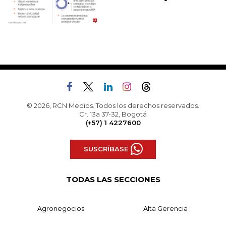
© 2026, RCN Medios. Todos los derechos reservados.
Cr. 13a 37-32, Bogotá
(+57) 1 4227600
SUSCRÍBASE
TODAS LAS SECCIONES
Agronegocios
Alta Gerencia