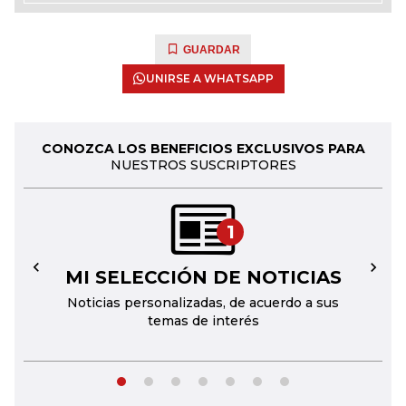
GUARDAR
UNIRSE A WHATSAPP
CONOZCA LOS BENEFICIOS EXCLUSIVOS PARA
NUESTROS SUSCRIPTORES
1
MI SELECCIÓN DE NOTICIAS
←
→
Noticias personalizadas, de acuerdo a sus
temas de interés