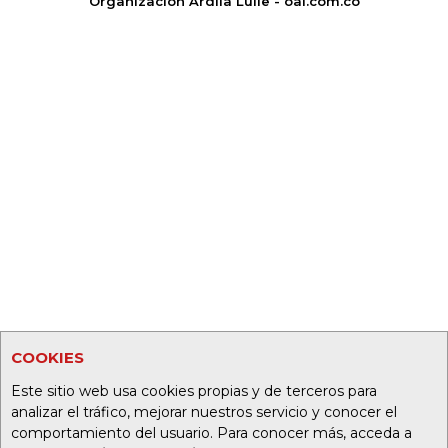
Organización Ardila Lülle - oal.com.co
COOKIES
Este sitio web usa cookies propias y de terceros para
analizar el tráfico, mejorar nuestros servicio y conocer el
comportamiento del usuario. Para conocer más, acceda a