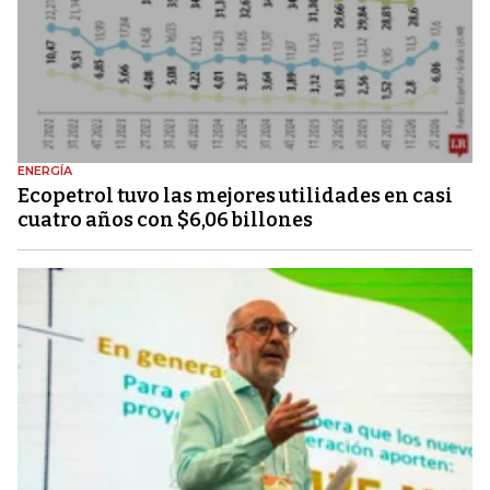
ENERGÍA
Ecopetrol tuvo las mejores utilidades en casi
cuatro años con $6,06 billones