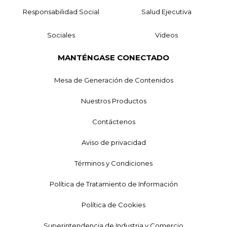
Responsabilidad Social
Salud Ejecutiva
Sociales
Videos
MANTÉNGASE CONECTADO
Mesa de Generación de Contenidos
Nuestros Productos
Contáctenos
Aviso de privacidad
Términos y Condiciones
Política de Tratamiento de Información
Política de Cookies
Superintendencia de Industria y Comercio