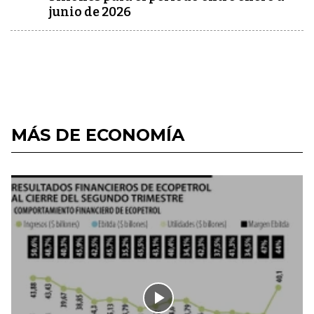
junio de 2026
MÁS DE ECONOMÍA