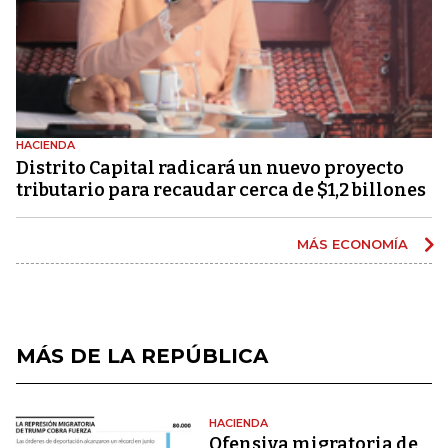
HACIENDA
Distrito Capital radicará un nuevo proyecto
tributario para recaudar cerca de $1,2 billones
MÁS ECONOMÍA
MÁS DE LA REPÚBLICA
HACIENDA
Ofensiva migratoria de