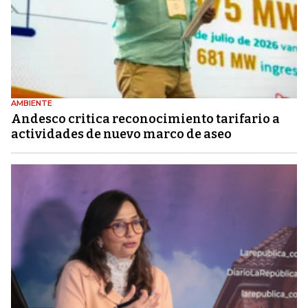
AMBIENTE
Andesco critica reconocimiento tarifario a
actividades de nuevo marco de aseo