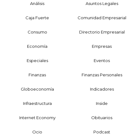
Análisis
Asuntos Legales
Caja Fuerte
Comunidad Empresarial
Consumo
Directorio Empresarial
Economía
Empresas
Especiales
Eventos
Finanzas
Finanzas Personales
Globoeconomía
Indicadores
Infraestructura
Inside
Internet Economy
Obituarios
Ocio
Podcast