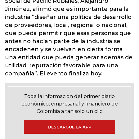
Social de Pacific Rubiales, Alejandro
Jiménez, afirmó que es importante para la
industria “diseñar una política de desarrollo
de proveedores, local, regional o nacional,
que pueda permitir que esas personas que
antes no hacían parte de la industria se
encadenen y se vuelvan en cierta forma
una entidad que pueda generar además de
utilidad, reputación favorable para una
compañía”. El evento finaliza hoy.
Toda la información del primer diario
económico, empresarial y financiero de
Colombia a tan solo un clic
DESCARGUE LA APP