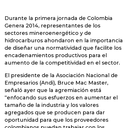
Durante la primera jornada de Colombia
Genera 2014, representantes de los
sectores mineroenergético y de
hidrocarburos ahondaron en la importancia
de diseñar una normatividad que facilite los
encadenamientos productivos para el
aumento de la competitividad en el sector.
El presidente de la Asociación Nacional de
Empresarios (Andi), Bruce Mac Master,
señaló ayer que la agremiación está
“enfocando sus esfuerzos en aumentar el
tamaño de la industria y los valores
agregados que se producen para dar
oportunidad para que los proveedores
colombianos puedan trabajar con los