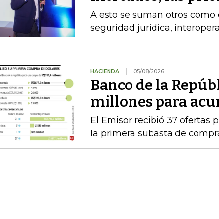
A esto se suman otros como el
seguridad jurídica, interoper
HACIENDA
05/08/2026
Banco de la Repúb
millones para acu
El Emisor recibió 37 ofertas 
la primera subasta de compr