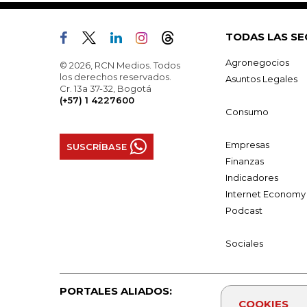
TODAS LAS SE
Agronegocios
© 2026, RCN Medios. Todos
los derechos reservados.
Asuntos Legales
Cr. 13a 37-32, Bogotá
(+57) 1 4227600
Consumo
Empresas
SUSCRÍBASE
Finanzas
Indicadores
Internet Economy
Podcast
Sociales
PORTALES ALIADOS:
COOKIES