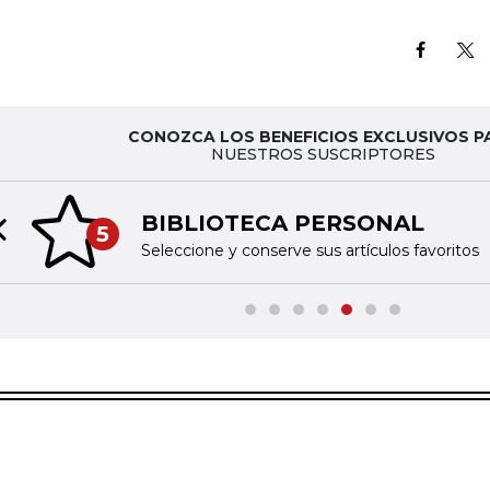
CONOZCA LOS BENEFICIOS EXCLUSIVOS P
NUESTROS SUSCRIPTORES
BIBLIOTECA PERSONAL
5
Previous slide
Seleccione y conserve sus artículos favoritos