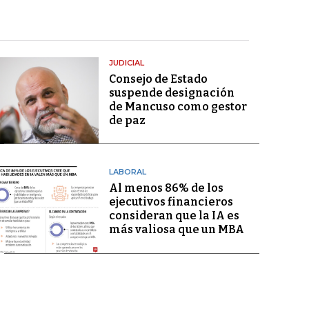
JUDICIAL
Consejo de Estado
suspende designación
de Mancuso como gestor
de paz
LABORAL
Al menos 86% de los
ejecutivos financieros
consideran que la IA es
más valiosa que un MBA