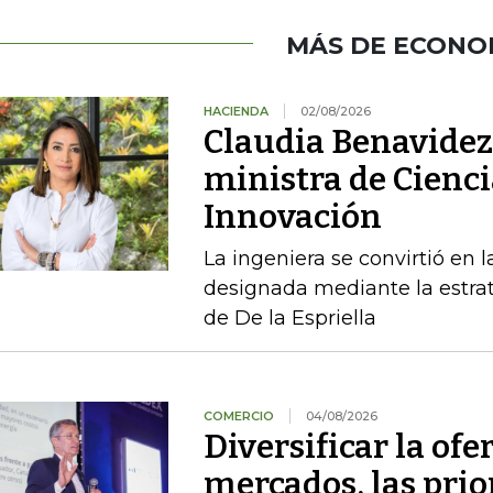
MÁS DE ECONO
HACIENDA
02/08/2026
Claudia Benavidez 
ministra de Cienci
Innovación
La ingeniera se convirtió en l
designada mediante la estrat
de De la Espriella
COMERCIO
04/08/2026
Diversificar la ofer
mercados, las pri