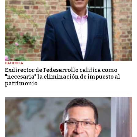
HACIENDA
Exdirector de Fedesarrollo califica como
"necesaria" la eliminación de impuesto al
patrimonio