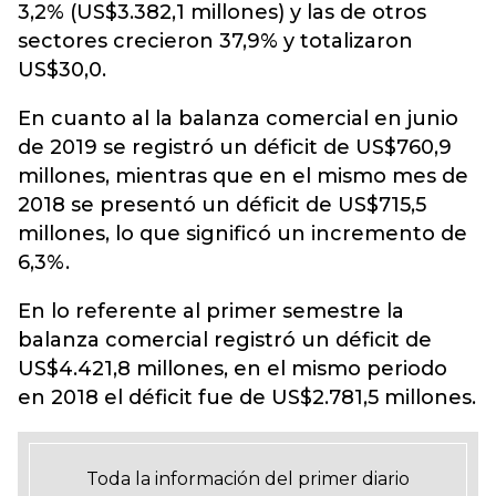
3,2% (US$3.382,1 millones) y las de otros
sectores crecieron 37,9% y totalizaron
US$30,0.
En cuanto al la balanza comercial en junio
de 2019 se registró un déficit de US$760,9
millones, mientras que en el mismo mes de
2018 se presentó un déficit de US$715,5
millones, lo que significó un incremento de
6,3%.
En lo referente al primer semestre la
balanza comercial registró un déficit de
US$4.421,8 millones, en el mismo periodo
en 2018 el déficit fue de US$2.781,5 millones.
Toda la información del primer diario