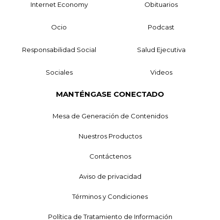
Internet Economy
Obituarios
Ocio
Podcast
Responsabilidad Social
Salud Ejecutiva
Sociales
Videos
MANTÉNGASE CONECTADO
Mesa de Generación de Contenidos
Nuestros Productos
Contáctenos
Aviso de privacidad
Términos y Condiciones
Política de Tratamiento de Información