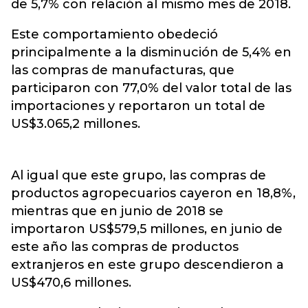
de 5,7% con relación al mismo mes de 2018.
Este comportamiento obedeció
principalmente a la disminución de 5,4% en
las compras de manufacturas, que
participaron con 77,0% del valor total de las
importaciones y reportaron un total de
US$3.065,2 millones.
Al igual que este grupo, las compras de
productos agropecuarios cayeron en 18,8%,
mientras que en junio de 2018 se
importaron US$579,5 millones, en junio de
este año las compras de productos
extranjeros en este grupo descendieron a
US$470,6 millones.