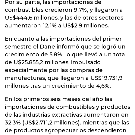
Por su parte, las importaciones de
combustibles crecieron 9,7%, y llegaron a
US$444,6 millones, y las de otros sectores
aumentaron 12,1% a US$2,9 millones.
En cuanto a las importaciones del primer
semestre el Dane informó que se logró un
crecimiento de 5,8%, lo que llevó a un total
de U$25.855,2 millones, impulsado
especialmente por las compras de
manufacturas, que llegaron a US$19.731,9
millones tras un crecimiento de 4,6%.
En los primeros seis meses del año las
importaciones de combustibles y productos
de las industrias extractivas aumentaron en
32,3% (US$2.711,2 millones), mientras que las
de productos agropecuarios descendieron