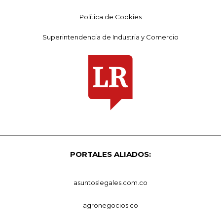
Política de Cookies
Superintendencia de Industria y Comercio
PORTALES ALIADOS:
asuntoslegales.com.co
agronegocios.co