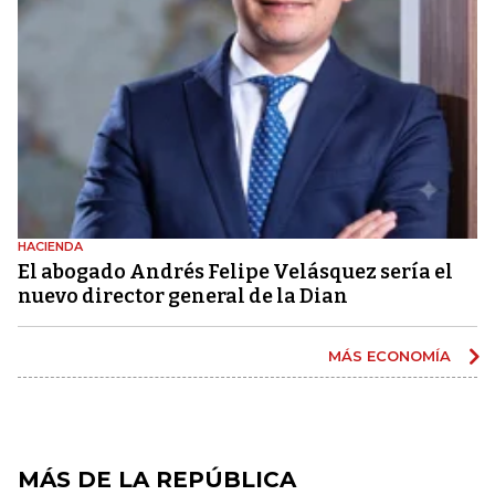
HACIENDA
El abogado Andrés Felipe Velásquez sería el
nuevo director general de la Dian
MÁS ECONOMÍA
MÁS DE LA REPÚBLICA