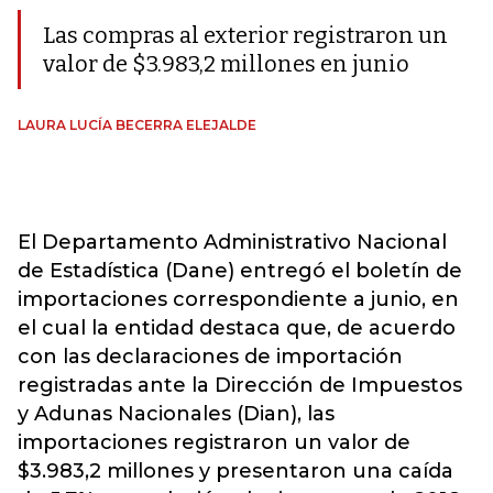
Las compras al exterior registraron un
valor de $3.983,2 millones en junio
LAURA LUCÍA BECERRA ELEJALDE
El Departamento Administrativo Nacional
de Estadística (Dane) entregó el boletín de
importaciones correspondiente a junio, en
el cual la entidad destaca que, de acuerdo
con las declaraciones de importación
registradas ante la Dirección de Impuestos
y Adunas Nacionales (Dian), las
importaciones registraron un valor de
$3.983,2 millones y presentaron una caída