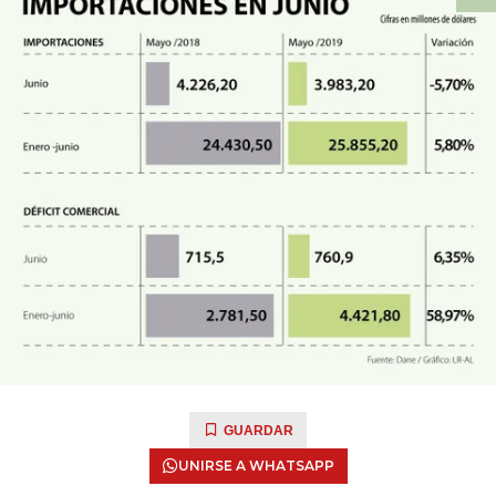
GUARDAR
UNIRSE A WHATSAPP