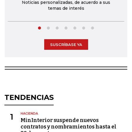
Noticias personalizadas, de acuerdo a sus
temas de interés
SUSCRÍBASE YA
TENDENCIAS
HACIENDA
1
MinInterior suspende nuevos
contratos y nombramientos hasta el