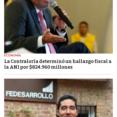
ECONOMÍA
La Contraloría determinó un hallazgo fiscal a
la ANI por $824.960 millones