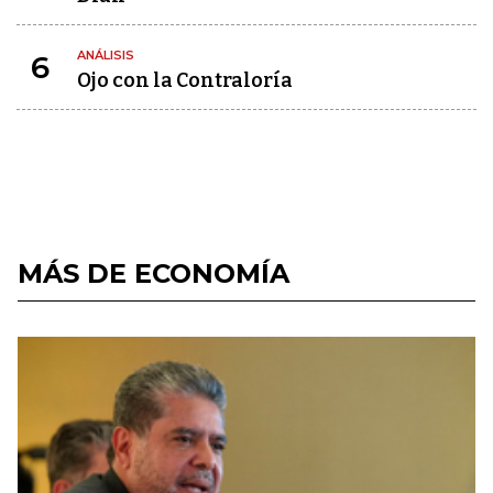
ANÁLISIS
6
Ojo con la Contraloría
MÁS DE ECONOMÍA