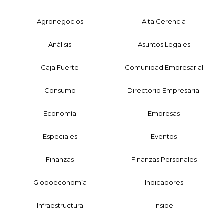
Agronegocios
Alta Gerencia
Análisis
Asuntos Legales
Caja Fuerte
Comunidad Empresarial
Consumo
Directorio Empresarial
Economía
Empresas
Especiales
Eventos
Finanzas
Finanzas Personales
Globoeconomía
Indicadores
Infraestructura
Inside