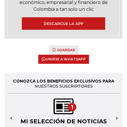
económico, empresarial y financiero de
Colombia a tan solo un clic
DESCARGUE LA APP
GUARDAR
UNIRSE A WHATSAPP
CONOZCA LOS BENEFICIOS EXCLUSIVOS PARA
NUESTROS SUSCRIPTORES
1
MI SELECCIÓN DE NOTICIAS
←
→