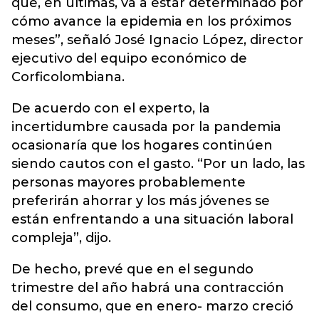
que, en últimas, va a estar determinado por
cómo avance la epidemia en los próximos
meses”, señaló José Ignacio López, director
ejecutivo del equipo económico de
Corficolombiana.
De acuerdo con el experto, la
incertidumbre causada por la pandemia
ocasionaría que los hogares continúen
siendo cautos con el gasto. “Por un lado, las
personas mayores probablemente
preferirán ahorrar y los más jóvenes se
están enfrentando a una situación laboral
compleja”, dijo.
De hecho, prevé que en el segundo
trimestre del año habrá una contracción
del consumo, que en enero- marzo creció