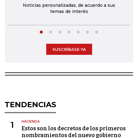
Noticias personalizadas, de acuerdo a sus
temas de interés
SUSCRÍBASE YA
TENDENCIAS
HACIENDA
1
Estos son los decretos de los primeros
nombramientos del nuevo gobierno