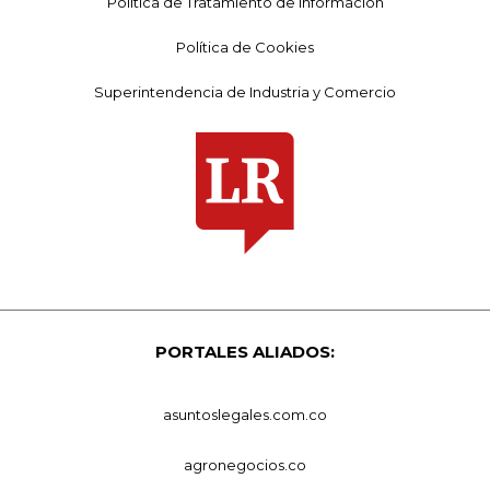
Política de Tratamiento de Información
Política de Cookies
Superintendencia de Industria y Comercio
PORTALES ALIADOS:
asuntoslegales.com.co
agronegocios.co