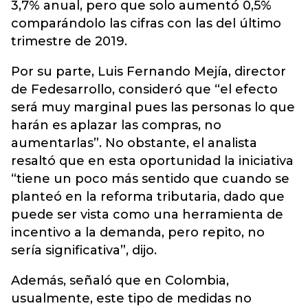
3,7% anual, pero que solo aumentó 0,5%
comparándolo las cifras con las del último
trimestre de 2019.
Por su parte, Luis Fernando Mejía, director
de Fedesarrollo, consideró que “el efecto
será muy marginal pues las personas lo que
harán es aplazar las compras, no
aumentarlas”. No obstante, el analista
resaltó que en esta oportunidad la iniciativa
“tiene un poco más sentido que cuando se
planteó en la reforma tributaria, dado que
puede ser vista como una herramienta de
incentivo a la demanda, pero repito, no
sería significativa”, dijo.
Además, señaló que en Colombia,
usualmente, este tipo de medidas no