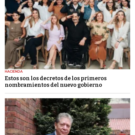
HACIENDA
Estos son los decretos de los primeros
nombramientos del nuevo gobierno