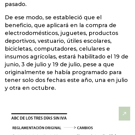
pasado.
De ese modo, se estableció que el
beneficio, que aplicará en la compra de
electrodomésticos, juguetes, productos
deportivos, vestuario, útiles escolares,
bicicletas, computadores, celulares e
insumos agrícolas, estará habilitado el 19 de
junio, 3 de julio y 19 de julio, pese a que
originalmente se había programado para
tener solo dos fechas este año, una en julio
y otra en octubre.