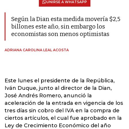
UNIRSE A WHATSAPP
Según la Dian esta medida movería $2,5
billones este año, sin embargo los
economistas son menos optimistas
ADRIANA CAROLINA LEAL ACOSTA
Este lunes el presidente de la República,
Iván Duque, junto al director de la Dian,
José Andrés Romero, anunció la
aceleración de la entrada en vigencia de los
tres días sin cobro del IVA en la compra de
ciertos artículos, el cual fue aprobado en la
Ley de Crecimiento Económico del año