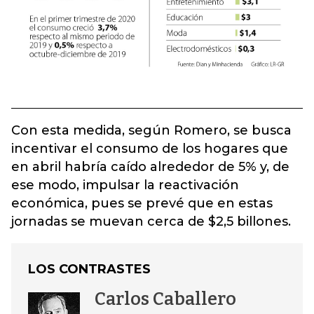
Con esta medida, según Romero, se busca
incentivar el consumo de los hogares que
en abril habría caído alrededor de 5% y, de
ese modo, impulsar la reactivación
económica, pues se prevé que en estas
jornadas se muevan cerca de $2,5 billones.
LOS CONTRASTES
Carlos Caballero