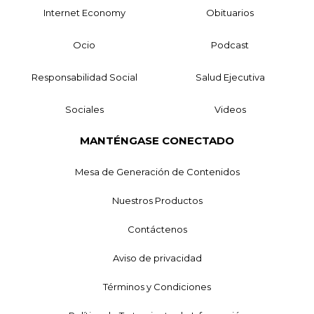
Internet Economy
Obituarios
Ocio
Podcast
Responsabilidad Social
Salud Ejecutiva
Sociales
Videos
MANTÉNGASE CONECTADO
Mesa de Generación de Contenidos
Nuestros Productos
Contáctenos
Aviso de privacidad
Términos y Condiciones