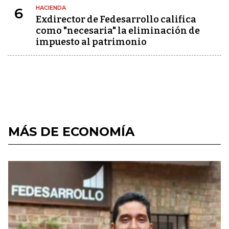
HACIENDA
6
Exdirector de Fedesarrollo califica
como "necesaria" la eliminación de
impuesto al patrimonio
MÁS DE ECONOMÍA