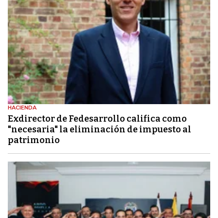
HACIENDA
Exdirector de Fedesarrollo califica como
"necesaria" la eliminación de impuesto al
patrimonio