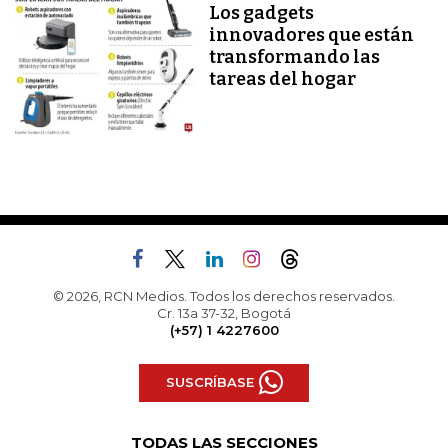
Los gadgets
innovadores que están
transformando las
tareas del hogar
© 2026, RCN Medios. Todos los derechos reservados.
Cr. 13a 37-32, Bogotá
(+57) 1 4227600
SUSCRÍBASE
TODAS LAS SECCIONES