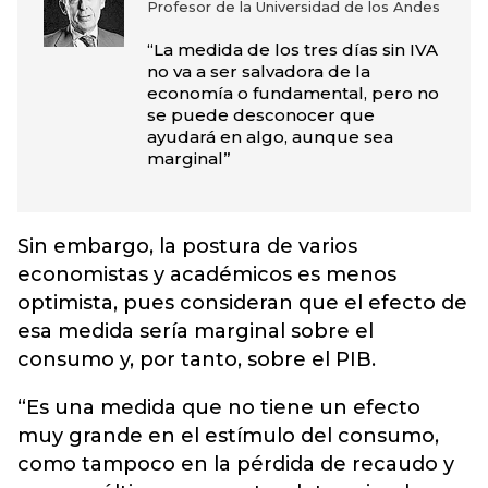
Profesor de la Universidad de los Andes
“La medida de los tres días sin IVA
no va a ser salvadora de la
economía o fundamental, pero no
se puede desconocer que
ayudará en algo, aunque sea
marginal”
Sin embargo, la postura de varios
economistas y académicos es menos
optimista, pues consideran que el efecto de
esa medida sería marginal sobre el
consumo y, por tanto, sobre el PIB.
“Es una medida que no tiene un efecto
muy grande en el estímulo del consumo,
como tampoco en la pérdida de recaudo y