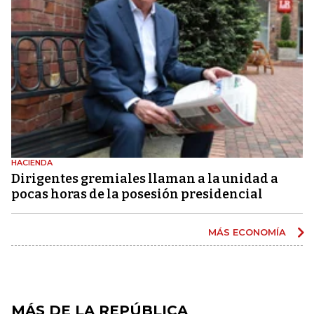
HACIENDA
Dirigentes gremiales llaman a la unidad a
pocas horas de la posesión presidencial
MÁS ECONOMÍA
MÁS DE LA REPÚBLICA