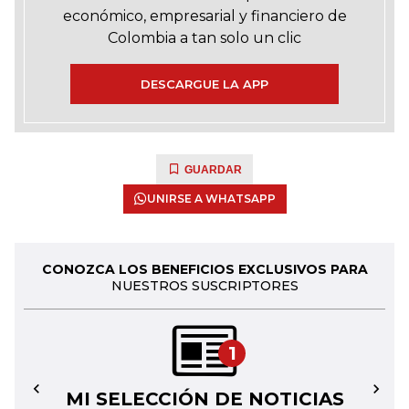
económico, empresarial y financiero de
Colombia a tan solo un clic
DESCARGUE LA APP
GUARDAR
UNIRSE A WHATSAPP
CONOZCA LOS BENEFICIOS EXCLUSIVOS PARA
NUESTROS SUSCRIPTORES
1
MI SELECCIÓN DE NOTICIAS
←
→