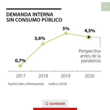
GUARDAR