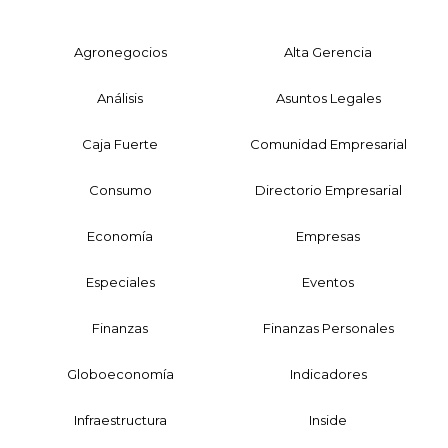
Agronegocios
Alta Gerencia
Análisis
Asuntos Legales
Caja Fuerte
Comunidad Empresarial
Consumo
Directorio Empresarial
Economía
Empresas
Especiales
Eventos
Finanzas
Finanzas Personales
Globoeconomía
Indicadores
Infraestructura
Inside