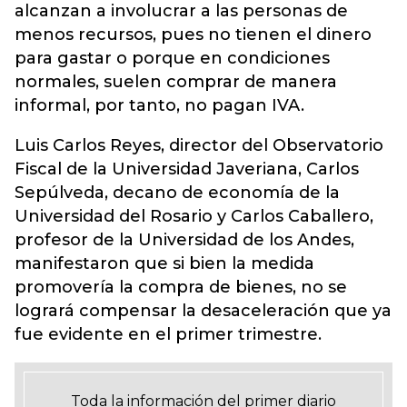
alcanzan a involucrar a las personas de
menos recursos, pues no tienen el dinero
para gastar o porque en condiciones
normales, suelen comprar de manera
informal, por tanto, no pagan IVA.
Luis Carlos Reyes, director del Observatorio
Fiscal de la Universidad Javeriana, Carlos
Sepúlveda, decano de economía de la
Universidad del Rosario y Carlos Caballero,
profesor de la Universidad de los Andes,
manifestaron que si bien la medida
promovería la compra de bienes, no se
logrará compensar la desaceleración que ya
fue evidente en el primer trimestre.
Toda la información del primer diario