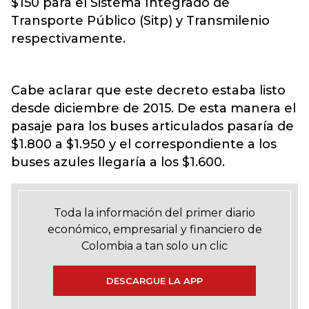
$150 para el Sistema Integrado de
Transporte Público (Sitp) y Transmilenio
respectivamente.
Cabe aclarar que este decreto estaba listo
desde diciembre de 2015. De esta manera el
pasaje para los buses articulados pasaría de
$1.800 a $1.950 y el correspondiente a los
buses azules llegaría a los $1.600.
Toda la información del primer diario
económico, empresarial y financiero de
Colombia a tan solo un clic
DESCARGUE LA APP