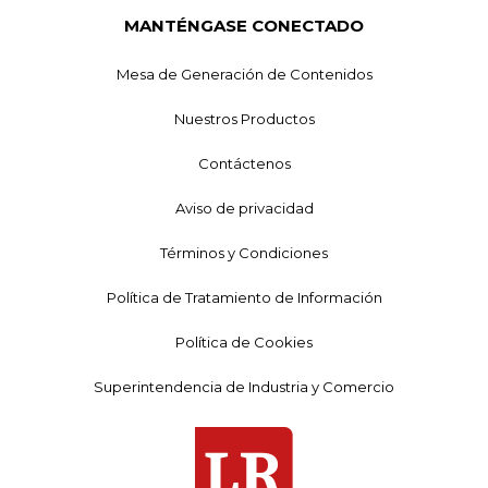
MANTÉNGASE CONECTADO
Mesa de Generación de Contenidos
Nuestros Productos
Contáctenos
Aviso de privacidad
Términos y Condiciones
Política de Tratamiento de Información
Política de Cookies
Superintendencia de Industria y Comercio