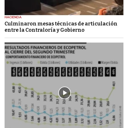
HACIENDA
Culminaron mesas técnicas de articulación
entre la Contraloría y Gobierno