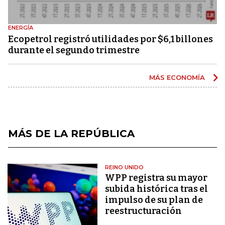
ENERGÍA
Ecopetrol registró utilidades por $6,1 billones
durante el segundo trimestre
MÁS ECONOMÍA
MÁS DE LA REPÚBLICA
REINO UNIDO
WPP registra su mayor
subida histórica tras el
impulso de su plan de
reestructuración