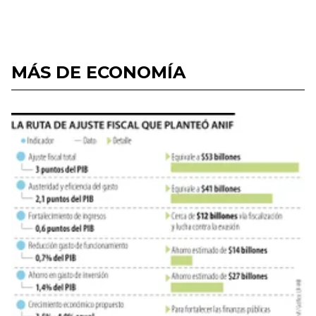
MÁS DE ECONOMÍA