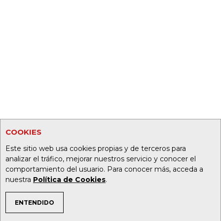
COOKIES
Este sitio web usa cookies propias y de terceros para
analizar el tráfico, mejorar nuestros servicio y conocer el
comportamiento del usuario. Para conocer más, acceda a
nuestra
Política de Cookies
.
ENTENDIDO
TEMAS DE INTERÉS