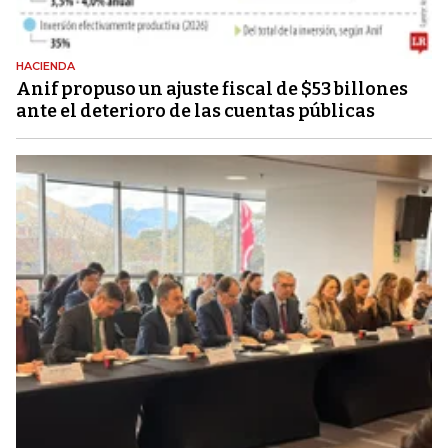
HACIENDA
Anif propuso un ajuste fiscal de $53 billones
ante el deterioro de las cuentas públicas