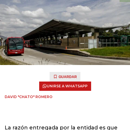
GUARDAR
UNIRSE A WHATSAPP
DAVID "CHATO" ROMERO
La razón entregada por la entidad es que