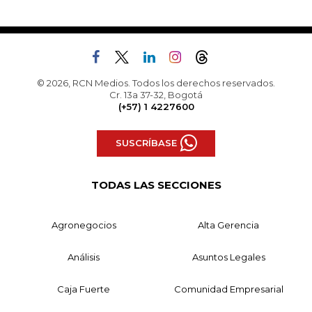
© 2026, RCN Medios. Todos los derechos reservados.
Cr. 13a 37-32, Bogotá
(+57) 1 4227600
SUSCRÍBASE
TODAS LAS SECCIONES
Agronegocios
Alta Gerencia
Análisis
Asuntos Legales
Caja Fuerte
Comunidad Empresarial