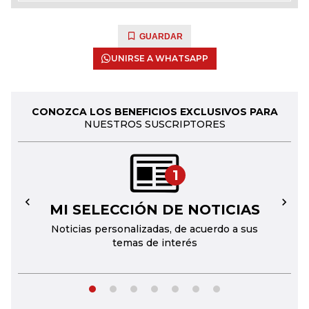
GUARDAR
UNIRSE A WHATSAPP
CONOZCA LOS BENEFICIOS EXCLUSIVOS PARA
NUESTROS SUSCRIPTORES
1
MI SELECCIÓN DE NOTICIAS
←
→
Noticias personalizadas, de acuerdo a sus
temas de interés