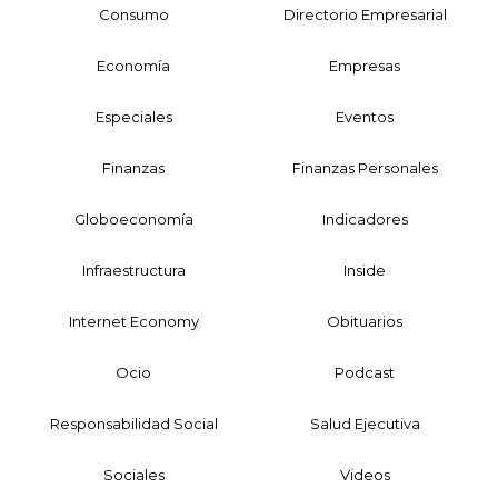
Consumo
Directorio Empresarial
Economía
Empresas
Especiales
Eventos
Finanzas
Finanzas Personales
Globoeconomía
Indicadores
Infraestructura
Inside
Internet Economy
Obituarios
Ocio
Podcast
Responsabilidad Social
Salud Ejecutiva
Sociales
Videos