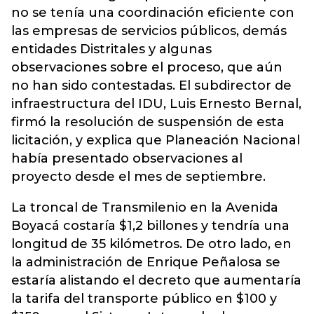
no se tenía una coordinación eficiente con
las empresas de servicios públicos, demás
entidades Distritales y algunas
observaciones sobre el proceso, que aún
no han sido contestadas. El subdirector de
infraestructura del IDU, Luis Ernesto Bernal,
firmó la resolución de suspensión de esta
licitación, y explica que Planeación Nacional
había presentado observaciones al
proyecto desde el mes de septiembre.
La troncal de Transmilenio en la Avenida
Boyacá costaría $1,2 billones y tendría una
longitud de 35 kilómetros. De otro lado, en
la administración de Enrique Peñalosa se
estaría alistando el decreto que aumentaría
la tarifa del transporte público en $100 y