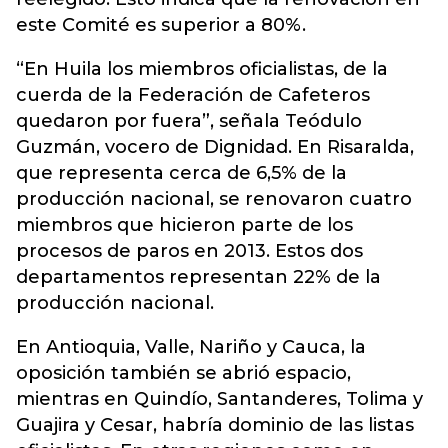
este Comité es superior a 80%.
“En Huila los miembros oficialistas, de la
cuerda de la Federación de Cafeteros
quedaron por fuera”, señala Teódulo
Guzmán, vocero de Dignidad. En Risaralda,
que representa cerca de 6,5% de la
producción nacional, se renovaron cuatro
miembros que hicieron parte de los
procesos de paros en 2013. Estos dos
departamentos representan 22% de la
producción nacional.
En Antioquia, Valle, Nariño y Cauca, la
oposición también se abrió espacio,
mientras en Quindío, Santanderes, Tolima y
Guajira y Cesar, habría dominio de las listas