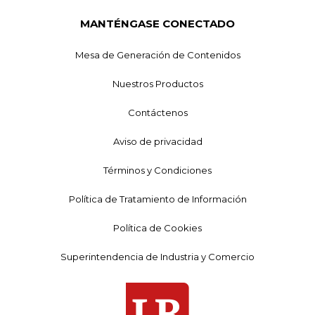
MANTÉNGASE CONECTADO
Mesa de Generación de Contenidos
Nuestros Productos
Contáctenos
Aviso de privacidad
Términos y Condiciones
Política de Tratamiento de Información
Política de Cookies
Superintendencia de Industria y Comercio