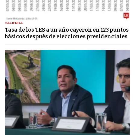
HACIENDA
Tasa de los TES a un año cayeron en 123 puntos
básicos después de elecciones presidenciales