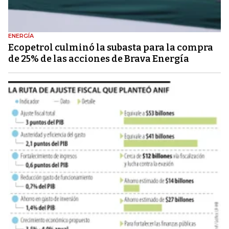
ENERGÍA
Ecopetrol culminó la subasta para la compra
de 25% de las acciones de Brava Energía