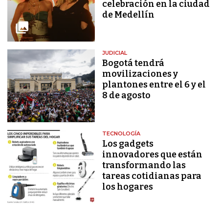
celebración en la ciudad
de Medellín
JUDICIAL
Bogotá tendrá
movilizaciones y
plantones entre el 6 y el
8 de agosto
TECNOLOGÍA
Los gadgets
innovadores que están
transformando las
tareas cotidianas para
los hogares