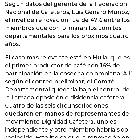
Según datos del gerente de la Federación
Nacional de Cafeteros, Luis Genaro Muñoz,
el nivel de renovación fue de 47% entre los
miembros que conformarán los comités
departamentales para los próximos cuatro
años.
El caso más relevante está en Huila, que es
el primer productor de café con 16% de
participación en la cosecha colombiana. Allí,
según el conteo preliminar, el Comité
Departamental quedaría bajo el control de
la llamada oposición o disidencia cafetera.
Cuatro de las seis circunscripciones
quedaron en manos de representantes del
movimiento Dignidad Cafetera, uno es
independiente y otro miembro habría sido
reelegido. Esto indica que la renovación en