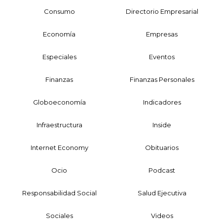
Consumo
Directorio Empresarial
Economía
Empresas
Especiales
Eventos
Finanzas
Finanzas Personales
Globoeconomía
Indicadores
Infraestructura
Inside
Internet Economy
Obituarios
Ocio
Podcast
Responsabilidad Social
Salud Ejecutiva
Sociales
Videos