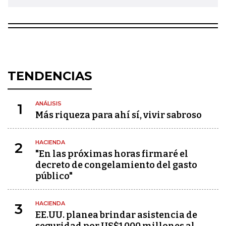
TENDENCIAS
ANÁLISIS
1
Más riqueza para ahí sí, vivir sabroso
HACIENDA
2
"En las próximas horas firmaré el
decreto de congelamiento del gasto
público"
HACIENDA
3
EE.UU. planea brindar asistencia de