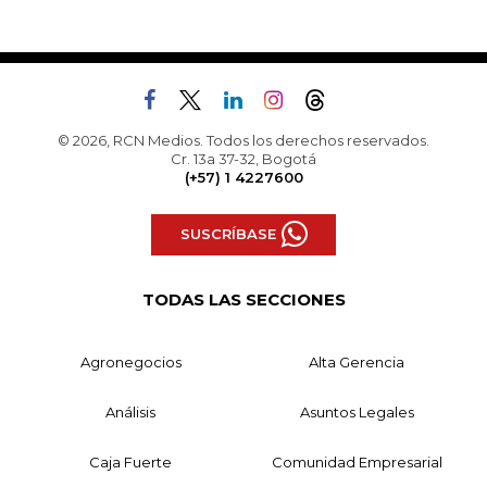
© 2026, RCN Medios. Todos los derechos reservados.
Cr. 13a 37-32, Bogotá
(+57) 1 4227600
SUSCRÍBASE
TODAS LAS SECCIONES
Agronegocios
Alta Gerencia
Análisis
Asuntos Legales
Caja Fuerte
Comunidad Empresarial