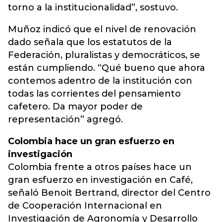
torno a la institucionalidad”, sostuvo.
Muñoz indicó que el nivel de renovación
dado señala que los estatutos de la
Federación, pluralistas y democráticos, se
están cumpliendo. “Qué bueno que ahora
contemos adentro de la institución con
todas las corrientes del pensamiento
cafetero. Da mayor poder de
representación” agregó.
Colombia hace un gran esfuerzo en
investigación
Colombia frente a otros países hace un
gran esfuerzo en investigación en Café,
señaló Benoit Bertrand, director del Centro
de Cooperación Internacional en
Investigación de Agronomía y Desarrollo