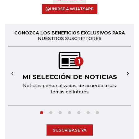
UNIRSE A WHATSAPP
CONOZCA LOS BENEFICIOS EXCLUSIVOS PARA
NUESTROS SUSCRIPTORES
1
MI SELECCIÓN DE NOTICIAS
←
→
Noticias personalizadas, de acuerdo a sus
temas de interés
SUSCRÍBASE YA