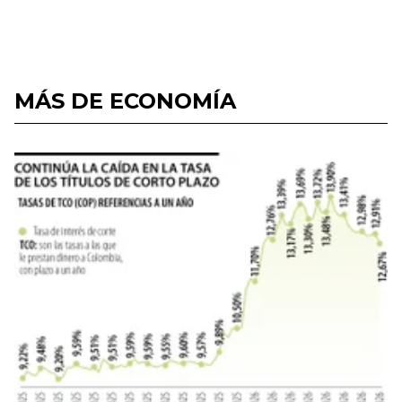
MÁS DE ECONOMÍA