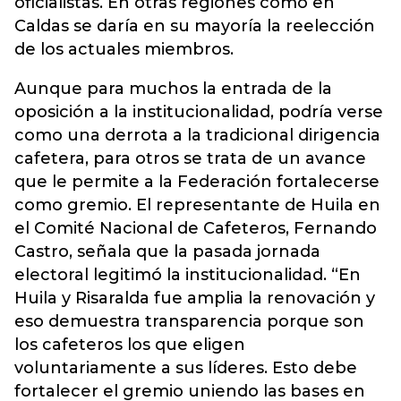
oficialistas. En otras regiones como en
Caldas se daría en su mayoría la reelección
de los actuales miembros.
Aunque para muchos la entrada de la
oposición a la institucionalidad, podría verse
como una derrota a la tradicional dirigencia
cafetera, para otros se trata de un avance
que le permite a la Federación fortalecerse
como gremio. El representante de Huila en
el Comité Nacional de Cafeteros, Fernando
Castro, señala que la pasada jornada
electoral legitimó la institucionalidad. “En
Huila y Risaralda fue amplia la renovación y
eso demuestra transparencia porque son
los cafeteros los que eligen
voluntariamente a sus líderes. Esto debe
fortalecer el gremio uniendo las bases en