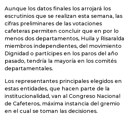
Aunque los datos finales los arrojará los
escrutinios que se realizan esta semana, las
cifras preliminares de las votaciones
cafeteras permiten concluir que en por lo
menos dos departamentos, Huila y Risaralda
miembros independientes, del movimiento
Dignidad o partícipes en los paros del año
pasado, tendría la mayoría en los comités
departamentales.
Los representantes principales elegidos en
estas entidades, que hacen parte de la
institucionalidad, van al Congreso Nacional
de Cafeteros, máxima instancia del gremio
en el cual se toman las decisiones.