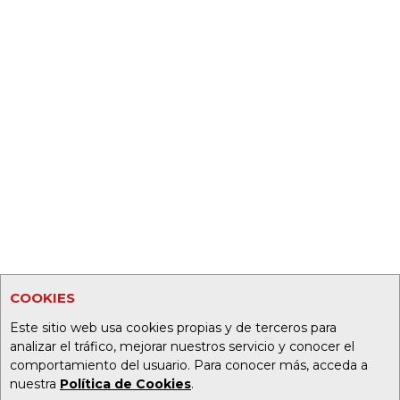
COOKIES
Este sitio web usa cookies propias y de terceros para
analizar el tráfico, mejorar nuestros servicio y conocer el
comportamiento del usuario. Para conocer más, acceda a
nuestra
Política de Cookies
.