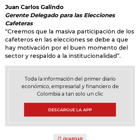
Juan Carlos Galindo
Gerente Delegado para las Elecciones
Cafeteras
“Creemos que la masiva participación de los
cafeteros en las elecciones se debe a que
hay motivación por el buen momento del
sector y respaldo a la institucionalidad”.
Toda la información del primer diario
económico, empresarial y financiero de
Colombia a tan solo un clic
DESCARGUE LA APP
GUARDAR