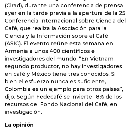
(Cirad), durante una conferencia de prensa
ayer en la tarde previa a la apertura de la 25
Conferencia Internacional sobre Ciencia del
Café, que realiza la Asociación para la
Ciencia y la Información sobre el Café
(ASIC). El evento reúne esta semana en
Armenia a unos 400 científicos e
investigadores del mundo. “En Vietnam,
segundo productor, no hay investigadores
en café y México tiene tres conocidos. Si
bien el esfuerzo nunca es suficiente,
Colombia es un ejemplo para otros países”,
dijo. Según Fedecafé se invierte 18% de los
recursos del Fondo Nacional del Café, en
investigación.
La opinión