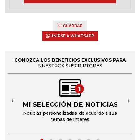
GUARDAR
UNIRSE A WHATSAPP
CONOZCA LOS BENEFICIOS EXCLUSIVOS PARA
NUESTROS SUSCRIPTORES
1
MI SELECCIÓN DE NOTICIAS
←
→
Noticias personalizadas, de acuerdo a sus
temas de interés