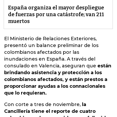
España organiza el mayor despliegue
de fuerzas por una catástrofe; van 211
muertos
El Ministerio de Relaciones Exteriores,
presentó un balance preliminar de los
colombianos afectados por las
inundaciones en España
. A través del
consulado en Valencia, aseguran que
están
brindando asistencia y protección a los
colombianos afectados, y están prestos a
proporcionar ayudas a los connacionales
que lo requieran.
Con corte a tres de noviembre,
la
Cancillería tiene el reporte de cuatro