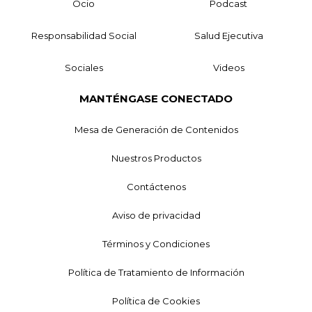
Ocio
Podcast
Responsabilidad Social
Salud Ejecutiva
Sociales
Videos
MANTÉNGASE CONECTADO
Mesa de Generación de Contenidos
Nuestros Productos
Contáctenos
Aviso de privacidad
Términos y Condiciones
Política de Tratamiento de Información
Política de Cookies