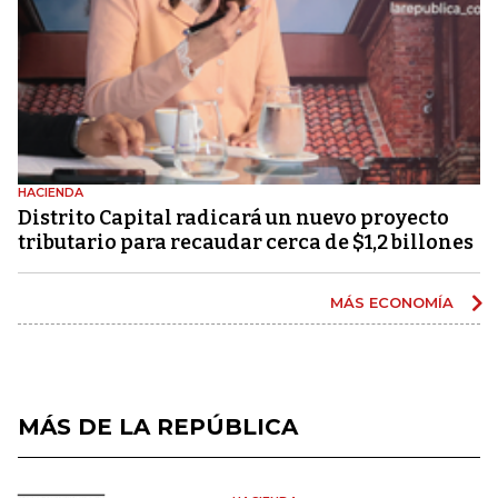
HACIENDA
Distrito Capital radicará un nuevo proyecto
tributario para recaudar cerca de $1,2 billones
MÁS ECONOMÍA
MÁS DE LA REPÚBLICA