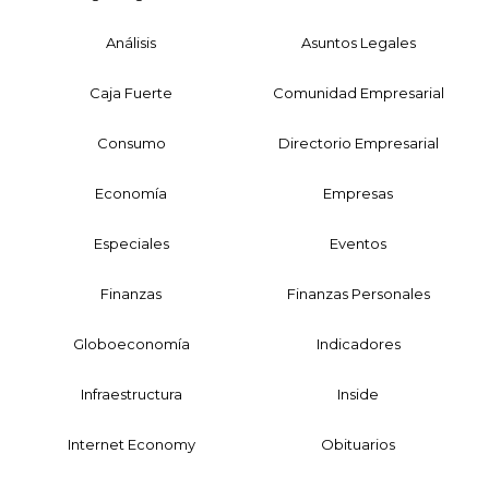
Análisis
Asuntos Legales
Caja Fuerte
Comunidad Empresarial
Consumo
Directorio Empresarial
Economía
Empresas
Especiales
Eventos
Finanzas
Finanzas Personales
Globoeconomía
Indicadores
Infraestructura
Inside
Internet Economy
Obituarios