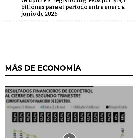
Grupo EPM registró ingresos por $19,5
billones para el periodo entre enero a
junio de 2026
MÁS DE ECONOMÍA