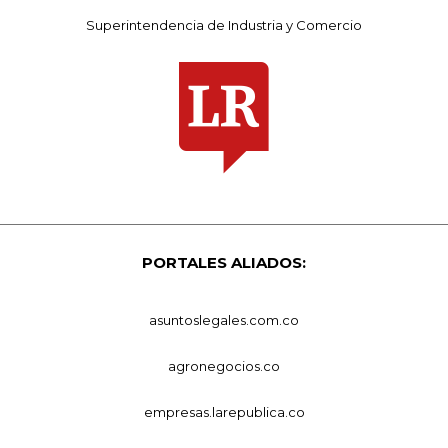
Superintendencia de Industria y Comercio
PORTALES ALIADOS:
asuntoslegales.com.co
agronegocios.co
empresas.larepublica.co