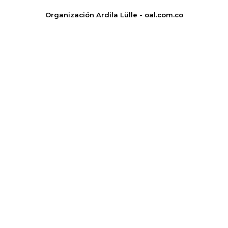
Organización Ardila Lülle - oal.com.co