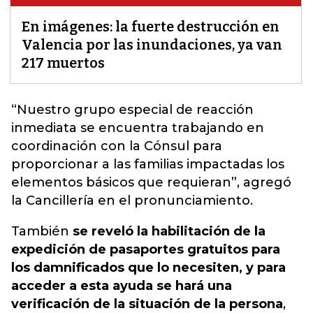
En imágenes: la fuerte destrucción en
Valencia por las inundaciones, ya van
217 muertos
“Nuestro grupo especial de reacción
inmediata
se encuentra trabajando en
coordinación con la Cónsul para
proporcionar a las familias impactadas los
elementos básicos que requieran
”, agregó
la Cancillería en el pronunciamiento.
También
se reveló la habilitación de la
expedición de pasaportes gratuitos para
los damnificados que lo necesiten, y para
acceder a esta ayuda se hará una
verificación de la situación de la persona
,