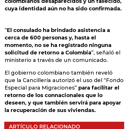
colombianos desaparecidos y un fallecido,
cuya identidad aún no ha sido confirmada.
“
El consulado ha brindado asistencia a
cerca de 600 personas y, hasta el
momento, no se ha registrado ninguna
solicitud de retorno a Colombia
”, señaló el
ministerio a través de un comunicado.
El gobierno colombiano también reveló
que la Cancillería autorizó el uso del “Fondo
Especial para Migraciones”
para facilitar el
retorno de los connacionales que lo
deseen, y que también servirá para apoyar
la recuperación de sus viviendas.
ARTÍCULO RELACIONADO