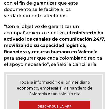
con el fin de garantizar que este
documento se le facilite a los
verdaderamente afectados.
“Con el objetivo de garantizar un
acompañamiento efectivo, e
l ministerio ha
activado los canales de comunicación 24/7,
movilizando su capacidad logística,
financiera y recurso humano en Valencia
para asegurar que cada colombiano reciba
el apoyo necesario”, señaló la Cancillería.
Toda la información del primer diario
económico, empresarial y financiero de
Colombia a tan solo un clic
DESCARGUE LA APP