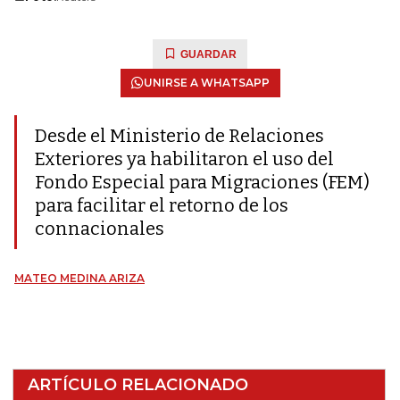
GUARDAR
UNIRSE A WHATSAPP
Desde el Ministerio de Relaciones
Exteriores ya habilitaron el uso del
Fondo Especial para Migraciones (FEM)
para facilitar el retorno de los
connacionales
MATEO MEDINA ARIZA
ARTÍCULO RELACIONADO