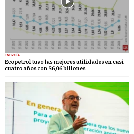
ENERGÍA
Ecopetrol tuvo las mejores utilidades en casi
cuatro años con $6,06 billones