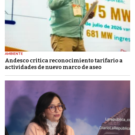
AMBIENTE
Andesco critica reconocimiento tarifario a
actividades de nuevo marco de aseo