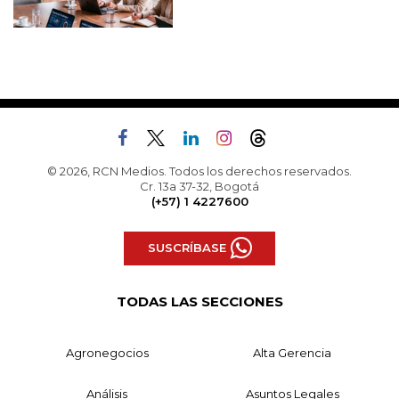
© 2026, RCN Medios. Todos los derechos reservados.
Cr. 13a 37-32, Bogotá
(+57) 1 4227600
SUSCRÍBASE
TODAS LAS SECCIONES
Agronegocios
Alta Gerencia
Análisis
Asuntos Legales