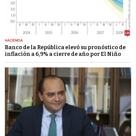
HACIENDA
Banco de la República elevó su pronóstico de
inflación a 6,9% a cierre de año por El Niño