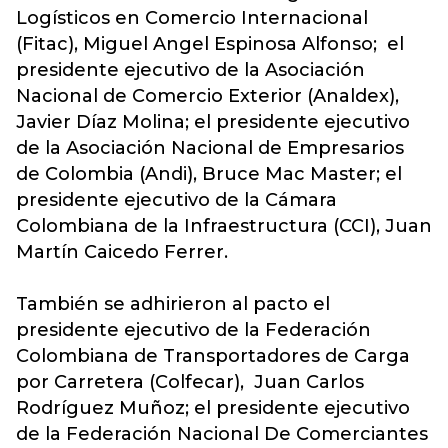
Logísticos en Comercio Internacional
(Fitac), Miguel Angel Espinosa Alfonso; el
presidente ejecutivo de la Asociación
Nacional de Comercio Exterior (Analdex),
Javier Díaz Molina; el presidente ejecutivo
de la Asociación Nacional de Empresarios
de Colombia (Andi), Bruce Mac Master; el
presidente ejecutivo de la Cámara
Colombiana de la Infraestructura (CCI), Juan
Martín Caicedo Ferrer.
También se adhirieron al pacto el
presidente ejecutivo de la Federación
Colombiana de Transportadores de Carga
por Carretera (Colfecar), Juan Carlos
Rodríguez Muñoz; el presidente ejecutivo
de la Federación Nacional De Comerciantes