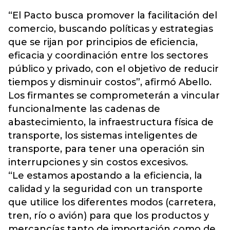
“El Pacto busca promover la facilitación del
comercio, buscando políticas y estrategias
que se rijan por principios de eficiencia,
eficacia y coordinación entre los sectores
público y privado, con el objetivo de reducir
tiempos y disminuir costos”, afirmó Abello.
Los firmantes se comprometerán a vincular
funcionalmente las cadenas de
abastecimiento, la infraestructura física de
transporte, los sistemas inteligentes de
transporte, para tener una operación sin
interrupciones y sin costos excesivos.
“Le estamos apostando a la eficiencia, la
calidad y la seguridad con un transporte
que utilice los diferentes modos (carretera,
tren, río o avión) para que los productos y
mercancías tanto de importación como de