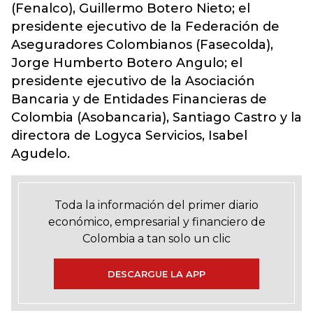
(Fenalco), Guillermo Botero Nieto; el
presidente ejecutivo de la Federación de
Aseguradores Colombianos (Fasecolda),
Jorge Humberto Botero Angulo; el
presidente ejecutivo de la Asociación
Bancaria y de Entidades Financieras de
Colombia (Asobancaria), Santiago Castro y la
directora de Logyca Servicios, Isabel
Agudelo.
Toda la información del primer diario
económico, empresarial y financiero de
Colombia a tan solo un clic
DESCARGUE LA APP