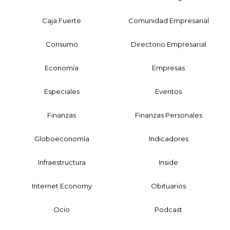
Caja Fuerte
Comunidad Empresarial
Consumo
Directorio Empresarial
Economía
Empresas
Especiales
Eventos
Finanzas
Finanzas Personales
Globoeconomía
Indicadores
Infraestructura
Inside
Internet Economy
Obituarios
Ocio
Podcast