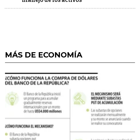
manejo de los activos
MÁS DE ECONOMÍA