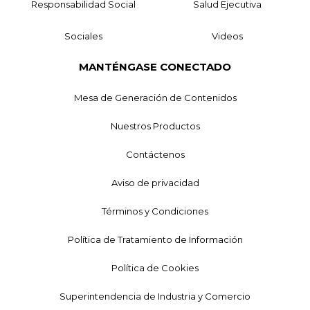
Responsabilidad Social
Salud Ejecutiva
Sociales
Videos
MANTÉNGASE CONECTADO
Mesa de Generación de Contenidos
Nuestros Productos
Contáctenos
Aviso de privacidad
Términos y Condiciones
Política de Tratamiento de Información
Política de Cookies
Superintendencia de Industria y Comercio