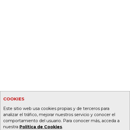
COOKIES
Este sitio web usa cookies propias y de terceros para
analizar el tráfico, mejorar nuestros servicio y conocer el
comportamiento del usuario. Para conocer más, acceda a
nuestra
Política de Cookies
.