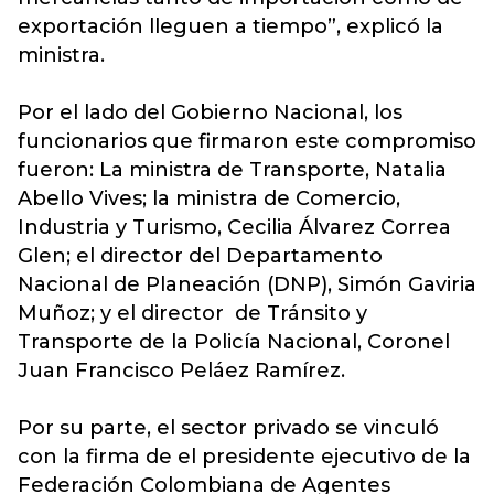
exportación lleguen a tiempo”, explicó la
ministra.
Por el lado del Gobierno Nacional, los
funcionarios que firmaron este compromiso
fueron: La ministra de Transporte, Natalia
Abello Vives; la ministra de Comercio,
Industria y Turismo, Cecilia Álvarez Correa
Glen; el director del Departamento
Nacional de Planeación (DNP), Simón Gaviria
Muñoz; y el director de Tránsito y
Transporte de la Policía Nacional, Coronel
Juan Francisco Peláez Ramírez.
Por su parte, el sector privado se vinculó
con la firma de el presidente ejecutivo de la
Federación Colombiana de Agentes