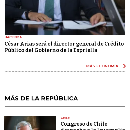
HACIENDA
César Arias será el director general de Crédito
Público del Gobierno de la Espriella
MÁS ECONOMÍA
MÁS DE LA REPÚBLICA
CHILE
Congreso de Chile