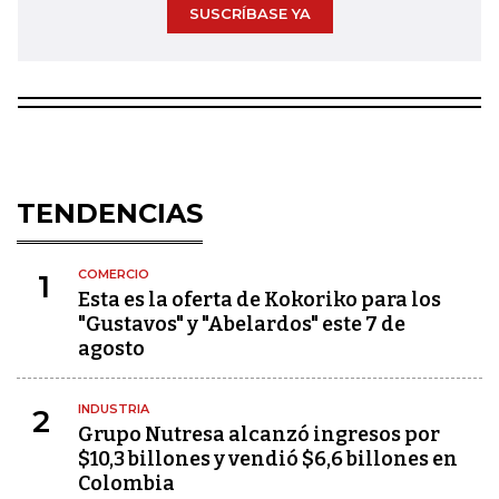
SUSCRÍBASE YA
TENDENCIAS
COMERCIO
1
Esta es la oferta de Kokoriko para los
"Gustavos" y "Abelardos" este 7 de
agosto
INDUSTRIA
2
Grupo Nutresa alcanzó ingresos por
$10,3 billones y vendió $6,6 billones en
Colombia