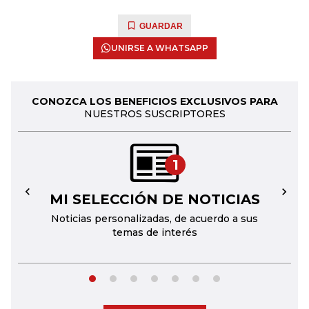
GUARDAR
UNIRSE A WHATSAPP
CONOZCA LOS BENEFICIOS EXCLUSIVOS PARA
NUESTROS SUSCRIPTORES
1
MI SELECCIÓN DE NOTICIAS
←
→
Noticias personalizadas, de acuerdo a sus
temas de interés