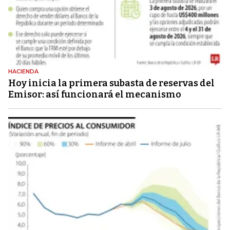
HACIENDA
Hoy inicia la primera subasta de reservas del
Emisor: así funcionará el mecanismo