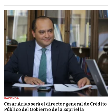
HACIENDA
César Arias será el director general de Crédito
Público del Gobierno de la Espriella