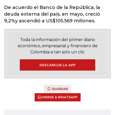
De acuerdo el Banco de la República, la
deuda externa del país, en mayo, creció
9,2%y ascendió a US$105.569 millones.
Toda la información del primer diario
económico, empresarial y financiero de
Colombia a tan solo un clic
DESCARGUE LA APP
GUARDAR
UNIRSE A WHATSAPP