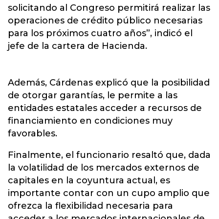
solicitando al Congreso permitirá realizar las
operaciones de crédito público necesarias
para los próximos cuatro años”, indicó el
jefe de la cartera de Hacienda.
Además, Cárdenas explicó que la posibilidad
de otorgar garantías, le permite a las
entidades estatales acceder a recursos de
financiamiento en condiciones muy
favorables.
Finalmente, el funcionario resaltó que, dada
la volatilidad de los mercados externos de
capitales en la coyuntura actual, es
importante contar con un cupo amplio que
ofrezca la flexibilidad necesaria para
acceder a los mercados internacionales de