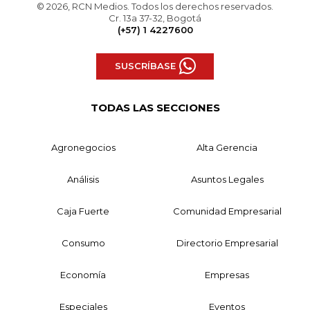
© 2026, RCN Medios. Todos los derechos reservados.
Cr. 13a 37-32, Bogotá
(+57) 1 4227600
SUSCRÍBASE
TODAS LAS SECCIONES
Agronegocios
Alta Gerencia
Análisis
Asuntos Legales
Caja Fuerte
Comunidad Empresarial
Consumo
Directorio Empresarial
Economía
Empresas
Especiales
Eventos