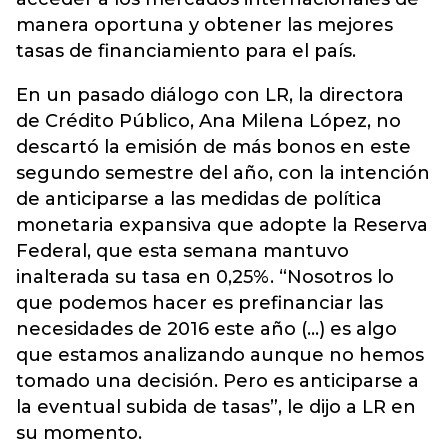
manera oportuna y obtener las mejores
tasas de financiamiento para el país.
En un pasado diálogo con LR, la directora
de Crédito Público, Ana Milena López, no
descartó la emisión de más bonos en este
segundo semestre del año, con la intención
de anticiparse a las medidas de política
monetaria expansiva que adopte la Reserva
Federal, que esta semana mantuvo
inalterada su tasa en 0,25%. “Nosotros lo
que podemos hacer es prefinanciar las
necesidades de 2016 este año (...) es algo
que estamos analizando aunque no hemos
tomado una decisión. Pero es anticiparse a
la eventual subida de tasas”, le dijo a LR en
su momento.