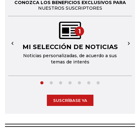
CONOZCA LOS BENEFICIOS EXCLUSIVOS PARA
NUESTROS SUSCRIPTORES
1
MI SELECCIÓN DE NOTICIAS
←
→
Noticias personalizadas, de acuerdo a sus
temas de interés
SUSCRÍBASE YA