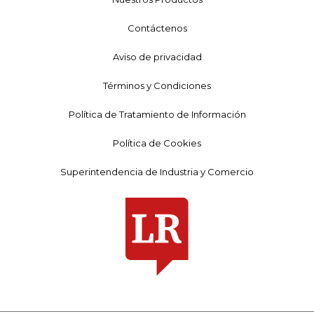
Contáctenos
Aviso de privacidad
Términos y Condiciones
Política de Tratamiento de Información
Política de Cookies
Superintendencia de Industria y Comercio