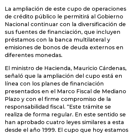
La ampliación de este cupo de operaciones
de crédito público le permitirá al Gobierno
Nacional continuar con la diversificación de
sus fuentes de financiación, que incluyen
préstamos con la banca multilateral y
emisiones de bonos de deuda externos en
diferentes monedas.
El ministro de Hacienda, Mauricio Cárdenas,
señaló que la ampliación del cupo está en
línea con los planes de financiación
presentados en el Marco Fiscal de Mediano
Plazo y con el firme compromiso de la
responsabilidad fiscal. “Este trámite se
realiza de forma regular. En este sentido se
han aprobado cuatro leyes similares a esta
desde el año 1999. El cupo que hoy estamos