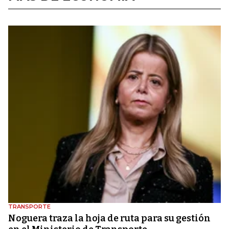
TRANSPORTE
Noguera traza la hoja de ruta para su gestión