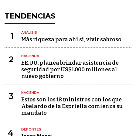
TENDENCIAS
ANÁLISIS
1
Más riqueza para ahí sí, vivir sabroso
HACIENDA
2
EE.UU. planea brindar asistencia de
seguridad por US$1.000 millones al
nuevo gobierno
HACIENDA
3
Estos son los 18 ministros con los que
Abelardo de la Espriella comienza su
mandato
DEPORTES
4