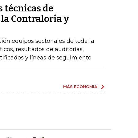
 técnicas de
 la Contraloría y
ción equipos sectoriales de toda la
icos, resultados de auditorías,
ntificados y líneas de seguimiento
MÁS ECONOMÍA