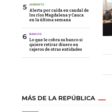
5
AMBIENTE
Alerta por caída en caudal de
los ríos Magdalena y Cauca
en la última semana
6
BANCOS
Lo que le cobra su banco si
quiere retirar dinero en
cajeros de otras entidades
MÁS DE LA REPÚBLICA