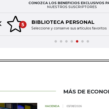
CONOZCA LOS BENEFICIOS EXCLUSIVOS P
NUESTROS SUSCRIPTORES
BIBLIOTECA PERSONAL
5
Previous slide
Seleccione y conserve sus artículos favoritos
MÁS DE ECONO
HACIENDA
03/08/2026