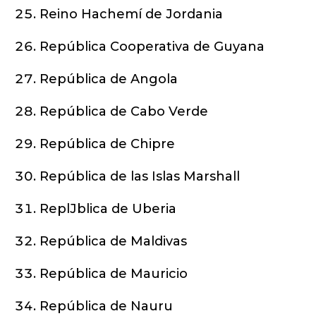
Reino Hachemí de Jordania
República Cooperativa de Guyana
República de Angola
República de Cabo Verde
República de Chipre
República de las Islas Marshall
ReplJblica de Uberia
República de Maldivas
República de Mauricio
República de Nauru