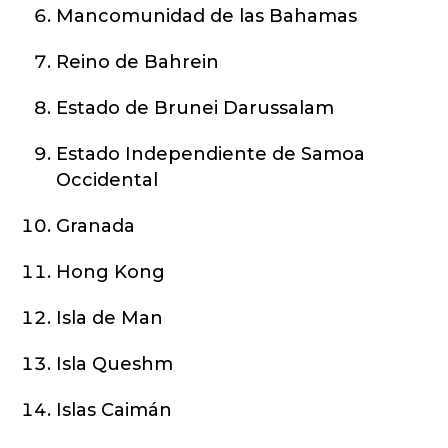
Mancomunidad de las Bahamas
Reino de Bahrein
Estado de Brunei Darussalam
Estado Independiente de Samoa
Occidental
Granada
Hong Kong
Isla de Man
Isla Queshm
Islas Caimán