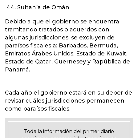
Sultanía de Omán
Debido a que el gobierno se encuentra
tramitando tratados o acuerdos con
algunas jurisdicciones, se excluyen de
paraísos fiscales a: Barbados, Bermuda,
Emiratos Árabes Unidos, Estado de Kuwait,
Estado de Qatar, Guernesey y Rapública de
Panamá.
Cada año el gobierno estará en su deber de
revisar cuáles jurisdicciones permanecen
como paraísos fiscales.
Toda la información del primer diario