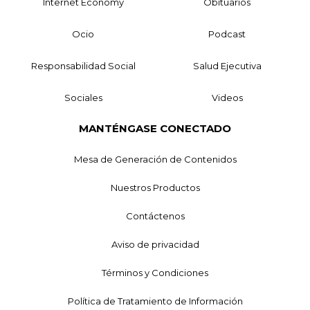
Internet Economy
Obituarios
Ocio
Podcast
Responsabilidad Social
Salud Ejecutiva
Sociales
Videos
MANTÉNGASE CONECTADO
Mesa de Generación de Contenidos
Nuestros Productos
Contáctenos
Aviso de privacidad
Términos y Condiciones
Política de Tratamiento de Información