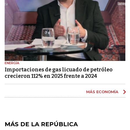
ENERGÍA
Importaciones de gas licuado de petróleo
crecieron 112% en 2025 frente a 2024
MÁS ECONOMÍA
MÁS DE LA REPÚBLICA