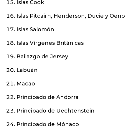
Islas Cook
Islas Pitcairn, Henderson, Ducie y Oeno
Islas Salomón
Islas Vírgenes Británicas
Bailazgo de Jersey
Labuán
Macao
Principado de Andorra
Principado de Uechtenstein
Principado de Mónaco