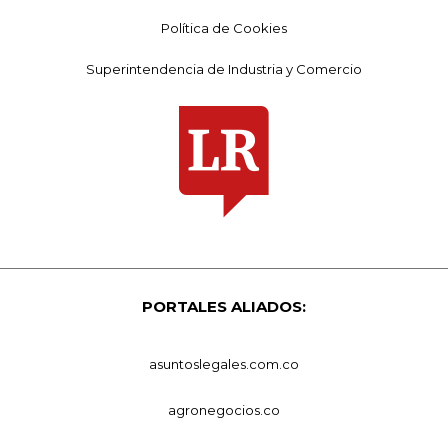
Política de Cookies
Superintendencia de Industria y Comercio
PORTALES ALIADOS:
asuntoslegales.com.co
agronegocios.co