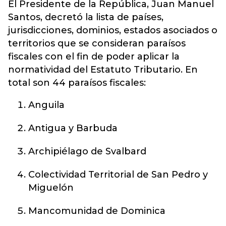
El Presidente de la República, Juan Manuel
Santos, decretó la lista de países,
jurisdicciones, dominios, estados asociados o
territorios que se consideran paraísos
fiscales con el fin de poder aplicar la
normatividad del Estatuto Tributario. En
total son 44 paraísos fiscales:
Anguila
Antigua y Barbuda
Archipiélago de Svalbard
Colectividad Territorial de San Pedro y
Miguelón
Mancomunidad de Dominica