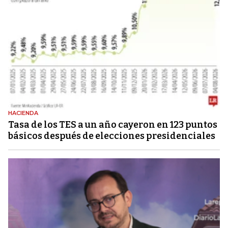
HACIENDA
Tasa de los TES a un año cayeron en 123 puntos
básicos después de elecciones presidenciales