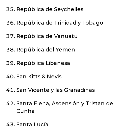
República de Seychelles
República de Trinidad y Tobago
República de Vanuatu
República del Yemen
República Libanesa
San Kitts & Nevis
San Vicente y las Granadinas
Santa Elena, Ascensión y Tristan de
Cunha
Santa Lucía