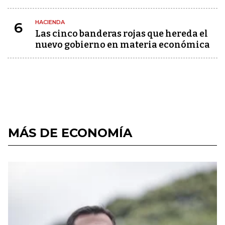
HACIENDA
6
Las cinco banderas rojas que hereda el
nuevo gobierno en materia económica
MÁS DE ECONOMÍA