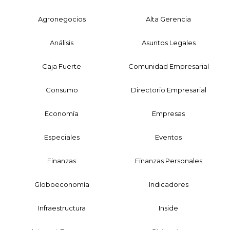
Agronegocios
Alta Gerencia
Análisis
Asuntos Legales
Caja Fuerte
Comunidad Empresarial
Consumo
Directorio Empresarial
Economía
Empresas
Especiales
Eventos
Finanzas
Finanzas Personales
Globoeconomía
Indicadores
Infraestructura
Inside