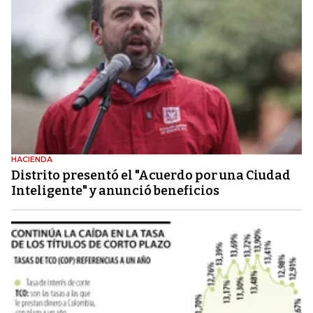
HACIENDA
Distrito presentó el "Acuerdo por una Ciudad
Inteligente" y anunció beneficios