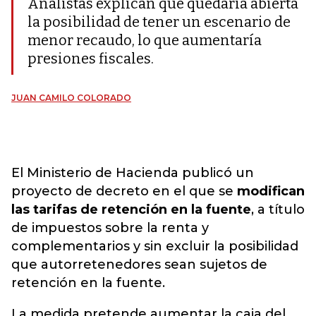
Analistas explican que quedaría abierta
la posibilidad de tener un escenario de
menor recaudo, lo que aumentaría
presiones fiscales.
JUAN CAMILO COLORADO
El Ministerio de Hacienda publicó un
proyecto de decreto en el que se
modifican
las tarifas de retención en la fuente
, a título
de impuestos sobre la renta y
complementarios y sin excluir la posibilidad
que autorretenedores sean sujetos de
retención en la fuente.
La medida pretende aumentar la caja del