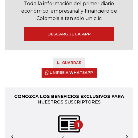
Toda la información del primer diario
económico, empresarial y financiero de
Colombia a tan solo un clic
DESCARGUE LA APP
GUARDAR
UNIRSE A WHATSAPP
CONOZCA LOS BENEFICIOS EXCLUSIVOS PARA
NUESTROS SUSCRIPTORES
1