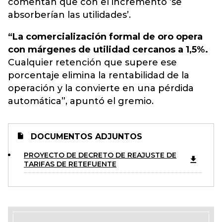
comentan que con el incremento ‘se
absorberían las utilidades’.
“La comercialización formal de oro opera
con márgenes de utilidad cercanos a 1,5%.
Cualquier retención que supere ese
porcentaje elimina la rentabilidad de la
operación y la convierte en una pérdida
automática”, apuntó el gremio.
DOCUMENTOS ADJUNTOS
PROYECTO DE DECRETO DE REAJUSTE DE
TARIFAS DE RETEFUENTE