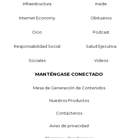
Infraestructura
Inside
Internet Economy
Obituarios
Ocio
Podcast
Responsabilidad Social
Salud Ejecutiva
Sociales
Videos
MANTÉNGASE CONECTADO
Mesa de Generación de Contenidos
Nuestros Productos
Contáctenos
Aviso de privacidad