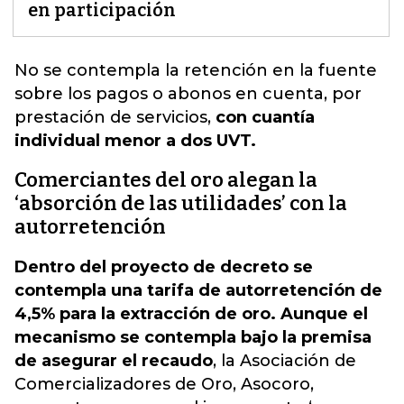
en participación
No se contempla
la retención en la fuente
sobre los pagos o abonos en cuenta, por
prestación de servicios,
con cuantía
individual menor a dos UVT.
Comerciantes del oro alegan la
‘absorción de las utilidades’ con la
autorretención
Dentro del proyecto de decreto se
contempla una tarifa de autorretención de
4,5% para la extracción de oro. Aunque el
mecanismo se contempla bajo la premisa
de asegurar el recaudo
, la Asociación de
Comercializadores de Oro, Asocoro,