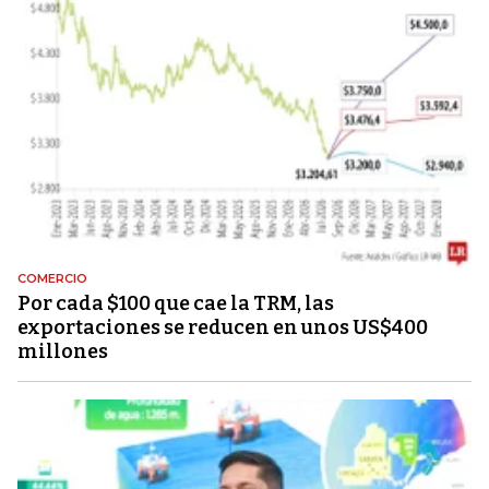
COMERCIO
Por cada $100 que cae la TRM, las
exportaciones se reducen en unos US$400
millones