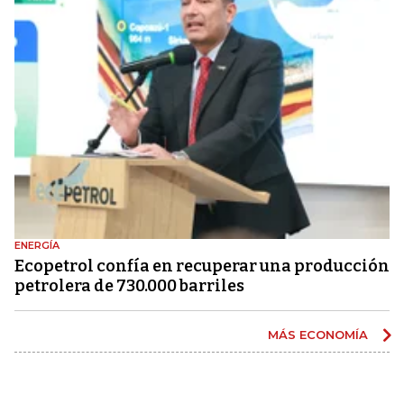
ENERGÍA
Ecopetrol confía en recuperar una producción
petrolera de 730.000 barriles
MÁS ECONOMÍA