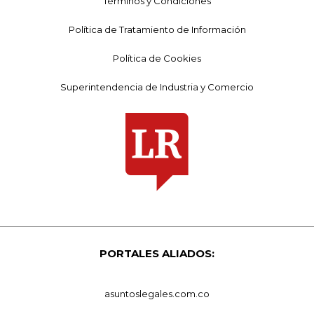
Términos y Condiciones
Política de Tratamiento de Información
Política de Cookies
Superintendencia de Industria y Comercio
PORTALES ALIADOS:
asuntoslegales.com.co