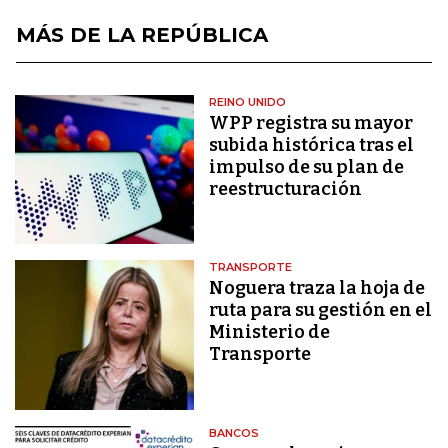
MÁS DE LA REPÚBLICA
REINO UNIDO
WPP registra su mayor
subida histórica tras el
impulso de su plan de
reestructuración
TRANSPORTE
Noguera traza la hoja de
ruta para su gestión en el
Ministerio de
Transporte
BANCOS