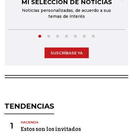
MI SELECCIÓN DE NOTICIAS
←
→
Noticias personalizadas, de acuerdo a sus
temas de interés
SUSCRÍBASE YA
TENDENCIAS
HACIENDA
1
Estos son los invitados