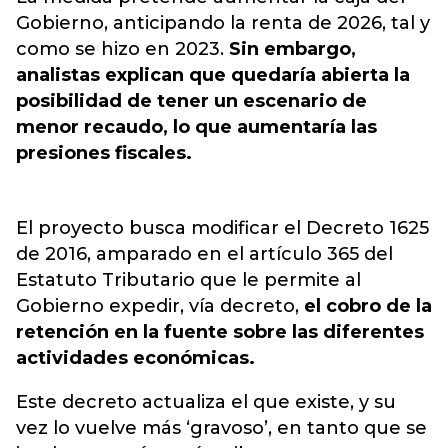
Gobierno, anticipando la renta de 2026, tal y
como se hizo en 2023.
Sin embargo,
analistas explican que quedaría abierta la
posibilidad de tener un escenario de
menor recaudo, lo que aumentaría las
presiones fiscales.
El proyecto busca modificar el Decreto 1625
de 2016, amparado en el artículo 365 del
Estatuto Tributario que le permite al
Gobierno expedir, vía decreto,
el cobro de la
retención en la fuente sobre las diferentes
actividades económicas.
Este decreto actualiza el que existe, y su
vez lo vuelve más ‘gravoso’, en tanto que se