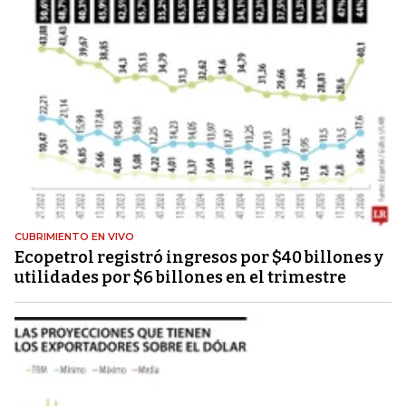
CUBRIMIENTO EN VIVO
Ecopetrol registró ingresos por $40 billones y
utilidades por $6 billones en el trimestre