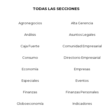
TODAS LAS SECCIONES
Agronegocios
Alta Gerencia
Análisis
Asuntos Legales
Caja Fuerte
Comunidad Empresarial
Consumo
Directorio Empresarial
Economía
Empresas
Especiales
Eventos
Finanzas
Finanzas Personales
Globoeconomía
Indicadores