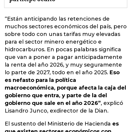
“Están anticipando
las retenciones de
muchos sectores económicos del país, pero
sobre todo con unas tarifas muy elevadas
para el sector minero energético e
hidrocarburos. En pocas palabras significa
que van a poner a pagar anticipadamente
la renta del año 2026, y muy seguramente
lo parte de 2027, todo en el año 2025.
Eso
es nefasto para la política
macroeconómica, porque afecta la caja del
gobierno que entra, y parte de la del
gobierno que sale en el año 2026”
, explicó
Lisandro Junco, exdirector de la Dian.
El sustento del Ministerio de Hacienda
es
que existen sectores económicos con