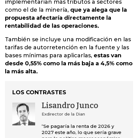
implementarían más tributos a sectores
como el de la minería,
que ya alega que la
propuesta afectaría directamente la
rentabilidad de las operaciones.
También se incluye una modificación en las
tarifas de autorretención en la fuente y las
bases mínimas para aplicarlas,
estas van
desde 0,55% como la más baja a 4,5% como
la más alta.
LOS CONTRASTES
Lisandro Junco
Exdirector de la Dian
“Se pagaría la renta de 2026 y
2027 este año, lo que sería grave