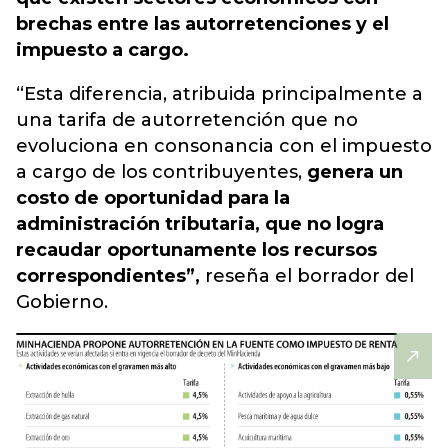
brechas entre las autorretenciones y el
impuesto a cargo.
“Esta diferencia, atribuida principalmente a
una tarifa de autorretención que no
evoluciona en consonancia con el impuesto
a cargo de los contribuyentes,
genera un
costo de oportunidad para la
administración tributaria, que no logra
recaudar oportunamente los recursos
correspondientes”,
reseña el borrador del
Gobierno.