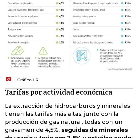
Gráfico LR
Tarifas por actividad económica
La extracción de hidrocarburos y minerales
tienen las tarifas más altas, junto con la
producción de gas natural, todas con un
gravamen de 4,5%,
seguidas de minerales