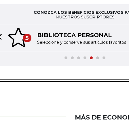
CONOZCA LOS BENEFICIOS EXCLUSIVOS P
NUESTROS SUSCRIPTORES
BIBLIOTECA PERSONAL
5
Previous slide
Seleccione y conserve sus artículos favoritos
MÁS DE ECONO