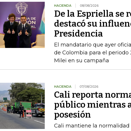
HACIENDA
08/08/2026
De la Espriella se 
destacó su influenc
Presidencia
El mandatario que ayer ofici
de Colombia para el periodo 
Milei en su campaña
HACIENDA
07/08/2026
Cali reporta norm
público mientras 
posesión
Cali mantiene la normalidad 