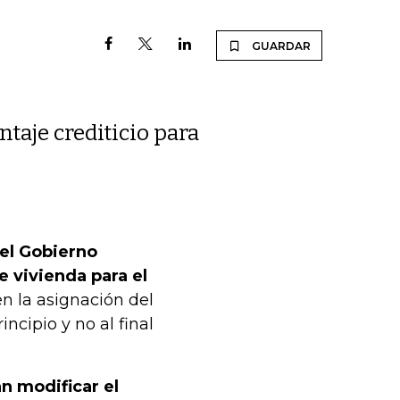
GUARDAR
ntaje crediticio para
 el Gobierno
e vivienda para el
en la asignación del
incipio y no al final
n modificar el