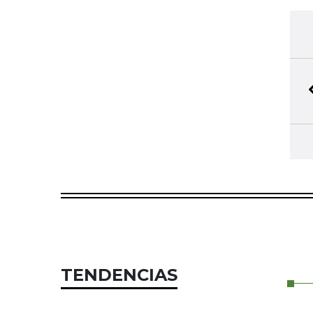
TENDENCIAS