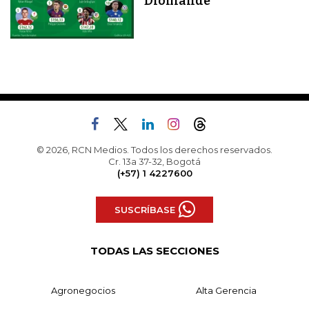
Diomandé
© 2026, RCN Medios. Todos los derechos reservados.
Cr. 13a 37-32, Bogotá
(+57) 1 4227600
SUSCRÍBASE
TODAS LAS SECCIONES
Agronegocios
Alta Gerencia