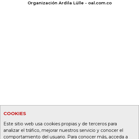
Organización Ardila Lülle - oal.com.co
COOKIES
Este sitio web usa cookies propias y de terceros para
analizar el tráfico, mejorar nuestros servicio y conocer el
comportamiento del usuario. Para conocer más, acceda a