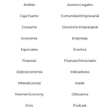
Análisis
Asuntos Legales
Caja Fuerte
Comunidad Empresarial
Consumo
Directorio Empresarial
Economía
Empresas
Especiales
Eventos
Finanzas
Finanzas Personales
Globoeconomía
Indicadores
Infraestructura
Inside
Internet Economy
Obituarios
Ocio
Podcast