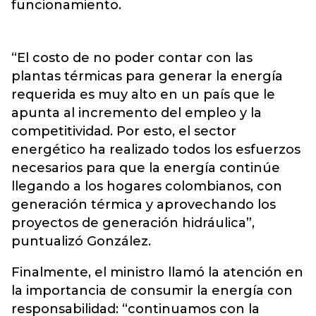
funcionamiento.
“El costo de no poder contar con las
plantas térmicas para generar la energía
requerida es muy alto en un país que le
apunta al incremento del empleo y la
competitividad. Por esto, el sector
energético ha realizado todos los esfuerzos
necesarios para que la energía continúe
llegando a los hogares colombianos, con
generación térmica y aprovechando los
proyectos de generación hidráulica”,
puntualizó González.
Finalmente, el ministro llamó la atención en
la importancia de consumir la energía con
responsabilidad: “continuamos con la