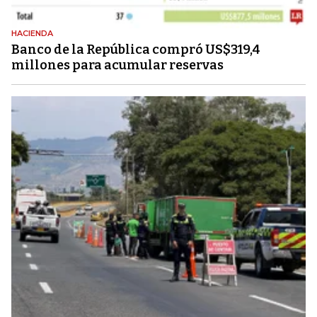
HACIENDA
Banco de la República compró US$319,4
millones para acumular reservas