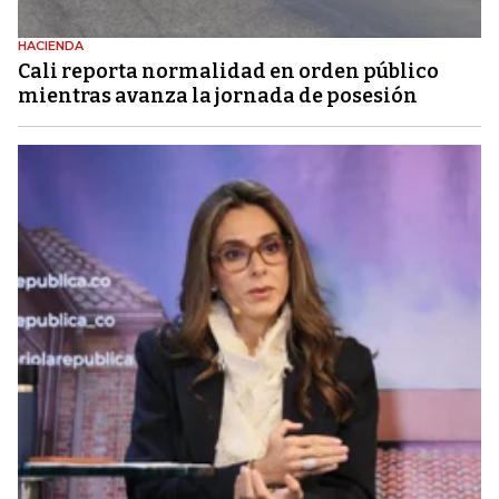
HACIENDA
Cali reporta normalidad en orden público
mientras avanza la jornada de posesión