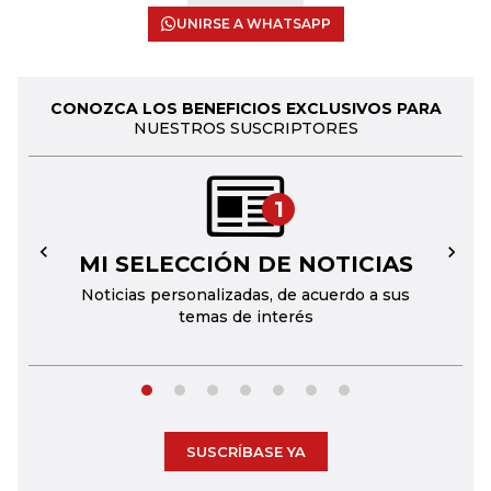
UNIRSE A WHATSAPP
CONOZCA LOS BENEFICIOS EXCLUSIVOS PARA
NUESTROS SUSCRIPTORES
1
MI SELECCIÓN DE NOTICIAS
←
→
Noticias personalizadas, de acuerdo a sus
temas de interés
SUSCRÍBASE YA