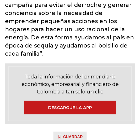
campaña para evitar el derroche y generar
conciencia sobre la necesidad de
emprender pequeñas acciones en los
hogares para hacer un uso racional de la
energía. De esta forma ayudamos al país en
época de sequía y ayudamos al bolsillo de
cada familia”.
Toda la información del primer diario
económico, empresarial y financiero de
Colombia a tan solo un clic
DESCARGUE LA APP
GUARDAR