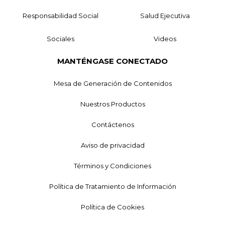
Responsabilidad Social
Salud Ejecutiva
Sociales
Videos
MANTÉNGASE CONECTADO
Mesa de Generación de Contenidos
Nuestros Productos
Contáctenos
Aviso de privacidad
Términos y Condiciones
Política de Tratamiento de Información
Política de Cookies