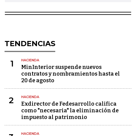
TENDENCIAS
HACIENDA
1
MinInterior suspende nuevos
contratos y nombramientos hasta el
20 de agosto
HACIENDA
2
Exdirector de Fedesarrollo califica
como "necesaria" la eliminación de
impuesto al patrimonio
HACIENDA