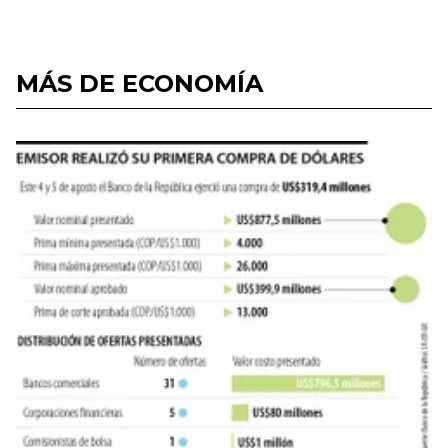
MÁS DE ECONOMÍA