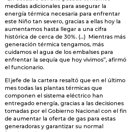
medidas adicionales para asegurar la
energía térmica necesaria para enfrentar
este Niño tan severo, gracias a ellas hoy la
aumentamos hasta llegar a una cifra
histórica de cerca de 30%. (…) Mientras más
generación térmica tengamos, más
cuidamos el agua de los embalses para
enfrentar la sequía que hoy vivimos”, afirmó
el funcionario.
El jefe de la cartera resaltó que en el último
mes todas las plantas térmicas que
componen el sistema eléctrico han
entregado energía, gracias a las decisiones
tomadas por el Gobierno Nacional con el fin
de aumentar la oferta de gas para estas
generadoras y garantizar su normal