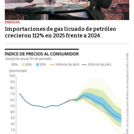
ENERGÍA
Importaciones de gas licuado de petróleo
crecieron 112% en 2025 frente a 2024