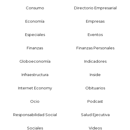
Consumo
Directorio Empresarial
Economía
Empresas
Especiales
Eventos
Finanzas
Finanzas Personales
Globoeconomía
Indicadores
Infraestructura
Inside
Internet Economy
Obituarios
Ocio
Podcast
Responsabilidad Social
Salud Ejecutiva
Sociales
Videos