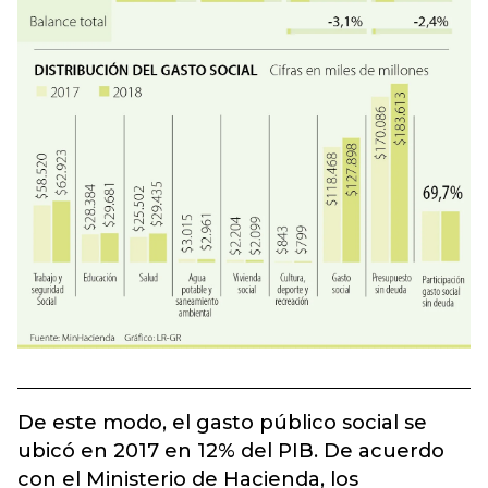
De este modo, el gasto público social se
ubicó en 2017 en 12% del PIB. De acuerdo
con el Ministerio de Hacienda, los