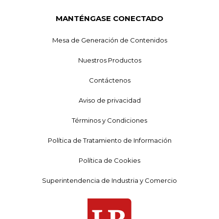
MANTÉNGASE CONECTADO
Mesa de Generación de Contenidos
Nuestros Productos
Contáctenos
Aviso de privacidad
Términos y Condiciones
Política de Tratamiento de Información
Política de Cookies
Superintendencia de Industria y Comercio