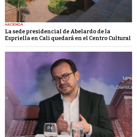
HACIENDA
La sede presidencial de Abelardo de la
Espriella en Cali quedará en el Centro Cultural