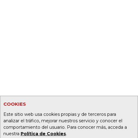
COOKIES
Este sitio web usa cookies propias y de terceros para
analizar el tráfico, mejorar nuestros servicio y conocer el
comportamiento del usuario. Para conocer más, acceda a
nuestra
Política de Cookies
.