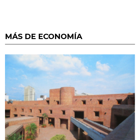
MÁS DE ECONOMÍA