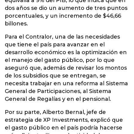
equivalía a 9% del PIB, lo que indica que en
dos años se dio un aumento de tres puntos
porcentuales, y un incremento de $46,66
billones.
Para el Contralor, una de las necesidades
que tiene el país para avanzar en el
desarrollo económico es la optimización en
el manejo del gasto público, por lo que
aseguró que, además de revisar los montos
de los subsidios que se entregan, se
necesita trabajar en una reforma al Sistema
General de Participaciones, al Sistema
General de Regalías y en el pensional.
Por su parte, Alberto Bernal, jefe de
estrategia de XP Investments, explicó que
el gasto público en el país podría hacerse