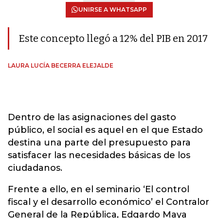
UNIRSE A WHATSAPP
Este concepto llegó a 12% del PIB en 2017
LAURA LUCÍA BECERRA ELEJALDE
Dentro de las asignaciones del gasto
público, el social es aquel en el que Estado
destina una parte del presupuesto para
satisfacer las necesidades básicas de los
ciudadanos.
Frente a ello, en el seminario ‘El control
fiscal y el desarrollo económico’ el Contralor
General de la República, Edgardo Maya