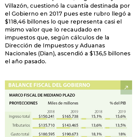
Villazón, cuestionó la cuantía destinada por
el Gobierno en 2017 pues este rubro llegó a
$118,46 billones lo que representa casi el
mismo valor que lo recaudado en
impuestos que, según cálculos de la
Dirección de Impuestos y Aduanas
Nacionales (Dian), ascendió a $136,5 billones
el año pasado.