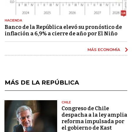
HACIENDA
Banco de la República elevó su pronóstico de
inflación a 6,9% a cierre de año por El Niño
MÁS ECONOMÍA
MÁS DE LA REPÚBLICA
CHILE
Congreso de Chile
despacha a la ley amplia
reforma impulsada por
el gobierno de Kast