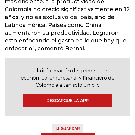
más eficiente. “La productividad de
Colombia no creció significativamente en 12
años, y no es exclusivo del país, sino de
Latinoamérica. Países como China
aumentaron su productividad. Lograron
esto enfocando el gasto en lo que hay que
enfocarlo”, comentó Bernal.
Toda la información del primer diario
económico, empresarial y financiero de
Colombia a tan solo un clic
DESCARGUE LA APP
GUARDAR