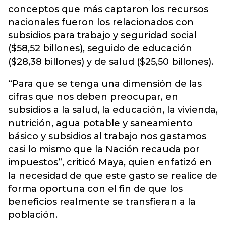
conceptos que más captaron los recursos
nacionales fueron los relacionados con
subsidios para trabajo y seguridad social
($58,52 billones), seguido de educación
($28,38 billones) y de salud ($25,50 billones).
“Para que se tenga una dimensión de las
cifras que nos deben preocupar, en
subsidios a la salud, la educación, la vivienda,
nutrición, agua potable y saneamiento
básico y subsidios al trabajo nos gastamos
casi lo mismo que la Nación recauda por
impuestos”, criticó Maya, quien enfatizó en
la necesidad de que este gasto se realice de
forma oportuna con el fin de que los
beneficios realmente se transfieran a la
población.