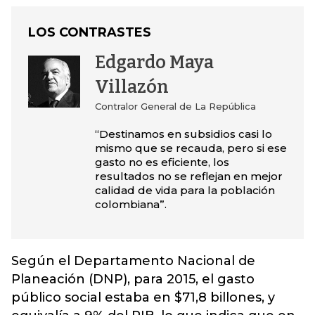
LOS CONTRASTES
Edgardo Maya
Villazón
Contralor General de La República
“Destinamos en subsidios casi lo
mismo que se recauda, pero si ese
gasto no es eficiente, los
resultados no se reflejan en mejor
calidad de vida para la población
colombiana”.
Según el Departamento Nacional de
Planeación (DNP), para 2015, el gasto
público social estaba en $71,8 billones, y