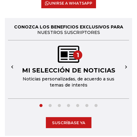
UNIRSE A WHATSAPP
CONOZCA LOS BENEFICIOS EXCLUSIVOS PARA
NUESTROS SUSCRIPTORES
1
MI SELECCIÓN DE NOTICIAS
←
→
Noticias personalizadas, de acuerdo a sus
temas de interés
SUSCRÍBASE YA