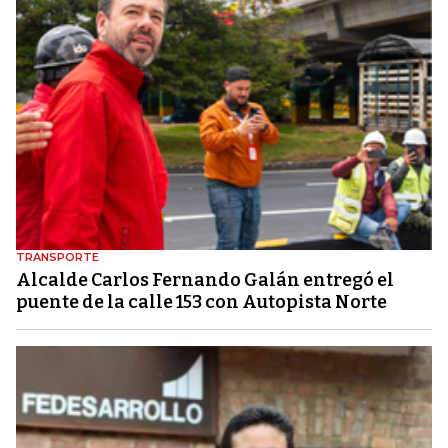
TRANSPORTE
Alcalde Carlos Fernando Galán entregó el
puente de la calle 153 con Autopista Norte