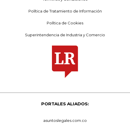
Política de Tratamiento de Información
Política de Cookies
Superintendencia de Industria y Comercio
PORTALES ALIADOS:
asuntoslegales.com.co