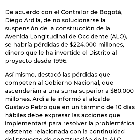
De acuerdo con el Contralor de Bogotá,
Diego Ardila, de no solucionarse la
suspensión de la construcción de la
Avenida Longitudinal de Occidente (ALO),
se habría pérdidas de $224.000 millones,
dinero que le ha invertido el Distrito al
proyecto desde 1996.
Así mismo, destacó las pérdidas que
competen al Gobierno Nacional, que
ascenderían a una suma superior a $80.000
millones. Ardila le informó al alcalde
Gustavo Petro que en un término de 10 días
hábiles debe expresar las acciones que
implementará para resolver la problemática
existente relacionada con la continuidad
del proyecto de construcción de la ALO.