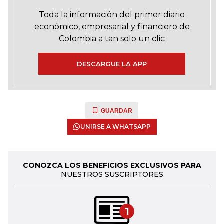
Toda la información del primer diario
económico, empresarial y financiero de
Colombia a tan solo un clic
DESCARGUE LA APP
GUARDAR
UNIRSE A WHATSAPP
CONOZCA LOS BENEFICIOS EXCLUSIVOS PARA
NUESTROS SUSCRIPTORES
1