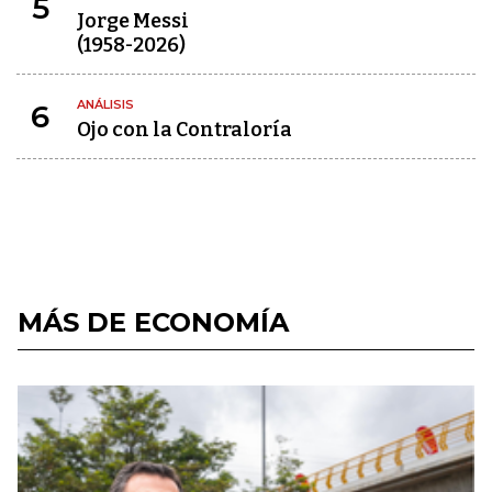
5
Jorge Messi
(1958-2026)
ANÁLISIS
6
Ojo con la Contraloría
MÁS DE ECONOMÍA