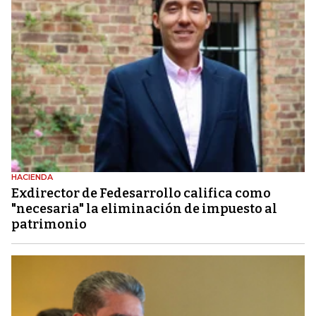
HACIENDA
Exdirector de Fedesarrollo califica como
"necesaria" la eliminación de impuesto al
patrimonio