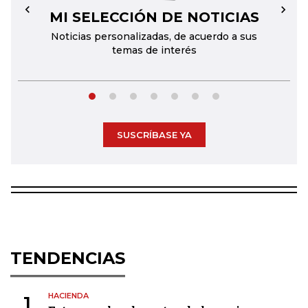
MI SELECCIÓN DE NOTICIAS
←
→
Noticias personalizadas, de acuerdo a sus
temas de interés
SUSCRÍBASE YA
TENDENCIAS
HACIENDA
1