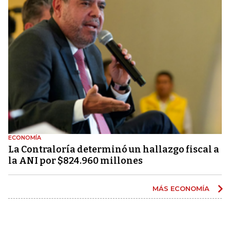
ECONOMÍA
La Contraloría determinó un hallazgo fiscal a
la ANI por $824.960 millones
MÁS ECONOMÍA