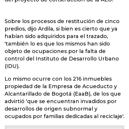
Sobre los procesos de restitución de cinco
predios, dijo Ardila, si bien es cierto que ya
habían sido adquiridos para el trazado,
'también lo es que los mismos han sido
objeto de ocupaciones por la falta de
control del Instituto de Desarrollo Urbano
(IDU).
Lo mismo ocurre con los 216 inmuebles
propiedad de la Empresa de Acueducto y
Alcantarillado de Bogotá (EaaB), de los que
advirtió 'que se encuentran invadidos por
desarrollos de origen subnormal y
ocupados por familias dedicadas al reciclaje'.