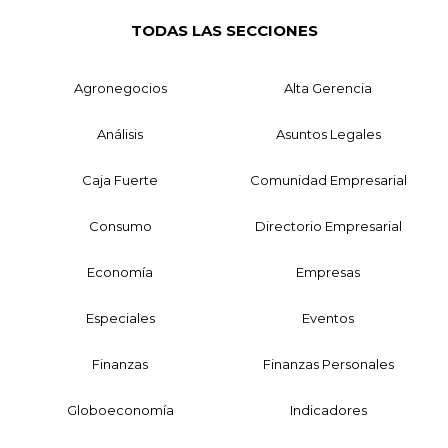
TODAS LAS SECCIONES
Agronegocios
Alta Gerencia
Análisis
Asuntos Legales
Caja Fuerte
Comunidad Empresarial
Consumo
Directorio Empresarial
Economía
Empresas
Especiales
Eventos
Finanzas
Finanzas Personales
Globoeconomía
Indicadores