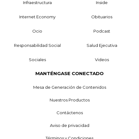
Infraestructura
Inside
Internet Economy
Obituarios
Ocio
Podcast
Responsabilidad Social
Salud Ejecutiva
Sociales
Videos
MANTÉNGASE CONECTADO
Mesa de Generación de Contenidos
Nuestros Productos
Contáctenos
Aviso de privacidad
Términos y Condiciones