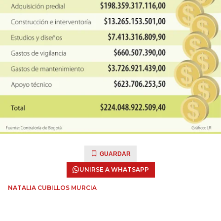
GUARDAR
UNIRSE A WHATSAPP
NATALIA CUBILLOS MURCIA