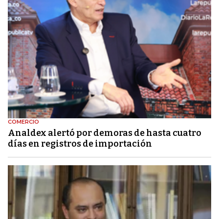
COMERCIO
Analdex alertó por demoras de hasta cuatro
días en registros de importación