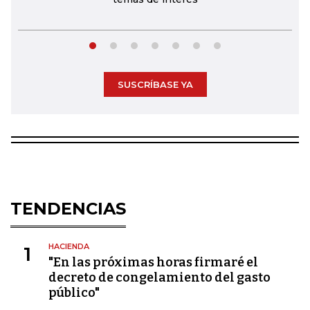
SUSCRÍBASE YA
TENDENCIAS
HACIENDA
1
"En las próximas horas firmaré el
decreto de congelamiento del gasto
público"