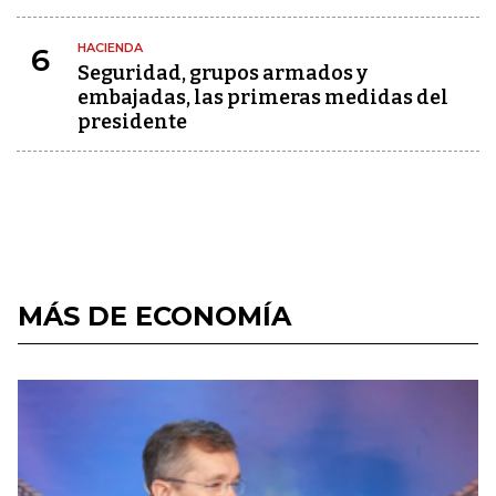
HACIENDA
6
Seguridad, grupos armados y
embajadas, las primeras medidas del
presidente
MÁS DE ECONOMÍA