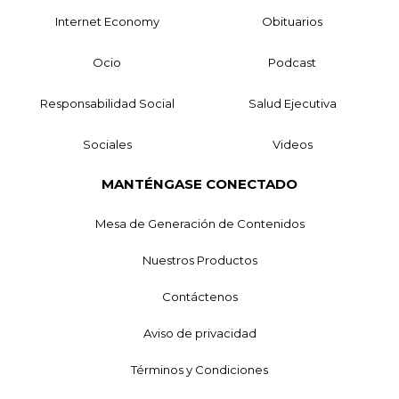
Internet Economy
Obituarios
Ocio
Podcast
Responsabilidad Social
Salud Ejecutiva
Sociales
Videos
MANTÉNGASE CONECTADO
Mesa de Generación de Contenidos
Nuestros Productos
Contáctenos
Aviso de privacidad
Términos y Condiciones