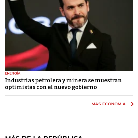
ENERGÍA
Industrias petrolera y minera se muestran
optimistas con el nuevo gobierno
MÁS ECONOMÍA