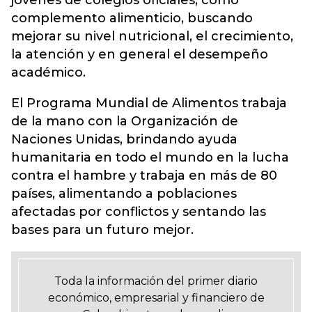
jóvenes de colegios oficiales, como
complemento alimenticio, buscando
mejorar su nivel nutricional, el crecimiento,
la atención y en general el desempeño
académico.
El Programa Mundial de Alimentos trabaja
de la mano con la Organización de
Naciones Unidas, brindando ayuda
humanitaria en todo el mundo en la lucha
contra el hambre y trabaja en más de 80
países, alimentando a poblaciones
afectadas por conflictos y sentando las
bases para un futuro mejor.
Toda la información del primer diario
económico, empresarial y financiero de