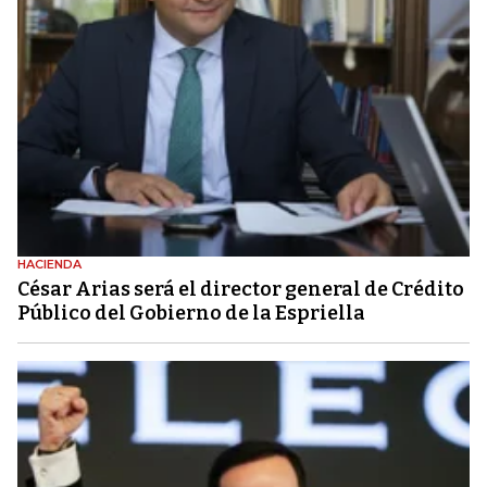
HACIENDA
César Arias será el director general de Crédito
Público del Gobierno de la Espriella