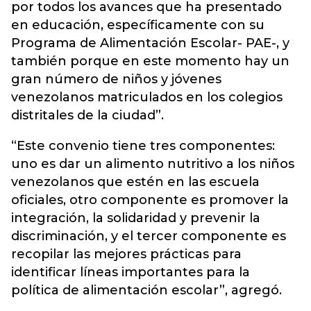
por todos los avances que ha presentado
en educación, específicamente con su
Programa de Alimentación Escolar- PAE-, y
también porque en este momento hay un
gran número de niños y jóvenes
venezolanos matriculados en los colegios
distritales de la ciudad”.
“Este convenio tiene tres componentes:
uno es dar un alimento nutritivo a los niños
venezolanos que estén en las escuela
oficiales, otro componente es promover la
integración, la solidaridad y prevenir la
discriminación, y el tercer componente es
recopilar las mejores prácticas para
identificar líneas importantes para la
política de alimentación escolar”, agregó.