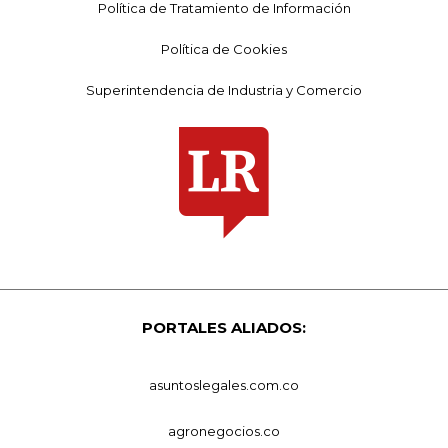
Política de Tratamiento de Información
Política de Cookies
Superintendencia de Industria y Comercio
PORTALES ALIADOS:
asuntoslegales.com.co
agronegocios.co