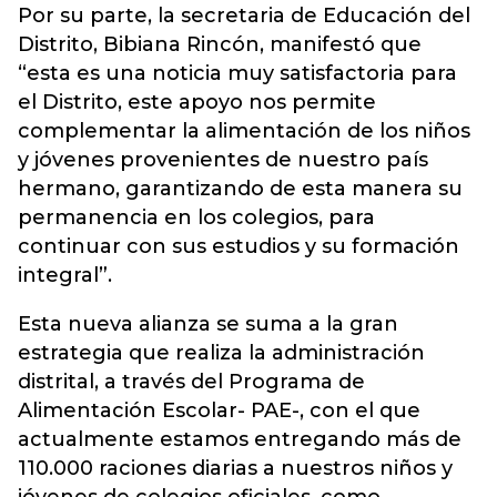
Por su parte, la secretaria de Educación del
Distrito, Bibiana Rincón, manifestó que
“esta es una noticia muy satisfactoria para
el Distrito, este apoyo nos permite
complementar la alimentación de los niños
y jóvenes provenientes de nuestro país
hermano, garantizando de esta manera su
permanencia en los colegios, para
continuar con sus estudios y su formación
integral”.
Esta nueva alianza se suma a la gran
estrategia que realiza la administración
distrital, a través del Programa de
Alimentación Escolar- PAE-, con el que
actualmente estamos entregando más de
110.000 raciones diarias a nuestros niños y