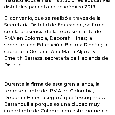
matriculados en las instituciones educativas
distritales para el año académico 2019.
El convenio, que se realizó a través de la
Secretaría Distrital de Educación, se firmó
con la presencia de la representante del
PMA en Colombia, Deborah Hines; la
secretaria de Educación, Bibiana Rincón; la
secretaria General, Ana María Aljure, y
Emelith Barraza, secretaria de Hacienda del
Distrito.
Durante la firma de esta gran alianza, la
representante del PMA en Colombia,
Deborah Hines, aseguró que “escogimos a
Barranquilla porque es una ciudad muy
importante de Colombia en este momento,