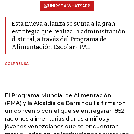
UNIRSE A WHATSAPP
Esta nueva alianza se suma a la gran
estrategia que realiza la administración
distrital, a través del Programa de
Alimentación Escolar- PAE
COLPRENSA
El Programa Mundial de Alimentación
(PMA) y la Alcaldía de Barranquilla firmaron
un convenio con el que se entregarán 852
raciones alimentarias diarias a niños y
jóvenes venezolanos que se encuentran