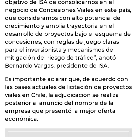
objetivo de ISA de consolidarnos en el
negocio de Concesiones Viales en este país,
que consideramos con alto potencial de
crecimiento y amplia trayectoria en el
desarrollo de proyectos bajo el esquema de
concesiones, con reglas de juego claras
para el inversionista y mecanismos de
mitigación del riesgo de tráfico”, anotó
Bernardo Vargas, presidente de ISA.
Es importante aclarar que, de acuerdo con
las bases actuales de licitación de proyectos
viales en Chile, la adjudicación se realiza
posterior al anuncio del nombre de la
empresa que presentó la mejor oferta
económica.