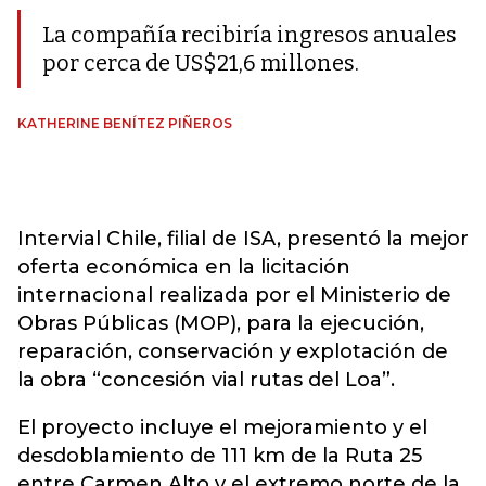
La compañía recibiría ingresos anuales
por cerca de US$21,6 millones.
KATHERINE BENÍTEZ PIÑEROS
Intervial Chile, filial de ISA, presentó la mejor
oferta económica en la licitación
internacional realizada por el Ministerio de
Obras Públicas (MOP), para la ejecución,
reparación, conservación y explotación de
la obra “concesión vial rutas del Loa”.
El proyecto incluye el mejoramiento y el
desdoblamiento de 111 km de la Ruta 25
entre Carmen Alto y el extremo norte de la