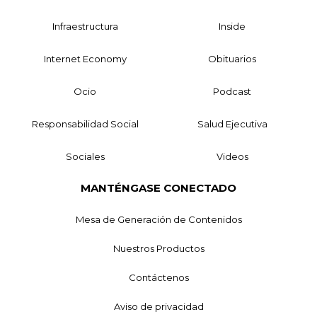
Infraestructura
Inside
Internet Economy
Obituarios
Ocio
Podcast
Responsabilidad Social
Salud Ejecutiva
Sociales
Videos
MANTÉNGASE CONECTADO
Mesa de Generación de Contenidos
Nuestros Productos
Contáctenos
Aviso de privacidad