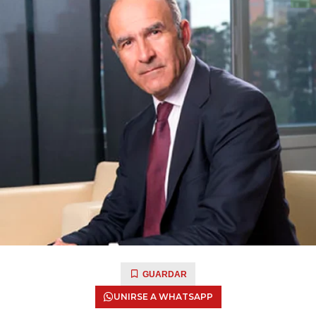
GUARDAR
UNIRSE A WHATSAPP