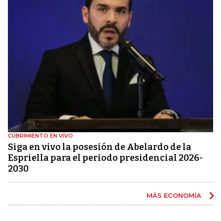
CUBRIMIENTO EN VIVO
Siga en vivo la posesión de Abelardo de la
Espriella para el periodo presidencial 2026-
2030
MÁS ECONOMÍA