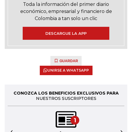
Toda la información del primer diario
económico, empresarial y financiero de
Colombia a tan solo un clic
DESCARGUE LA APP
GUARDAR
UNIRSE A WHATSAPP
CONOZCA LOS BENEFICIOS EXCLUSIVOS PARA
NUESTROS SUSCRIPTORES
1