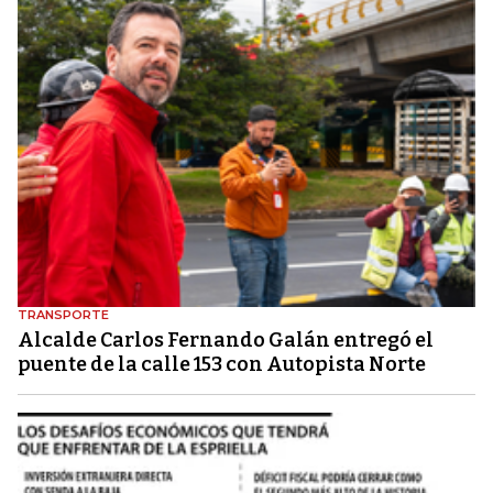
TRANSPORTE
Alcalde Carlos Fernando Galán entregó el
puente de la calle 153 con Autopista Norte