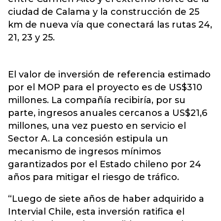
ciudad de Calama y la construcción de 25
km de nueva vía que conectará las rutas 24,
21, 23 y 25.
El valor de inversión de referencia estimado
por el MOP para el proyecto es de US$310
millones. La compañía recibiría, por su
parte, ingresos anuales cercanos a US$21,6
millones, una vez puesto en servicio el
Sector A. La concesión estipula un
mecanismo de ingresos mínimos
garantizados por el Estado chileno por 24
años para mitigar el riesgo de tráfico.
“Luego de siete años de haber adquirido a
Intervial Chile, esta inversión ratifica el