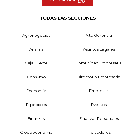
TODAS LAS SECCIONES
Agronegocios
Alta Gerencia
Análisis
Asuntos Legales
Caja Fuerte
Comunidad Empresarial
Consumo
Directorio Empresarial
Economía
Empresas
Especiales
Eventos
Finanzas
Finanzas Personales
Globoeconomía
Indicadores