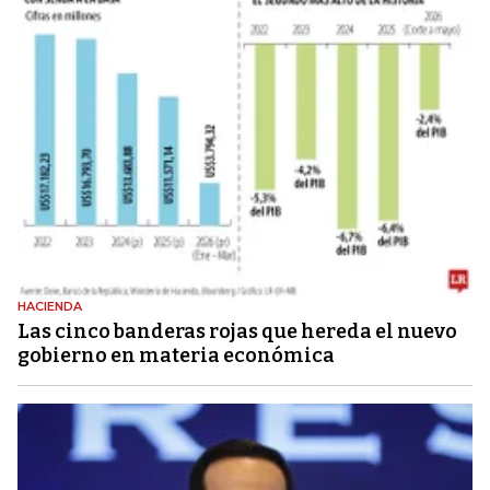
HACIENDA
Las cinco banderas rojas que hereda el nuevo
gobierno en materia económica