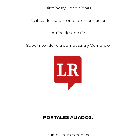
Términos y Condiciones
Política de Tratamiento de Información
Política de Cookies
Superintendencia de Industria y Comercio
PORTALES ALIADOS:
asuntoslegales.com.co