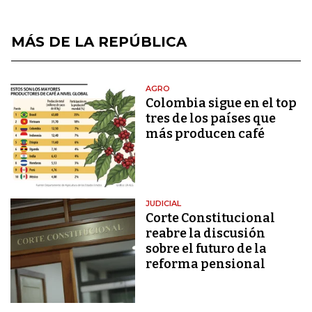
MÁS DE LA REPÚBLICA
AGRO
Colombia sigue en el top
tres de los países que
más producen café
JUDICIAL
Corte Constitucional
reabre la discusión
sobre el futuro de la
reforma pensional