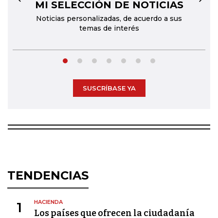
MI SELECCIÓN DE NOTICIAS
←
→
Noticias personalizadas, de acuerdo a sus
temas de interés
SUSCRÍBASE YA
TENDENCIAS
HACIENDA
1
Los países que ofrecen la ciudadanía