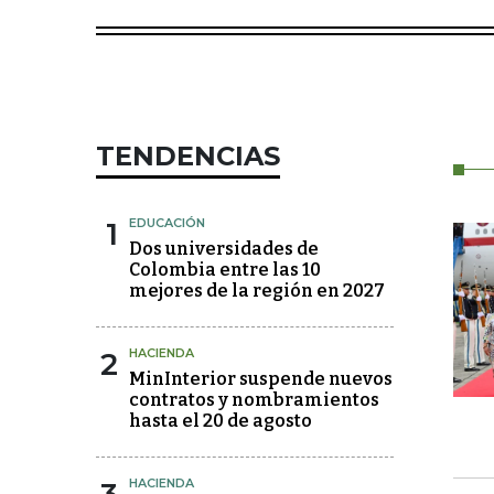
TENDENCIAS
1
EDUCACIÓN
Dos universidades de
Colombia entre las 10
mejores de la región en 2027
2
HACIENDA
MinInterior suspende nuevos
contratos y nombramientos
hasta el 20 de agosto
HACIENDA