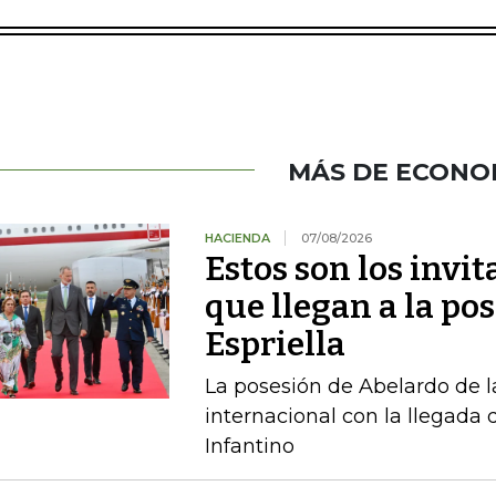
MÁS DE ECONO
HACIENDA
07/08/2026
Estos son los invi
que llegan a la pos
Espriella
La posesión de Abelardo de l
internacional con la llegada d
Infantino