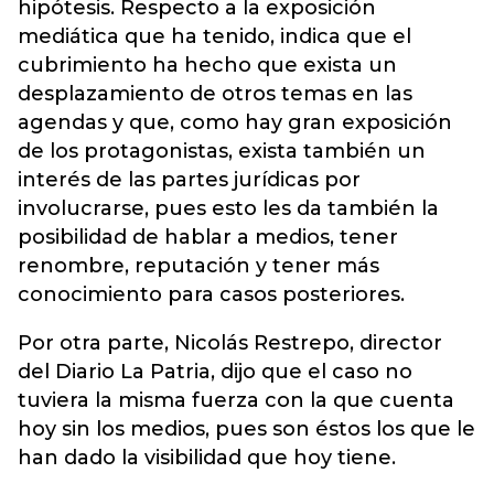
hipótesis. Respecto a la exposición
mediática que ha tenido, indica que el
cubrimiento ha hecho que exista un
desplazamiento de otros temas en las
agendas y que, como hay gran exposición
de los protagonistas, exista también un
interés de las partes jurídicas por
involucrarse, pues esto les da también la
posibilidad de hablar a medios, tener
renombre, reputación y tener más
conocimiento para casos posteriores.
Por otra parte, Nicolás Restrepo, director
del Diario La Patria, dijo que el caso no
tuviera la misma fuerza con la que cuenta
hoy sin los medios, pues son éstos los que le
han dado la visibilidad que hoy tiene.