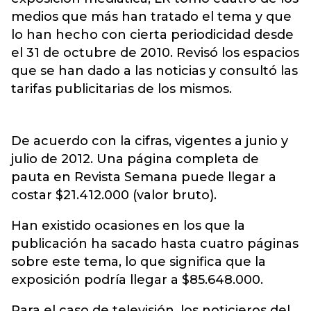
medios que más han tratado el tema y que
lo han hecho con cierta periodicidad desde
el 31 de octubre de 2010. Revisó los espacios
que se han dado a las noticias y consultó las
tarifas publicitarias de los mismos.
De acuerdo con la cifras, vigentes a junio y
julio de 2012. Una página completa de
pauta en Revista Semana puede llegar a
costar $21.412.000 (valor bruto).
Han existido ocasiones en los que la
publicación ha sacado hasta cuatro páginas
sobre este tema, lo que significa que la
exposición podría llegar a $85.648.000.
Para el caso de televisión, los noticieros del