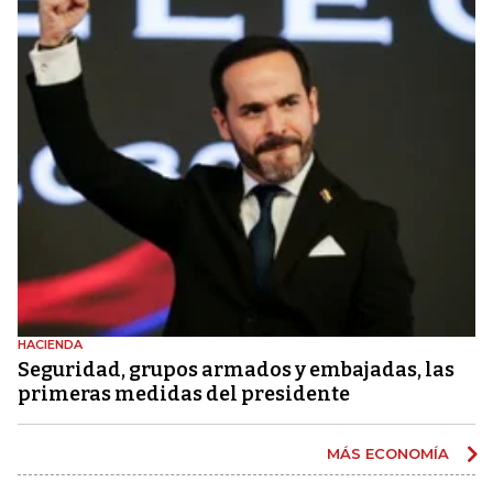
HACIENDA
Seguridad, grupos armados y embajadas, las
primeras medidas del presidente
MÁS ECONOMÍA