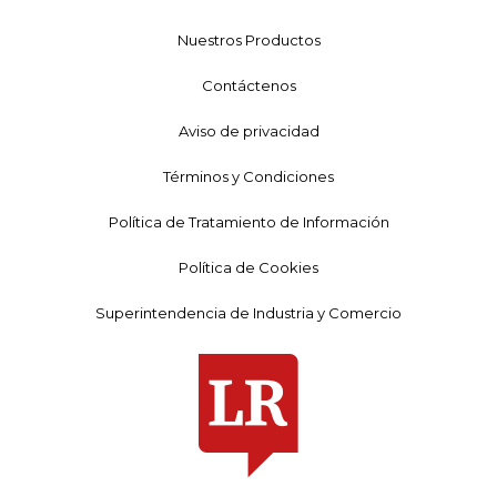
Nuestros Productos
Contáctenos
Aviso de privacidad
Términos y Condiciones
Política de Tratamiento de Información
Política de Cookies
Superintendencia de Industria y Comercio