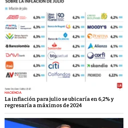
HACIENDA
La inflación para julio se ubicaría en 6,2% y
regresaría a máximos de 2024