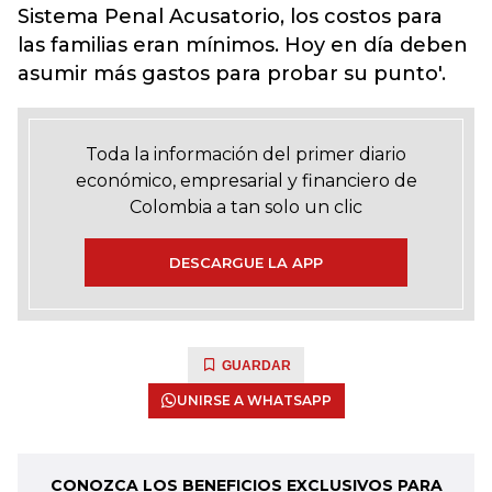
Sistema Penal Acusatorio, los costos para
las familias eran mínimos. Hoy en día deben
asumir más gastos para probar su punto'.
Toda la información del primer diario
económico, empresarial y financiero de
Colombia a tan solo un clic
DESCARGUE LA APP
GUARDAR
UNIRSE A WHATSAPP
CONOZCA LOS BENEFICIOS EXCLUSIVOS PARA