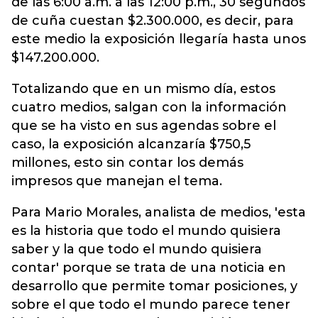
de las 6:00 a.m. a las 12:00 p.m., 30 segundos
de cuña cuestan $2.300.000, es decir, para
este medio la exposición llegaría hasta unos
$147.200.000.
Totalizando que en un mismo día, estos
cuatro medios, salgan con la información
que se ha visto en sus agendas sobre el
caso, la exposición alcanzaría $750,5
millones, esto sin contar los demás
impresos que manejan el tema.
Para Mario Morales, analista de medios, 'esta
es la historia que todo el mundo quisiera
saber y la que todo el mundo quisiera
contar' porque se trata de una noticia en
desarrollo que permite tomar posiciones, y
sobre el que todo el mundo parece tener