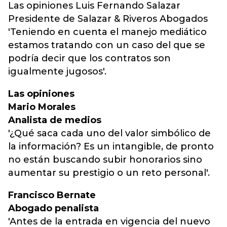
Las opiniones Luis Fernando Salazar
Presidente de Salazar & Riveros Abogados
'Teniendo en cuenta el manejo mediático
estamos tratando con un caso del que se
podría decir que los contratos son
igualmente jugosos'.
Las opiniones
Mario Morales
Analista de medios
'¿Qué saca cada uno del valor simbólico de
la información? Es un intangible, de pronto
no están buscando subir honorarios sino
aumentar su prestigio o un reto personal'.
Francisco Bernate
Abogado penalista
'Antes de la entrada en vigencia del nuevo