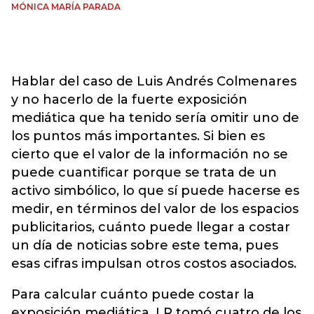
MÓNICA MARÍA PARADA
Hablar del caso de Luis Andrés Colmenares
y no hacerlo de la fuerte exposición
mediática que ha tenido sería omitir uno de
los puntos más importantes. Si bien es
cierto que el valor de la información no se
puede cuantificar porque se trata de un
activo simbólico, lo que sí puede hacerse es
medir, en términos del valor de los espacios
publicitarios, cuánto puede llegar a costar
un día de noticias sobre este tema, pues
esas cifras impulsan otros costos asociados.
Para calcular cuánto puede costar la
exposición mediática, LR tomó cuatro de los