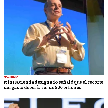
HACIENDA
MinHacienda designado señaló que el recorte
del gasto debería ser de $20 billones