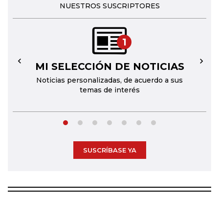
NUESTROS SUSCRIPTORES
1
MI SELECCIÓN DE NOTICIAS
←
→
Noticias personalizadas, de acuerdo a sus
temas de interés
SUSCRÍBASE YA