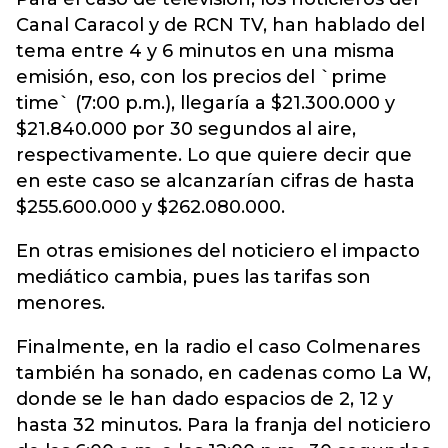
Canal Caracol y de RCN TV, han hablado del
tema entre 4 y 6 minutos en una misma
emisión, eso, con los precios del `prime
time` (7:00 p.m.), llegaría a $21.300.000 y
$21.840.000 por 30 segundos al aire,
respectivamente. Lo que quiere decir que
en este caso se alcanzarían cifras de hasta
$255.600.000 y $262.080.000.
En otras emisiones del noticiero el impacto
mediático cambia, pues las tarifas son
menores.
Finalmente, en la radio el caso Colmenares
también ha sonado, en cadenas como La W,
donde se le han dado espacios de 2, 12 y
hasta 32 minutos. Para la franja del noticiero