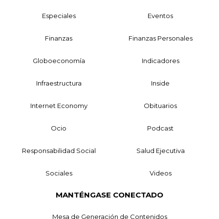
Especiales
Eventos
Finanzas
Finanzas Personales
Globoeconomía
Indicadores
Infraestructura
Inside
Internet Economy
Obituarios
Ocio
Podcast
Responsabilidad Social
Salud Ejecutiva
Sociales
Videos
MANTÉNGASE CONECTADO
Mesa de Generación de Contenidos