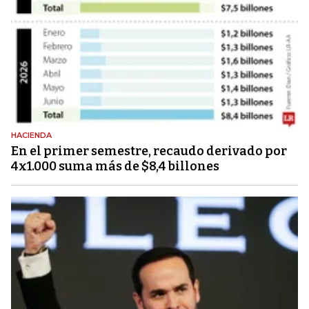
HACIENDA
En el primer semestre, recaudo derivado por
4x1.000 suma más de $8,4 billones