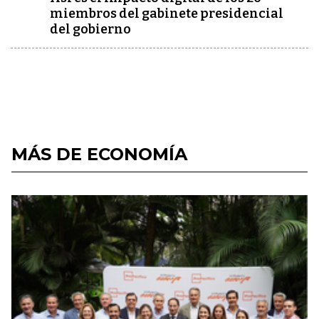
miembros del gabinete presidencial
del gobierno
MÁS DE ECONOMÍA