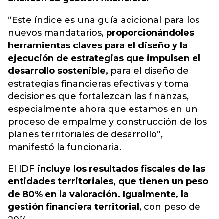
“Este índice es una guía adicional para los
nuevos mandatarios,
proporcionándoles
herramientas claves para el diseño y la
ejecución de estrategias que impulsen el
desarrollo sostenible,
para el diseño de
estrategias financieras efectivas y toma
decisiones que fortalezcan las finanzas,
especialmente ahora que estamos en un
proceso de empalme y construcción de los
planes territoriales de desarrollo”,
manifestó la funcionaria.
El IDF
incluye los resultados fiscales de las
entidades territoriales, que tienen un peso
de 80% en la valoración. Igualmente, la
gestión financiera territorial
, con peso de