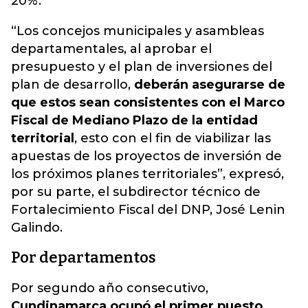
20%.
“Los concejos municipales y asambleas
departamentales, al aprobar el
presupuesto y el plan de inversiones del
plan de desarrollo,
deberán asegurarse de
que estos sean consistentes con el Marco
Fiscal de Mediano Plazo de la entidad
territorial
, esto con el fin de viabilizar las
apuestas de los proyectos de inversión de
los próximos planes territoriales”, expresó,
por su parte, el subdirector técnico de
Fortalecimiento Fiscal del DNP, José Lenin
Galindo.
Por departamentos
Por segundo año consecutivo,
Cundinamarca ocupó el primer puesto