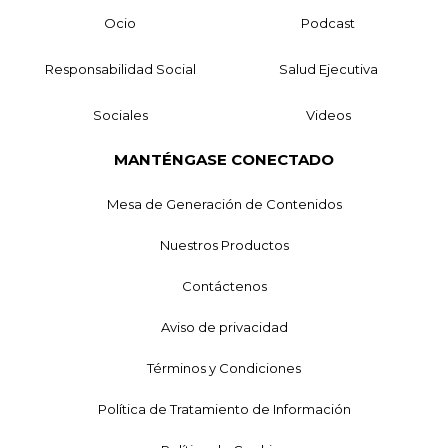
Ocio
Podcast
Responsabilidad Social
Salud Ejecutiva
Sociales
Videos
MANTÉNGASE CONECTADO
Mesa de Generación de Contenidos
Nuestros Productos
Contáctenos
Aviso de privacidad
Términos y Condiciones
Política de Tratamiento de Información