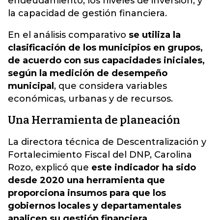
endeudamiento; los niveles de inversión; y
la capacidad de gestión financiera.
En el análisis comparativo
se utiliza la
clasificación de los municipios en grupos,
de acuerdo con sus capacidades iniciales,
según la medición de desempeño
municipal
, que considera variables
económicas, urbanas y de recursos.
Una Herramienta de planeación
La directora técnica de Descentralización y
Fortalecimiento Fiscal del DNP, Carolina
Rozo, explicó que
este indicador ha sido
desde 2020 una herramienta que
proporciona insumos para que los
gobiernos locales y departamentales
analicen su gestión financiera
.