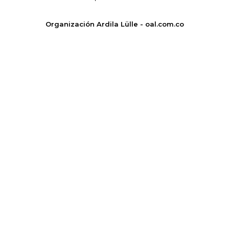
Organización Ardila Lülle - oal.com.co