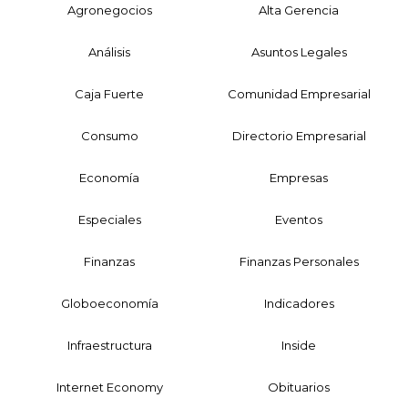
Agronegocios
Alta Gerencia
Análisis
Asuntos Legales
Caja Fuerte
Comunidad Empresarial
Consumo
Directorio Empresarial
Economía
Empresas
Especiales
Eventos
Finanzas
Finanzas Personales
Globoeconomía
Indicadores
Infraestructura
Inside
Internet Economy
Obituarios