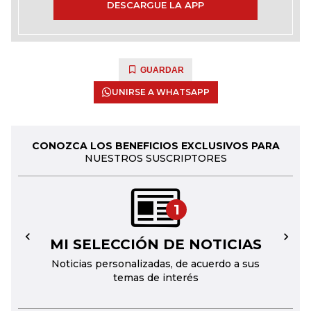
DESCARGUE LA APP
GUARDAR
UNIRSE A WHATSAPP
CONOZCA LOS BENEFICIOS EXCLUSIVOS PARA
NUESTROS SUSCRIPTORES
1
MI SELECCIÓN DE NOTICIAS
←
→
Noticias personalizadas, de acuerdo a sus
temas de interés