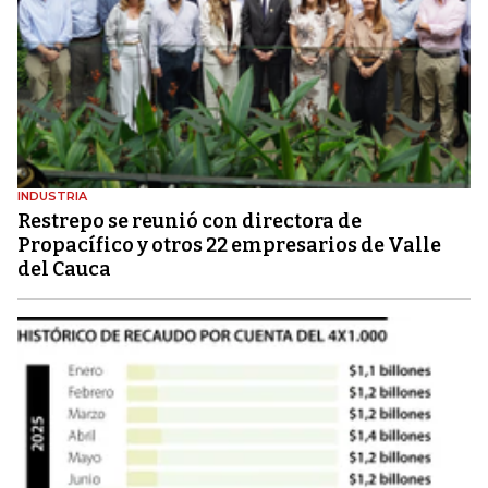
INDUSTRIA
Restrepo se reunió con directora de
Propacífico y otros 22 empresarios de Valle
del Cauca