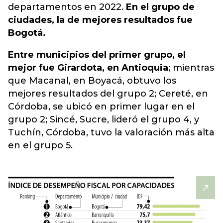
departamentos en 2022.
En el grupo de
ciudades, la de mejores resultados fue
Bogotá.
Entre municipios del primer grupo, el
mejor fue Girardota, en Antioquia
; mientras
que Macanal, en Boyacá, obtuvo los
mejores resultados del grupo 2; Cereté, en
Córdoba, se ubicó en primer lugar en el
grupo 2; Sincé, Sucre, lideró el grupo 4, y
Tuchín, Córdoba, tuvo la valoración más alta
en el grupo 5.