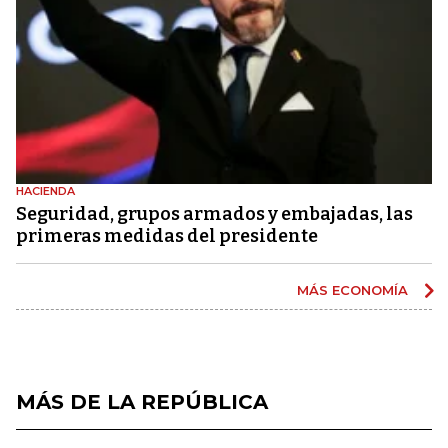
HACIENDA
Seguridad, grupos armados y embajadas, las
primeras medidas del presidente
MÁS ECONOMÍA
MÁS DE LA REPÚBLICA