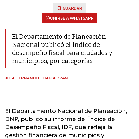
GUARDAR
UNIRSE A WHATSAPP
El Departamento de Planeación
Nacional publicó el índice de
desempeño fiscal para ciudades y
municipios, por categorías
JOSÉ FERNANDO LOAIZA BRAN
El Departamento Nacional de Planeación,
DNP, publicó su informe del Índice de
Desempeño Fiscal, IDF, que refleja la
gestión financiera de municipios y