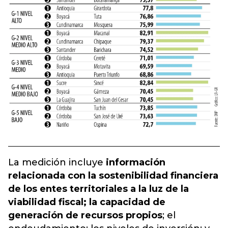
La medición incluye
información
relacionada con la sostenibilidad financiera
de los entes territoriales a la luz de la
viabilidad fiscal; la capacidad de
generación de recursos propios
; el