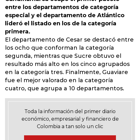
entre los departamentos de categoría
especial y el departamento de Atlántico
lideró el listado en los de la categoría
primera.
El departamento de Cesar se destacó entre
los ocho que conforman la categoría
segunda, mientras que Sucre obtuvo el
resultado más alto en los cinco agrupados
en la categoría tres. Finalmente, Guaviare
fue el mejor valorado en la categoría
cuatro, que agrupa a 10 departamentos.
Toda la información del primer diario
económico, empresarial y financiero de
Colombia a tan solo un clic