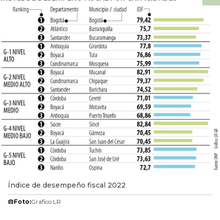
Índice de desempeño fiscal 2022
Foto:
Gráfico LR