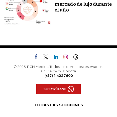
mercado de lujo durante
el año
© 2026, RCN Medios. Todos los derechos reservados.
Cr. 13a 37-32, Bogotá
(+57) 1 4227600
SUSCRÍBASE
TODAS LAS SECCIONES