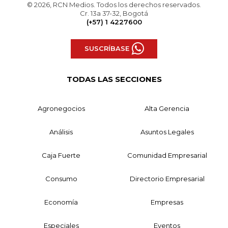
© 2026, RCN Medios. Todos los derechos reservados.
Cr. 13a 37-32, Bogotá
(+57) 1 4227600
SUSCRÍBASE
TODAS LAS SECCIONES
Agronegocios
Alta Gerencia
Análisis
Asuntos Legales
Caja Fuerte
Comunidad Empresarial
Consumo
Directorio Empresarial
Economía
Empresas
Especiales
Eventos