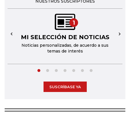
NUESTROS SUSCRIPTORES
1
MI SELECCIÓN DE NOTICIAS
←
→
Noticias personalizadas, de acuerdo a sus
temas de interés
SUSCRÍBASE YA