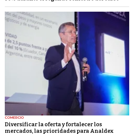
COMERCIO
Diversificar la oferta y fortalecer los
mercados, las prioridades para Analdex