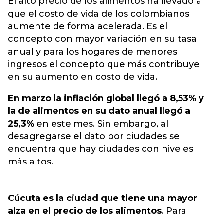
El alto precio de los alimentos
ha llevado a
que el costo de vida de los colombianos
aumente de forma acelerada. Es el
concepto con mayor variación en su tasa
anual y para los hogares de menores
ingresos el concepto que más contribuye
en su aumento en costo de vida.
En marzo
la inflación
global llegó a 8,53% y
la de alimentos en su dato anual llegó a
25,3%
en este mes. Sin embargo, al
desagregarse el dato por ciudades se
encuentra que hay ciudades con niveles
más altos.
Cúcuta es la ciudad que tiene una mayor
alza en el precio de los alimentos
. Para