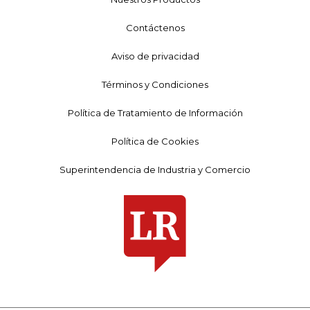
Contáctenos
Aviso de privacidad
Términos y Condiciones
Política de Tratamiento de Información
Política de Cookies
Superintendencia de Industria y Comercio