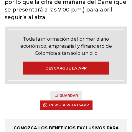
por lo que la cifra de mañana del Dane (que
se presentará a las 7:00 p.m.) para abril
seguiría al alza.
Toda la información del primer diario
económico, empresarial y financiero de
Colombia a tan solo un clic
DESCARGUE LA APP
GUARDAR
UNIRSE A WHATSAPP
CONOZCA LOS BENEFICIOS EXCLUSIVOS PARA