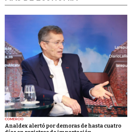
COMERCIO
Analdex alertó por demoras de hasta cuatro