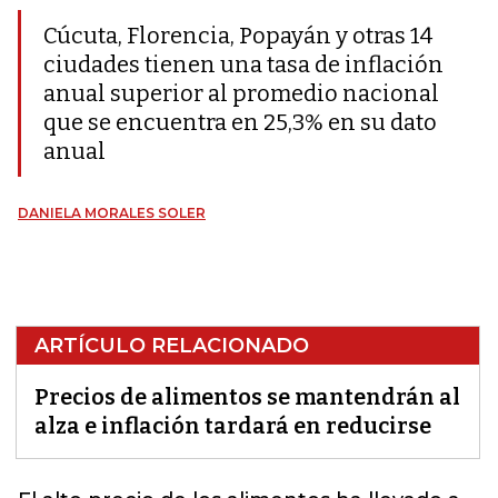
Cúcuta, Florencia, Popayán y otras 14
ciudades tienen una tasa de inflación
anual superior al promedio nacional
que se encuentra en 25,3% en su dato
anual
DANIELA MORALES SOLER
ARTÍCULO RELACIONADO
Precios de alimentos se mantendrán al
alza e inflación tardará en reducirse