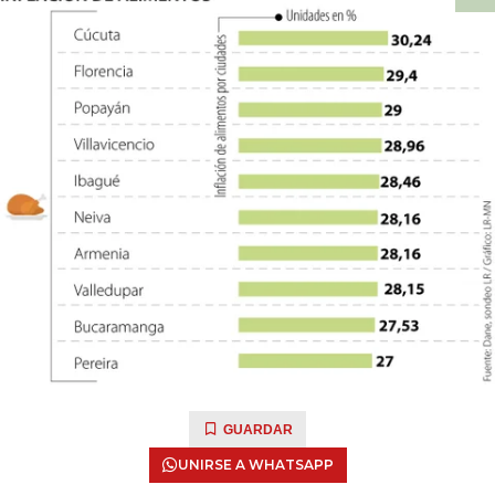
GUARDAR
UNIRSE A WHATSAPP