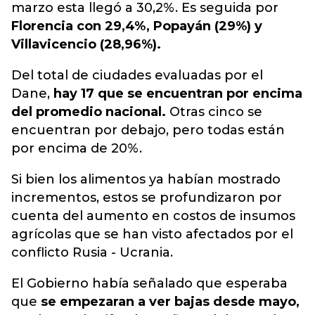
marzo esta llegó a 30,2%. Es seguida por
Florencia con 29,4%, Popayán (29%) y
Villavicencio (28,96%).
Del total de ciudades evaluadas por el
Dane,
hay 17 que se encuentran por encima
del promedio nacional.
Otras cinco se
encuentran por debajo, pero todas están
por encima de 20%.
Si bien los alimentos ya habían mostrado
incrementos, estos se profundizaron por
cuenta del aumento en costos de insumos
agrícolas que se han visto afectados por el
conflicto Rusia - Ucrania.
El Gobierno había señalado que esperaba
que
se empezaran a ver bajas desde mayo,