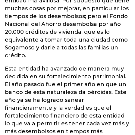
entidad maravillosa. Por supuesto que tiene
muchas cosas por mejorar, en particular los
tiempos de los desembolsos; pero el Fondo
Nacional del Ahorro desembolsa por año
20.000 créditos de vivienda, que es lo
equivalente a tomar toda una ciudad como
Sogamoso y darle a todas las familias un
crédito.
Esta entidad ha avanzado de manera muy
decidida en su fortalecimiento patrimonial.
El año pasado fue el primer año en que un
banco de esta naturaleza da pérdidas. Este
año ya se ha logrado sanear
financieramente y la verdad es que el
fortalecimiento financiero de esta entidad
lo que va a permitir es tener cada vez más y
más desembolsos en tiempos más