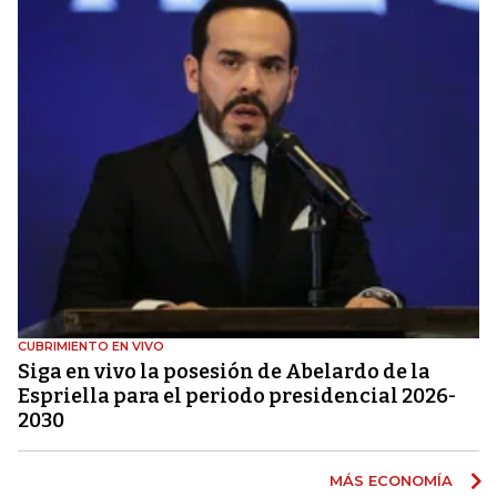
CUBRIMIENTO EN VIVO
Siga en vivo la posesión de Abelardo de la
Espriella para el periodo presidencial 2026-
2030
MÁS ECONOMÍA