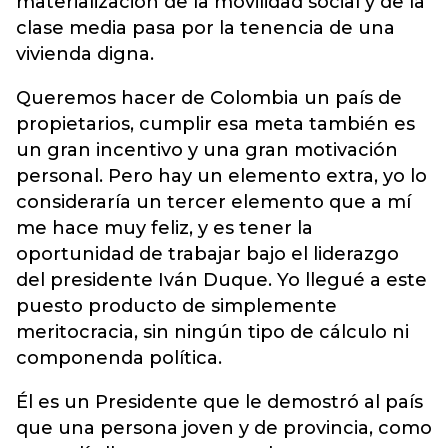
materialización de la movilidad social y de la
clase media pasa por la tenencia de una
vivienda digna.
Queremos hacer de Colombia un país de
propietarios, cumplir esa meta también es
un gran incentivo y una gran motivación
personal. Pero hay un elemento extra, yo lo
consideraría un tercer elemento que a mí
me hace muy feliz, y es tener la
oportunidad de trabajar bajo el liderazgo
del presidente Iván Duque. Yo llegué a este
puesto producto de simplemente
meritocracia, sin ningún tipo de cálculo ni
componenda política.
Él es un Presidente que le demostró al país
que una persona joven y de provincia, como