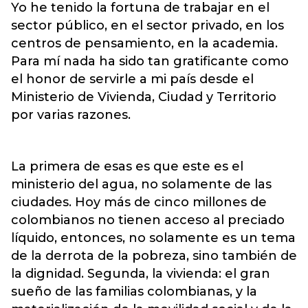
Yo he tenido la fortuna de trabajar en el
sector público, en el sector privado, en los
centros de pensamiento, en la academia.
Para mí nada ha sido tan gratificante como
el honor de servirle a mi país desde el
Ministerio de Vivienda, Ciudad y Territorio
por varias razones.
La primera de esas es que este es el
ministerio del agua, no solamente de las
ciudades. Hoy más de cinco millones de
colombianos no tienen acceso al preciado
líquido, entonces, no solamente es un tema
de la derrota de la pobreza, sino también de
la dignidad. Segunda, la vivienda: el gran
sueño de las familias colombianas, y la