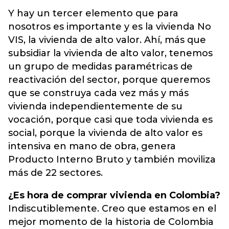
Y hay un tercer elemento que para
nosotros es importante y es la vivienda No
VIS, la vivienda de alto valor. Ahí, más que
subsidiar la vivienda de alto valor, tenemos
un grupo de medidas paramétricas de
reactivación del sector, porque queremos
que se construya cada vez más y más
vivienda independientemente de su
vocación, porque casi que toda vivienda es
social, porque la vivienda de alto valor es
intensiva en mano de obra, genera
Producto Interno Bruto y también moviliza
más de 22 sectores.
¿Es hora de comprar vivienda en Colombia?
Indiscutiblemente. Creo que estamos en el
mejor momento de la historia de Colombia