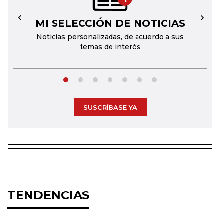
MI SELECCIÓN DE NOTICIAS
←
→
Noticias personalizadas, de acuerdo a sus
temas de interés
SUSCRÍBASE YA
TENDENCIAS