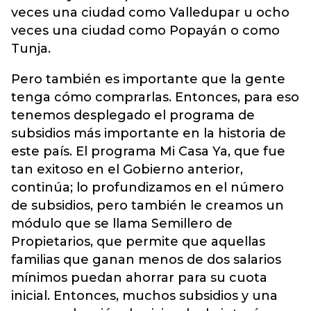
veces una ciudad como Valledupar u ocho
veces una ciudad como Popayán o como
Tunja.
Pero también es importante que la gente
tenga cómo comprarlas. Entonces, para eso
tenemos desplegado el programa de
subsidios más importante en la historia de
este país. El programa Mi Casa Ya, que fue
tan exitoso en el Gobierno anterior,
continúa; lo profundizamos en el número
de subsidios, pero también le creamos un
módulo que se llama Semillero de
Propietarios, que permite que aquellas
familias que ganan menos de dos salarios
mínimos puedan ahorrar para su cuota
inicial. Entonces, muchos subsidios y una