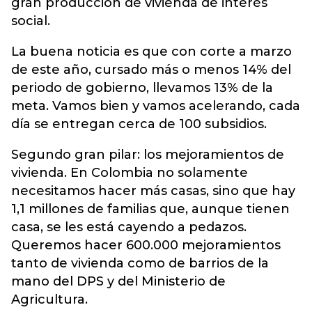
gran producción de vivienda de interés
social.
La buena noticia es que con corte a marzo
de este año, cursado más o menos 14% del
periodo de gobierno, llevamos 13% de la
meta. Vamos bien y vamos acelerando, cada
día se entregan cerca de 100 subsidios.
Segundo gran pilar: los mejoramientos de
vivienda. En Colombia no solamente
necesitamos hacer más casas, sino que hay
1,1 millones de familias que, aunque tienen
casa, se les está cayendo a pedazos.
Queremos hacer 600.000 mejoramientos
tanto de vivienda como de barrios de la
mano del DPS y del Ministerio de
Agricultura.