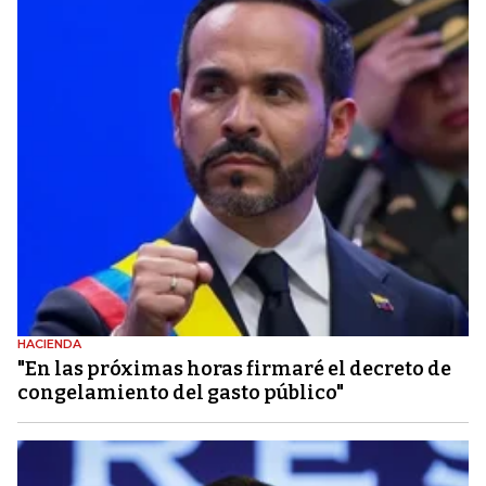
HACIENDA
"En las próximas horas firmaré el decreto de
congelamiento del gasto público"