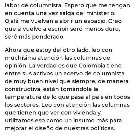
labor de columnista. Espero que me tengan
en cuenta una vez salga del ministerio.
Ojalá me vuelvan a abrir un espacio. Creo
que si vuelvo a escribir seré menos duro,
seré más ponderado.
Ahora que estoy del otro lado, leo con
muchísima atención las columnas de
opinión. La verdad es que Colombia tiene
entre sus activos un acervo de columnista
de muy buen nivel que siempre, de manera
constructiva, están tomándole la
temperatura de lo que pasa al país en todos
los sectores. Leo con atención las columnas
que tienen que ver con vivienda y
utilizamos eso como un insumo más para
mejorar el diseño de nuestras políticas.