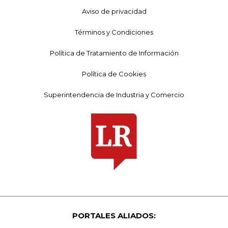
Aviso de privacidad
Términos y Condiciones
Política de Tratamiento de Información
Política de Cookies
Superintendencia de Industria y Comercio
PORTALES ALIADOS: