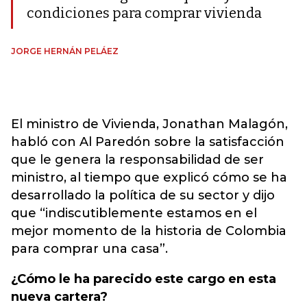
condiciones para comprar vivienda
JORGE HERNÁN PELÁEZ
El ministro de Vivienda, Jonathan Malagón,
habló con Al Paredón sobre la satisfacción
que le genera la responsabilidad de ser
ministro, al tiempo que explicó cómo se ha
desarrollado la política de su sector y dijo
que “indiscutiblemente estamos en el
mejor momento de la historia de Colombia
para comprar una casa”.
¿Cómo le ha parecido este cargo en esta
nueva cartera?