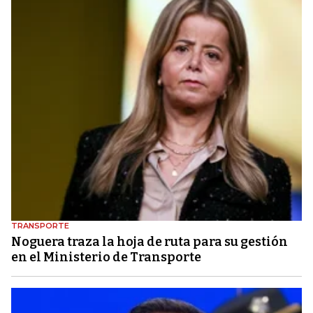
TRANSPORTE
Noguera traza la hoja de ruta para su gestión
en el Ministerio de Transporte