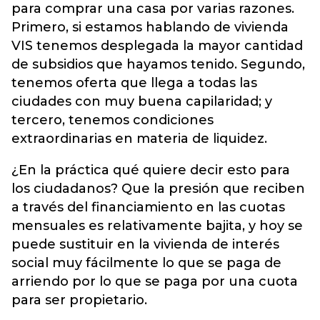
para comprar una casa por varias razones.
Primero, si estamos hablando de vivienda
VIS tenemos desplegada la mayor cantidad
de subsidios que hayamos tenido. Segundo,
tenemos oferta que llega a todas las
ciudades con muy buena capilaridad; y
tercero, tenemos condiciones
extraordinarias en materia de liquidez.
¿En la práctica qué quiere decir esto para
los ciudadanos? Que la presión que reciben
a través del financiamiento en las cuotas
mensuales es relativamente bajita, y hoy se
puede sustituir en la vivienda de interés
social muy fácilmente lo que se paga de
arriendo por lo que se paga por una cuota
para ser propietario.