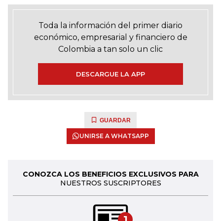
Toda la información del primer diario
económico, empresarial y financiero de
Colombia a tan solo un clic
DESCARGUE LA APP
GUARDAR
UNIRSE A WHATSAPP
CONOZCA LOS BENEFICIOS EXCLUSIVOS PARA
NUESTROS SUSCRIPTORES
1