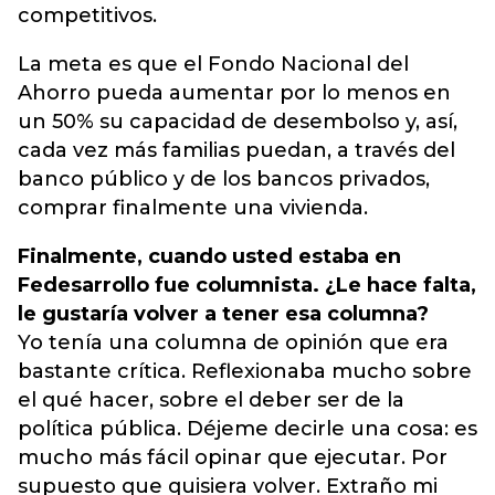
competitivos.
La meta es que el Fondo Nacional del
Ahorro pueda aumentar por lo menos en
un 50% su capacidad de desembolso y, así,
cada vez más familias puedan, a través del
banco público y de los bancos privados,
comprar finalmente una vivienda.
Finalmente, cuando usted estaba en
Fedesarrollo fue columnista. ¿Le hace falta,
le gustaría volver a tener esa columna?
Yo tenía una columna de opinión que era
bastante crítica. Reflexionaba mucho sobre
el qué hacer, sobre el deber ser de la
política pública. Déjeme decirle una cosa: es
mucho más fácil opinar que ejecutar. Por
supuesto que quisiera volver. Extraño mi