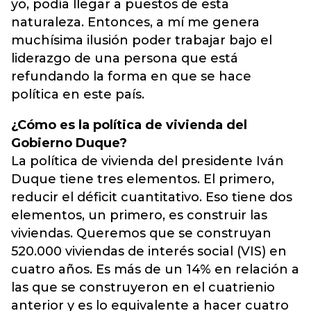
yo, podía llegar a puestos de esta
naturaleza. Entonces, a mí me genera
muchísima ilusión poder trabajar bajo el
liderazgo de una persona que está
refundando la forma en que se hace
política en este país.
¿Cómo es la política de vivienda del
Gobierno Duque?
La política de vivienda del presidente Iván
Duque tiene tres elementos. El primero,
reducir el déficit cuantitativo. Eso tiene dos
elementos, un primero, es construir las
viviendas. Queremos que se construyan
520.000 viviendas de interés social (VIS) en
cuatro años. Es más de un 14% en relación a
las que se construyeron en el cuatrienio
anterior y es lo equivalente a hacer cuatro