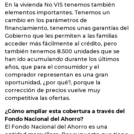
En la vivienda No VIS tenemos también
elementos importantes. Tenemos un
cambio en los parámetros de
financiamiento, tenemos unas garantías del
Gobierno que les permiten a las familias
acceder más fácilmente al crédito, pero
también tenemos 8.500 unidades que se
han ido acumulando durante los últimos
años, que para el consumidor y el
comprador representan es una gran
oportunidad, ¿por qué?, porque la
corrección de precios vuelve muy
competitiva las ofertas.
¿Cómo ampliar esta cobertura a través del
Fondo Nacional del Ahorro?
El Fondo Nacional del Ahorro es una