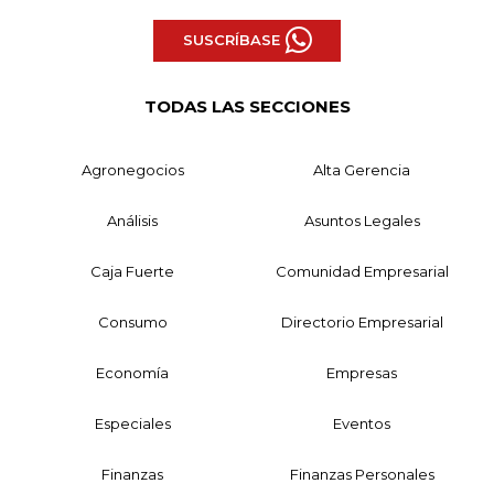
SUSCRÍBASE
TODAS LAS SECCIONES
Agronegocios
Alta Gerencia
Análisis
Asuntos Legales
Caja Fuerte
Comunidad Empresarial
Consumo
Directorio Empresarial
Economía
Empresas
Especiales
Eventos
Finanzas
Finanzas Personales