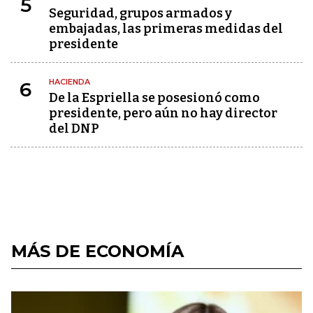
5
Seguridad, grupos armados y
embajadas, las primeras medidas del
presidente
HACIENDA
6
De la Espriella se posesionó como
presidente, pero aún no hay director
del DNP
MÁS DE ECONOMÍA