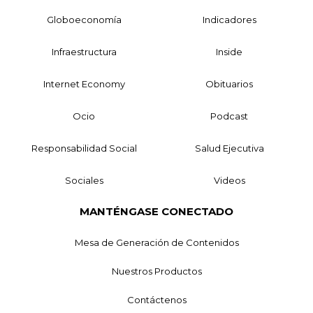
Globoeconomía
Indicadores
Infraestructura
Inside
Internet Economy
Obituarios
Ocio
Podcast
Responsabilidad Social
Salud Ejecutiva
Sociales
Videos
MANTÉNGASE CONECTADO
Mesa de Generación de Contenidos
Nuestros Productos
Contáctenos