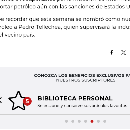
ortar petróleo aún con las sanciones de Estados U
e recordar que esta semana se nombró como nue
róleo a Pedro Tellechea, quien supervisará la indu
el vecino país.
CONOZCA LOS BENEFICIOS EXCLUSIVOS P
NUESTROS SUSCRIPTORES
BIBLIOTECA PERSONAL
5
Previous slide
Seleccione y conserve sus artículos favoritos