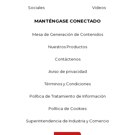
Sociales
Videos
MANTÉNGASE CONECTADO
Mesa de Generación de Contenidos
Nuestros Productos
Contáctenos
Aviso de privacidad
Términos y Condiciones
Política de Tratamiento de Información
Política de Cookies
Superintendencia de Industria y Comercio