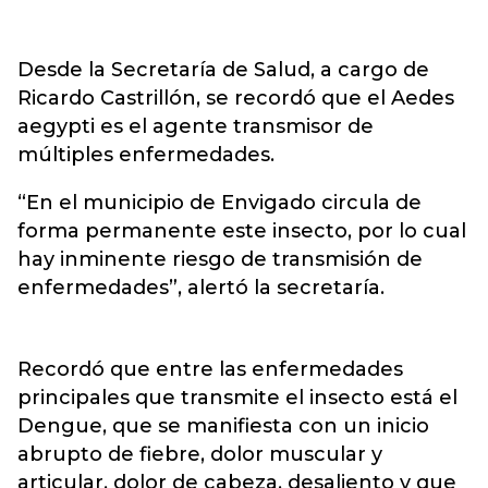
Desde la Secretaría de Salud, a cargo de
Ricardo Castrillón, se recordó que el Aedes
aegypti es el agente transmisor de
múltiples enfermedades.
“En el municipio de Envigado circula de
forma permanente este insecto, por lo cual
hay inminente riesgo de transmisión de
enfermedades”, alertó la secretaría.
Recordó que entre las enfermedades
principales que transmite el insecto está el
Dengue, que se manifiesta con un inicio
abrupto de fiebre, dolor muscular y
articular, dolor de cabeza, desaliento y que