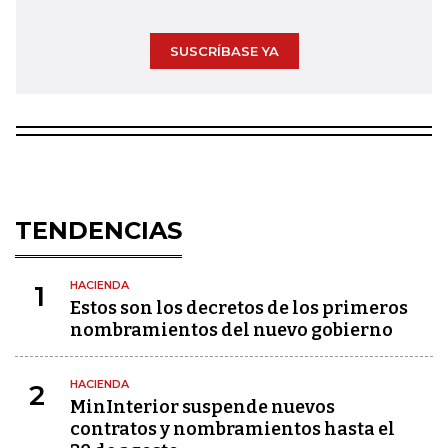
SUSCRÍBASE YA
TENDENCIAS
HACIENDA
1
Estos son los decretos de los primeros
nombramientos del nuevo gobierno
HACIENDA
2
MinInterior suspende nuevos
contratos y nombramientos hasta el