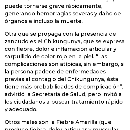
puede tornarse grave rápidamente,
generando hemorragias severas y daño de
órganos e incluso la muerte.
Otra que se propaga con la presencia del
zancudo es el Chikungunya, que se expresa
con fiebre, dolor e inflamación articular y
sarpullido de color rojo en la piel. “Las
complicaciones son atípicas, sin embargo, si
la persona padece de enfermedades
previas al contagio del Chikungunya, ésta
tiene más probabilidades de complicación”,
advirtió la Secretaría de Salud, pero invitó a
los ciudadanos a buscar tratamiento rápido
y adecuado.
Otros males son la Fiebre Amarilla (que
produce fiebre, dolor articular y muscular,