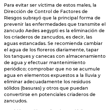
Para evitar ser víctima de estos males, la
Dirección de Control de Factores de
Riesgos subrayó que la principal forma de
prevenir las enfermedades que transmite el
zancudo Aedes aegypti es la eliminación de
los criaderos de zancudos, es decir, las
aguas estancadas. Se recomienda cambiar
el agua de los floreros diariamente, tapar
los tanques y canecas con almacenamiento
de agua y efectuar mantenimiento
periódico; comprobar que no se acumule
agua en elementos expuestos a la lluvia y
eliminar adecuadamente los residuos
sólidos (basuras) y otros que puedan
convertirse en potenciales criaderos de
zancudos.