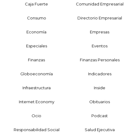
Caja Fuerte
Comunidad Empresarial
Consumo
Directorio Empresarial
Economía
Empresas
Especiales
Eventos
Finanzas
Finanzas Personales
Globoeconomía
Indicadores
Infraestructura
Inside
Internet Economy
Obituarios
Ocio
Podcast
Responsabilidad Social
Salud Ejecutiva