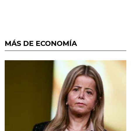
MÁS DE ECONOMÍA