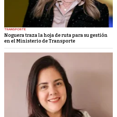
TRANSPORTE
Noguera traza la hoja de ruta para su gestión
en el Ministerio de Transporte