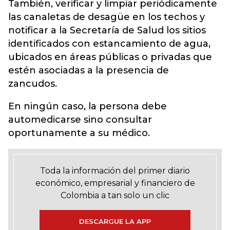
También, verificar y limpiar periódicamente
las canaletas de desagüe en los techos y
notificar a la Secretaría de Salud los sitios
identificados con estancamiento de agua,
ubicados en áreas públicas o privadas que
estén asociadas a la presencia de
zancudos.
En ningún caso, la persona debe
automedicarse sino consultar
oportunamente a su médico.
Toda la información del primer diario
económico, empresarial y financiero de
Colombia a tan solo un clic
DESCARGUE LA APP