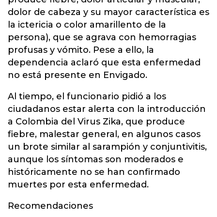
dolor de cabeza y su mayor característica es
la ictericia o color amarillento de la
persona), que se agrava con hemorragias
profusas y vómito. Pese a ello, la
dependencia aclaró que esta enfermedad
no está presente en Envigado.
Al tiempo, el funcionario pidió a los
ciudadanos estar alerta con la introducción
a Colombia del Virus Zika, que produce
fiebre, malestar general, en algunos casos
un brote similar al sarampión y conjuntivitis,
aunque los síntomas son moderados e
históricamente no se han confirmado
muertes por esta enfermedad.
Recomendaciones