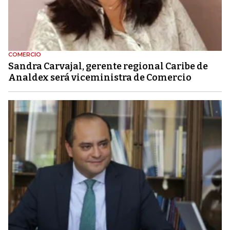
COMERCIO
Sandra Carvajal, gerente regional Caribe de
Analdex será viceministra de Comercio