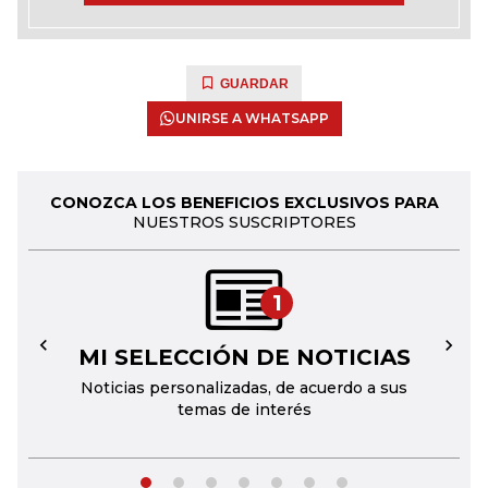
GUARDAR
UNIRSE A WHATSAPP
CONOZCA LOS BENEFICIOS EXCLUSIVOS PARA
NUESTROS SUSCRIPTORES
1
MI SELECCIÓN DE NOTICIAS
←
→
Noticias personalizadas, de acuerdo a sus
temas de interés