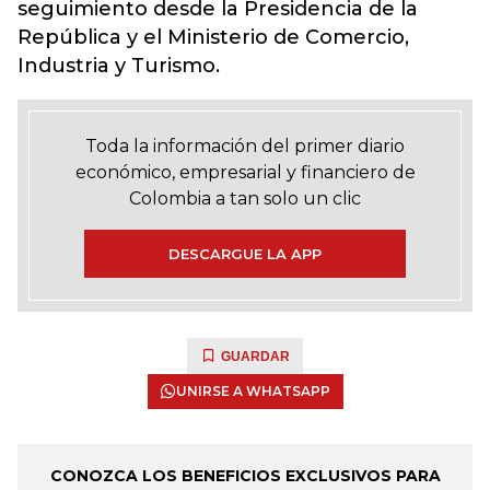
seguimiento desde la Presidencia de la
República y el Ministerio de Comercio,
Industria y Turismo.
Toda la información del primer diario
económico, empresarial y financiero de
Colombia a tan solo un clic
DESCARGUE LA APP
GUARDAR
UNIRSE A WHATSAPP
CONOZCA LOS BENEFICIOS EXCLUSIVOS PARA