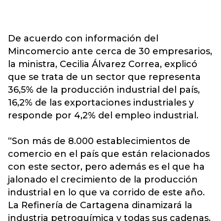
De acuerdo con información del
Mincomercio ante cerca de 30 empresarios,
la ministra, Cecilia Álvarez Correa, explicó
que se trata de un sector que representa
36,5% de la producción industrial del país,
16,2% de las exportaciones industriales y
responde por 4,2% del empleo industrial.
“Son más de 8.000 establecimientos de
comercio en el país que están relacionados
con este sector, pero además es el que ha
jalonado el crecimiento de la producción
industrial en lo que va corrido de este año.
La Refinería de Cartagena dinamizará la
industria petroquímica y todas sus cadenas.