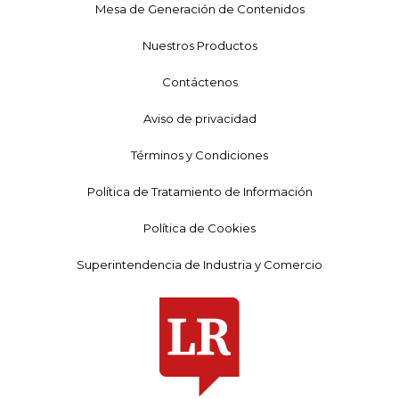
Mesa de Generación de Contenidos
Nuestros Productos
Contáctenos
Aviso de privacidad
Términos y Condiciones
Política de Tratamiento de Información
Política de Cookies
Superintendencia de Industria y Comercio