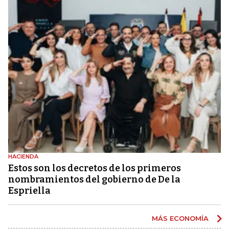
HACIENDA
Estos son los decretos de los primeros
nombramientos del gobierno de De la
Espriella
MÁS ECONOMÍA