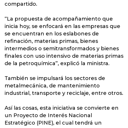
compartido.
“La propuesta de acompañamiento que
inicia hoy, se enfocará en las empresas que
se encuentran en los eslabones de
refinación, materias primas, bienes
intermedios o semitransformados y bienes
finales con uso intensivo de materias primas
de la petroquímica”, explicó la ministra.
También se impulsará los sectores de
metalmecánica, de mantenimiento
industrial, transporte y reciclaje, entre otros.
Así las cosas, esta iniciativa se convierte en
un Proyecto de Interés Nacional
Estratégico (PINE), el cual tendrá un