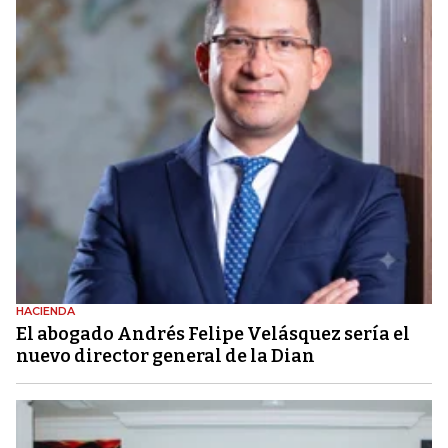
HACIENDA
El abogado Andrés Felipe Velásquez sería el
nuevo director general de la Dian