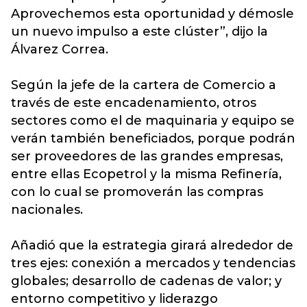
Aprovechemos esta oportunidad y démosle
un nuevo impulso a este clúster”, dijo la
Álvarez Correa.
Según la jefe de la cartera de Comercio a
través de este encadenamiento, otros
sectores como el de maquinaria y equipo se
verán también beneficiados, porque podrán
ser proveedores de las grandes empresas,
entre ellas Ecopetrol y la misma Refinería,
con lo cual se promoverán las compras
nacionales.
Añadió que la estrategia girará alrededor de
tres ejes: conexión a mercados y tendencias
globales; desarrollo de cadenas de valor; y
entorno competitivo y liderazgo