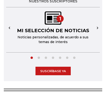
NUESTROS SUSCRIPTORES
1
MI SELECCIÓN DE NOTICIAS
←
→
Noticias personalizadas, de acuerdo a sus
temas de interés
SUSCRÍBASE YA