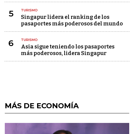
TURISMO
5
Singapur lidera el ranking de los
pasaportes más poderosos del mundo
TURISMO
6
Asia sigue teniendo los pasaportes
más poderosos, lidera Singapur
MÁS DE ECONOMÍA