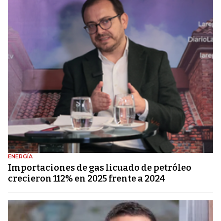
ENERGÍA
Importaciones de gas licuado de petróleo
crecieron 112% en 2025 frente a 2024