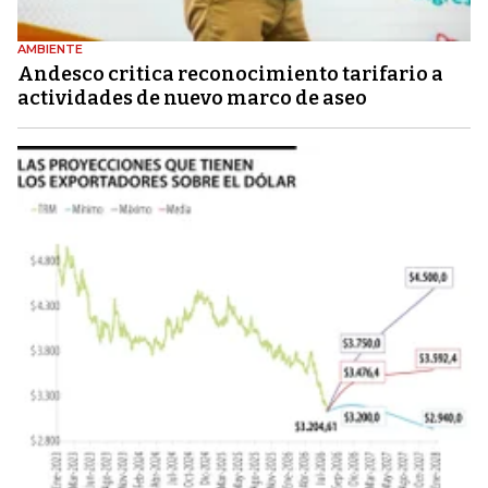
AMBIENTE
Andesco critica reconocimiento tarifario a
actividades de nuevo marco de aseo