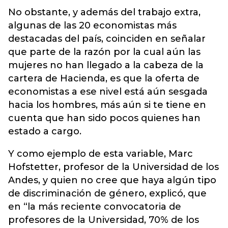
No obstante, y además del trabajo extra,
algunas de las 20 economistas más
destacadas del país, coinciden en señalar
que parte de la razón por la cual aún las
mujeres no han llegado a la cabeza de la
cartera de Hacienda, es que la oferta de
economistas a ese nivel está aún sesgada
hacia los hombres, más aún si te tiene en
cuenta que han sido pocos quienes han
estado a cargo.
Y como ejemplo de esta variable, Marc
Hofstetter, profesor de la Universidad de los
Andes, y quien no cree que haya algún tipo
de discriminación de género, explicó, que
en “la más reciente convocatoria de
profesores de la Universidad, 70% de los