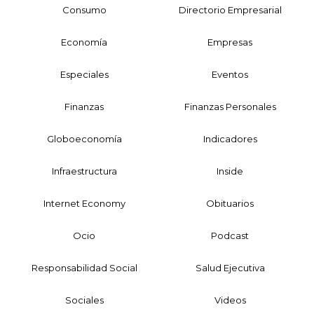
Consumo
Directorio Empresarial
Economía
Empresas
Especiales
Eventos
Finanzas
Finanzas Personales
Globoeconomía
Indicadores
Infraestructura
Inside
Internet Economy
Obituarios
Ocio
Podcast
Responsabilidad Social
Salud Ejecutiva
Sociales
Videos