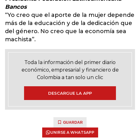
Bancos
“Yo creo que el aporte de la mujer depende
más de la educación y de la dedicación que
del género. No creo que la economía sea
machista”.
Toda la información del primer diario
económico, empresarial y financiero de
Colombia a tan solo un clic
DESCARGUE LA APP
GUARDAR
UNIRSE A WHATSAPP