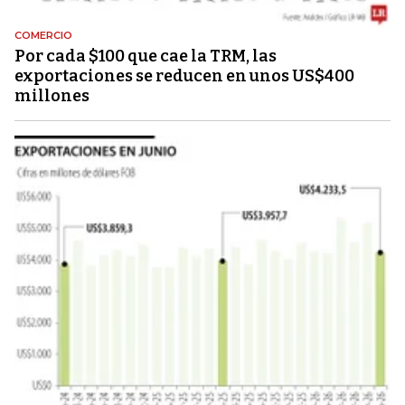
COMERCIO
Por cada $100 que cae la TRM, las
exportaciones se reducen en unos US$400
millones