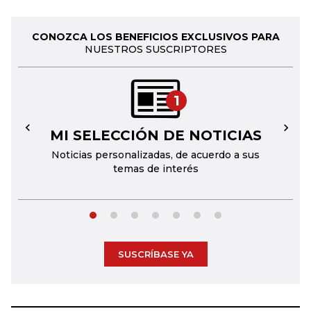
CONOZCA LOS BENEFICIOS EXCLUSIVOS PARA
NUESTROS SUSCRIPTORES
1
MI SELECCIÓN DE NOTICIAS
←
→
Noticias personalizadas, de acuerdo a sus
temas de interés
SUSCRÍBASE YA