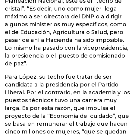
Planeación Nacional, este es el “techo de
cristal”. “Es decir, uno como mujer llega
máximo a ser directora del DNP o a dirigir
algunos ministerios muy específicos, como
el de Educación, Agricultura o Salud, pero
pasar de ahí a Hacienda ha sido imposible.
Lo mismo ha pasado con la vicepresidencia,
la presidencia o el puesto de comisionado
de paz”.
Para López, su techo fue tratar de ser
candidata a la presidencia por el Partido
Liberal. Por el contrario, en la academia y los
puestos técnicos tuvo una carrera muy
larga. Es por esta razón, que impulsa el
proyecto de la “Economía del cuidado”, que
se basa en remunerar el trabajo que hacen
cinco millones de mujeres, “que se quedan