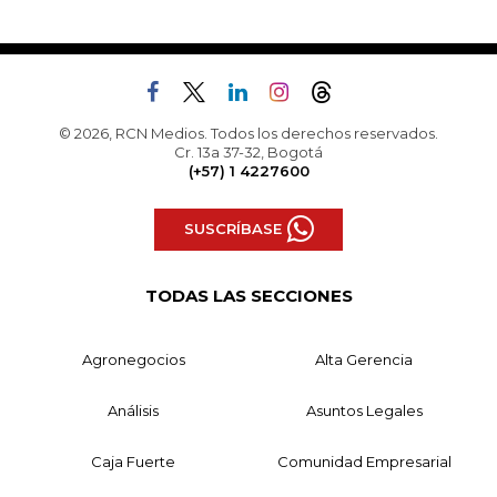
© 2026, RCN Medios. Todos los derechos reservados.
Cr. 13a 37-32, Bogotá
(+57) 1 4227600
SUSCRÍBASE
TODAS LAS SECCIONES
Agronegocios
Alta Gerencia
Análisis
Asuntos Legales
Caja Fuerte
Comunidad Empresarial