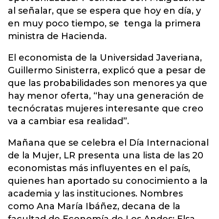
al señalar, que se espera que hoy en día, y
en muy poco tiempo, se tenga la primera
ministra de Hacienda.
El economista de la Universidad Javeriana,
Guillermo Sinisterra, explicó que a pesar de
que las probabilidades son menores ya que
hay menor oferta, “hay una generación de
tecnócratas mujeres interesante que creo
va a cambiar esa realidad”.
Mañana que se celebra el Día Internacional
de la Mujer, LR presenta una lista de las 20
economistas más influyentes en el país,
quienes han aportado su conocimiento a la
academia y las instituciones. Nombres
como Ana María Ibáñez, decana de la