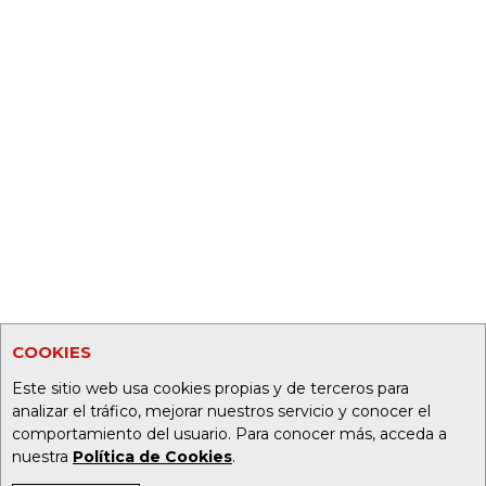
COOKIES
Este sitio web usa cookies propias y de terceros para
analizar el tráfico, mejorar nuestros servicio y conocer el
comportamiento del usuario. Para conocer más, acceda a
nuestra
Política de Cookies
.