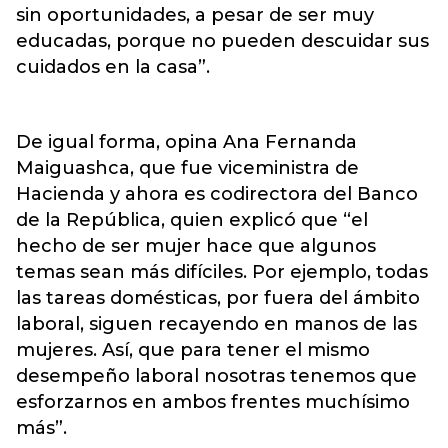
sin oportunidades, a pesar de ser muy
educadas, porque no pueden descuidar sus
cuidados en la casa”.
De igual forma, opina Ana Fernanda
Maiguashca, que fue viceministra de
Hacienda y ahora es codirectora del Banco
de la República, quien explicó que “el
hecho de ser mujer hace que algunos
temas sean más difíciles. Por ejemplo, todas
las tareas domésticas, por fuera del ámbito
laboral, siguen recayendo en manos de las
mujeres. Así, que para tener el mismo
desempeño laboral nosotras tenemos que
esforzarnos en ambos frentes muchísimo
más”.