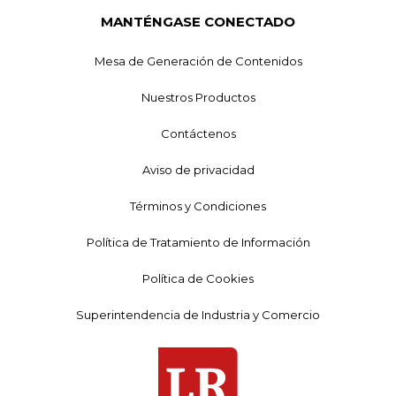
MANTÉNGASE CONECTADO
Mesa de Generación de Contenidos
Nuestros Productos
Contáctenos
Aviso de privacidad
Términos y Condiciones
Política de Tratamiento de Información
Política de Cookies
Superintendencia de Industria y Comercio