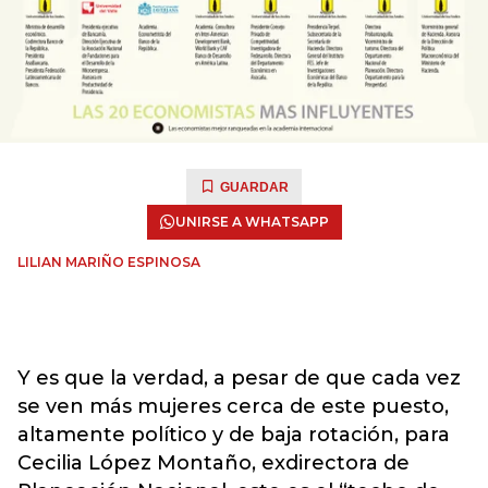
GUARDAR
UNIRSE A WHATSAPP
LILIAN MARIÑO ESPINOSA
Y es que la verdad, a pesar de que cada vez
se ven más mujeres cerca de este puesto,
altamente político y de baja rotación, para
Cecilia López Montaño, exdirectora de