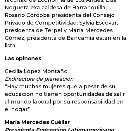
facultad de Economía de Los Andes; Elsa
Noguera exalcaldesa de Barranquilla;
Rosario Córdoba presidenta del Consejo
Privado de Competitividad; Sylvia Escovar,
presidenta de Terpel y María Mercedes
Gómez, presidenta de Bancamía están en la
lista.
Las opinones
Cecilia López Montaño
Exdirectora de planeación
“Hay muchas mujeres que a pesar de su
educación no tienen oportunidades de salir
al mundo laboral por su responsabilidad en
el hogar”.
María Mercedes Cuéllar
Presidenta Federación Latinoamericana