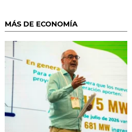
MÁS DE ECONOMÍA