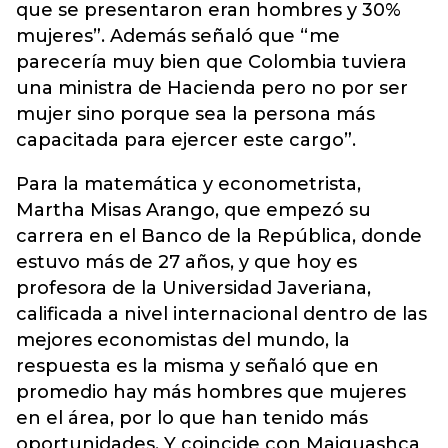
que se presentaron eran hombres y 30%
mujeres”. Además señaló que “me
parecería muy bien que Colombia tuviera
una ministra de Hacienda pero no por ser
mujer sino porque sea la persona más
capacitada para ejercer este cargo”.
Para la matemática y econometrista,
Martha Misas Arango, que empezó su
carrera en el Banco de la República, donde
estuvo más de 27 años, y que hoy es
profesora de la Universidad Javeriana,
calificada a nivel internacional dentro de las
mejores economistas del mundo, la
respuesta es la misma y señaló que en
promedio hay más hombres que mujeres
en el área, por lo que han tenido más
oportunidades. Y coincide con Maiguashca