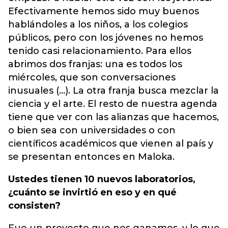
Efectivamente hemos sido muy buenos
hablándoles a los niños, a los colegios
públicos, pero con los jóvenes no hemos
tenido casi relacionamiento. Para ellos
abrimos dos franjas: una es todos los
miércoles, que son conversaciones
inusuales (...). La otra franja busca mezclar la
ciencia y el arte. El resto de nuestra agenda
tiene que ver con las alianzas que hacemos,
o bien sea con universidades o con
científicos académicos que vienen al país y
se presentan entonces en Maloka.
Ustedes tienen 10 nuevos laboratorios,
¿cuánto se invirtió en eso y en qué
consisten?