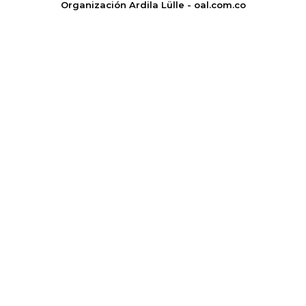
Organización Ardila Lülle - oal.com.co