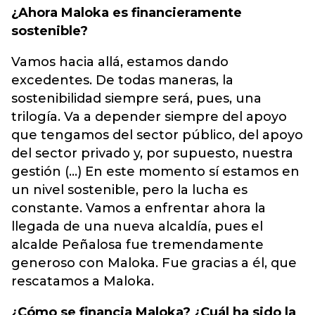
¿Ahora Maloka es financieramente
sostenible?
Vamos hacia allá, estamos dando
excedentes. De todas maneras, la
sostenibilidad siempre será, pues, una
trilogía. Va a depender siempre del apoyo
que tengamos del sector público, del apoyo
del sector privado y, por supuesto, nuestra
gestión (…) En este momento sí estamos en
un nivel sostenible, pero la lucha es
constante. Vamos a enfrentar ahora la
llegada de una nueva alcaldía, pues el
alcalde Peñalosa fue tremendamente
generoso con Maloka. Fue gracias a él, que
rescatamos a Maloka.
¿Cómo se financia Maloka? ¿Cuál ha sido la