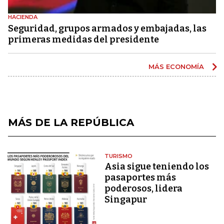
HACIENDA
Seguridad, grupos armados y embajadas, las
primeras medidas del presidente
MÁS ECONOMÍA
MÁS DE LA REPÚBLICA
TURISMO
Asia sigue teniendo los
pasaportes más
poderosos, lidera
Singapur