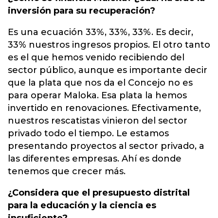
inversión para su recuperación?
Es una ecuación 33%, 33%, 33%. Es decir,
33% nuestros ingresos propios. El otro tanto
es el que hemos venido recibiendo del
sector público, aunque es importante decir
que la plata que nos da el Concejo no es
para operar Maloka. Esa plata la hemos
invertido en renovaciones. Efectivamente,
nuestros rescatistas vinieron del sector
privado todo el tiempo. Le estamos
presentando proyectos al sector privado, a
las diferentes empresas. Ahí es donde
tenemos que crecer más.
¿Considera que el presupuesto distrital
para la educación y la ciencia es