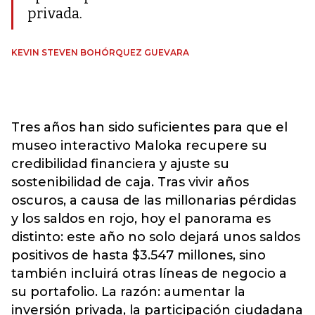
privada.
KEVIN STEVEN BOHÓRQUEZ GUEVARA
Tres años han sido suficientes para que el
museo interactivo Maloka recupere su
credibilidad financiera y ajuste su
sostenibilidad de caja. Tras vivir años
oscuros, a causa de las millonarias pérdidas
y los saldos en rojo, hoy el panorama es
distinto: este año no solo dejará unos saldos
positivos de hasta $3.547 millones, sino
también incluirá otras líneas de negocio a
su portafolio. La razón: aumentar la
inversión privada, la participación ciudadana