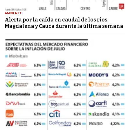
AMBIENTE
Alerta por la caída en caudal de los ríos
Magdalena y Cauca durante la última semana