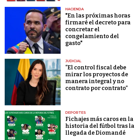
HACIENDA
"En las próximas horas
firmaré el decreto para
concretar el
congelamiento del
gasto"
JUDICIAL
“El control fiscal debe
mirar los proyectos de
manera integral y no
contrato por contrato”
DEPORTES
Fichajes más caros en la
historia del fútbol tras la
llegada de Diomandé