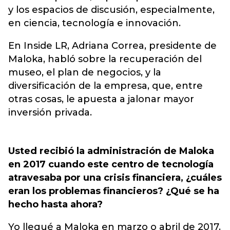
y los espacios de discusión, especialmente,
en ciencia, tecnología e innovación.
En Inside LR, Adriana Correa, presidente de
Maloka, habló sobre la recuperación del
museo, el plan de negocios, y la
diversificación de la empresa, que, entre
otras cosas, le apuesta a jalonar mayor
inversión privada.
Usted recibió la administración de Maloka
en 2017 cuando este centro de tecnología
atravesaba por una crisis financiera, ¿cuáles
eran los problemas financieros? ¿Qué se ha
hecho hasta ahora?
Yo llegué a Maloka en marzo o abril de 2017.