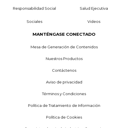
Responsabilidad Social
Salud Ejecutiva
Sociales
Videos
MANTÉNGASE CONECTADO
Mesa de Generación de Contenidos
Nuestros Productos
Contáctenos
Aviso de privacidad
Términos y Condiciones
Política de Tratamiento de Información
Política de Cookies