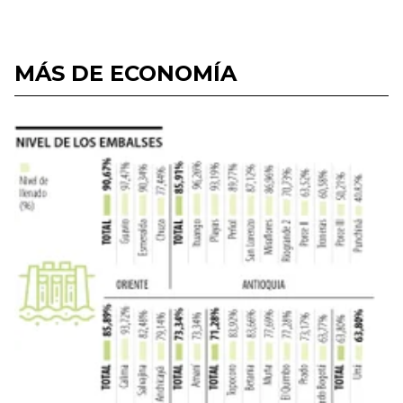
MÁS DE ECONOMÍA