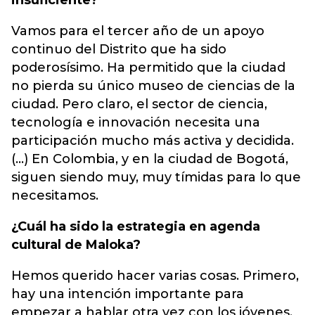
insuficiente?
Vamos para el tercer año de un apoyo
continuo del Distrito que ha sido
poderosísimo. Ha permitido que la ciudad
no pierda su único museo de ciencias de la
ciudad. Pero claro, el sector de ciencia,
tecnología e innovación necesita una
participación mucho más activa y decidida.
(...) En Colombia, y en la ciudad de Bogotá,
siguen siendo muy, muy tímidas para lo que
necesitamos.
¿Cuál ha sido la estrategia en agenda
cultural de Maloka?
Hemos querido hacer varias cosas. Primero,
hay una intención importante para
empezar a hablar otra vez con los jóvenes.