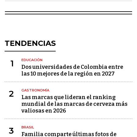
TENDENCIAS
EDUCACIÓN
1
Dos universidades de Colombia entre
las 10 mejores de la región en 2027
GASTRONOMÍA
2
Las marcas que lideran el ranking
mundial de las marcas de cerveza más
valiosas en 2026
BRASIL
3
Familia comparte últimas fotos de