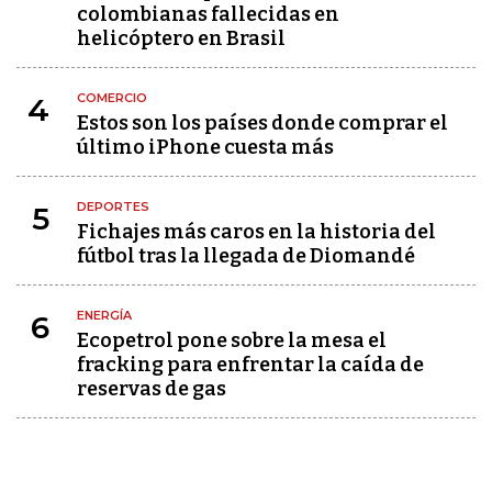
colombianas fallecidas en
helicóptero en Brasil
COMERCIO
4
Estos son los países donde comprar el
último iPhone cuesta más
DEPORTES
5
Fichajes más caros en la historia del
fútbol tras la llegada de Diomandé
ENERGÍA
6
Ecopetrol pone sobre la mesa el
fracking para enfrentar la caída de
reservas de gas