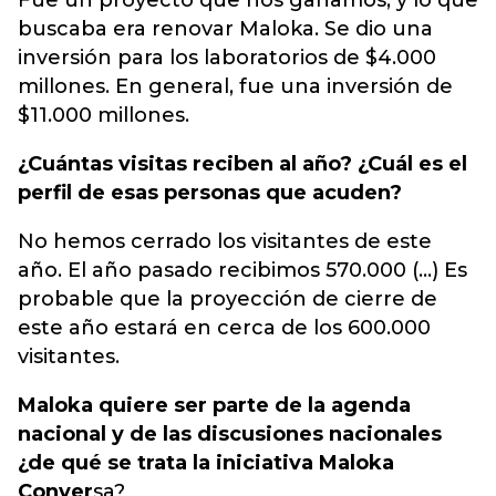
Fue un proyecto que nos ganamos, y lo que
buscaba era renovar Maloka. Se dio una
inversión para los laboratorios de $4.000
millones. En general, fue una inversión de
$11.000 millones.
¿Cuántas visitas reciben al año? ¿Cuál es el
perfil de esas personas que acuden?
No hemos cerrado los visitantes de este
año. El año pasado recibimos 570.000 (...) Es
probable que la proyección de cierre de
este año estará en cerca de los 600.000
visitantes.
Maloka quiere ser parte de la agenda
nacional y de las discusiones nacionales
¿de qué se trata la iniciativa Maloka
Conver
sa?