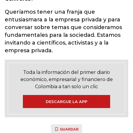
Queríamos tener una franja que
entusiasmara a la empresa privada y para
conversar sobre temas que consideramos
fundamentales para la sociedad. Estamos
invitando a científicos, activistas y a la
empresa privada.
Toda la información del primer diario
económico, empresarial y financiero de
Colombia a tan solo un clic
DESCARGUE LA APP
GUARDAR