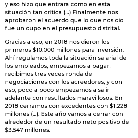
y eso hizo que entrara como en esta
situación tan crítica (...) Finalmente nos
aprobaron el acuerdo que lo que nos dio
fue un cupo en el presupuesto distrital.
Gracias a eso, en 2018 nos dieron los
primeros $10.000 millones para inversión.
Ahí regulamos toda la situación salarial de
los empleados, empezamos a pagar,
recibimos tres veces ronda de
negociaciones con los acreedores, y con
eso, poco a poco empezamos a salir
adelante con resultados maravillosos. En
2018 cerramos con excedentes con $1.228
millones (...). Este año vamos a cerrar con
alrededor de un resultado neto positivo de
$3.547 millones.