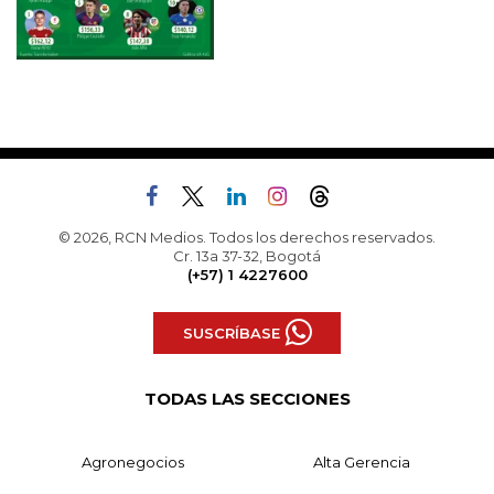
© 2026, RCN Medios. Todos los derechos reservados.
Cr. 13a 37-32, Bogotá
(+57) 1 4227600
SUSCRÍBASE
TODAS LAS SECCIONES
Agronegocios
Alta Gerencia