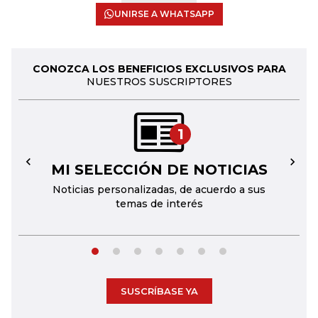
UNIRSE A WHATSAPP
CONOZCA LOS BENEFICIOS EXCLUSIVOS PARA
NUESTROS SUSCRIPTORES
1
MI SELECCIÓN DE NOTICIAS
←
→
Noticias personalizadas, de acuerdo a sus
temas de interés
SUSCRÍBASE YA