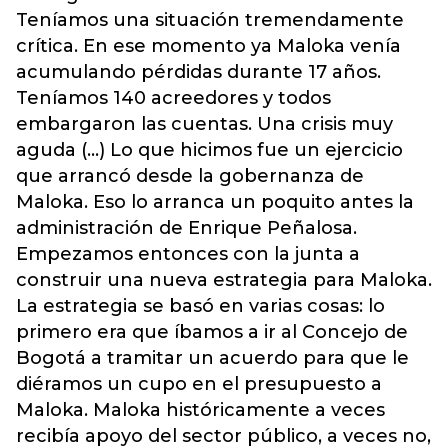
Teníamos una situación tremendamente
crítica. En ese momento ya Maloka venía
acumulando pérdidas durante 17 años.
Teníamos 140 acreedores y todos
embargaron las cuentas. Una crisis muy
aguda (...) Lo que hicimos fue un ejercicio
que arrancó desde la gobernanza de
Maloka. Eso lo arranca un poquito antes la
administración de Enrique Peñalosa.
Empezamos entonces con la junta a
construir una nueva estrategia para Maloka.
La estrategia se basó en varias cosas: lo
primero era que íbamos a ir al Concejo de
Bogotá a tramitar un acuerdo para que le
diéramos un cupo en el presupuesto a
Maloka. Maloka históricamente a veces
recibía apoyo del sector público, a veces no,