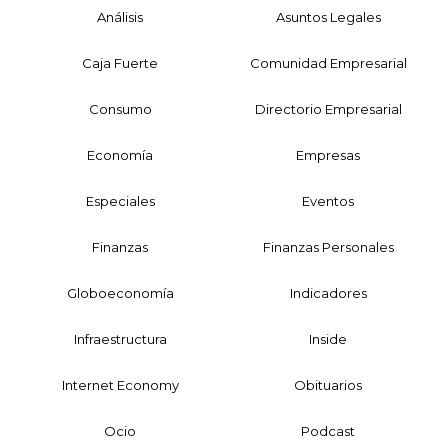
Análisis
Asuntos Legales
Caja Fuerte
Comunidad Empresarial
Consumo
Directorio Empresarial
Economía
Empresas
Especiales
Eventos
Finanzas
Finanzas Personales
Globoeconomía
Indicadores
Infraestructura
Inside
Internet Economy
Obituarios
Ocio
Podcast