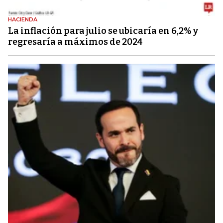
HACIENDA
La inflación para julio se ubicaría en 6,2% y
regresaría a máximos de 2024