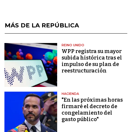
MÁS DE LA REPÚBLICA
REINO UNIDO
WPP registra su mayor
subida histórica tras el
impulso de su plan de
reestructuración
HACIENDA
"En las próximas horas
firmaré el decreto de
congelamiento del
gasto público"