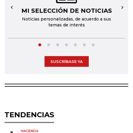
MI SELECCIÓN DE NOTICIAS
←
→
Noticias personalizadas, de acuerdo a sus
temas de interés
SUSCRÍBASE YA
TENDENCIAS
HACIENDA