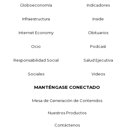
Globoeconomía
Indicadores
Infraestructura
Inside
Internet Economy
Obituarios
Ocio
Podcast
Responsabilidad Social
Salud Ejecutiva
Sociales
Videos
MANTÉNGASE CONECTADO
Mesa de Generación de Contenidos
Nuestros Productos
Contáctenos