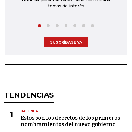
Noticias personalizadas, de acuerdo a sus
temas de interés
SUSCRÍBASE YA
TENDENCIAS
HACIENDA
1
Estos son los decretos de los primeros
nombramientos del nuevo gobierno