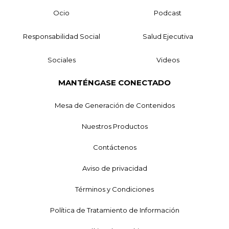
Ocio
Podcast
Responsabilidad Social
Salud Ejecutiva
Sociales
Videos
MANTÉNGASE CONECTADO
Mesa de Generación de Contenidos
Nuestros Productos
Contáctenos
Aviso de privacidad
Términos y Condiciones
Política de Tratamiento de Información