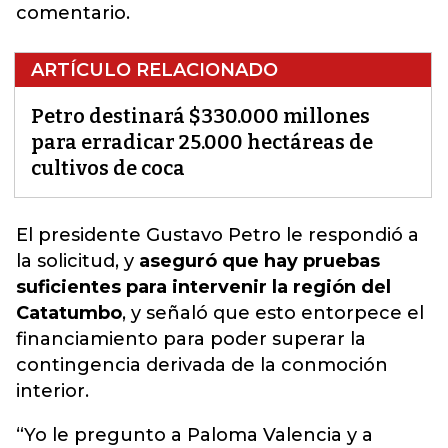
comentario.
ARTÍCULO RELACIONADO
Petro destinará $330.000 millones
para erradicar 25.000 hectáreas de
cultivos de coca
El presidente Gustavo Petro le respondió a
la solicitud, y
aseguró que hay pruebas
suficientes para intervenir la región del
Catatumbo
, y
señaló que esto entorpece el
financiamiento para poder superar la
contingencia derivada de la conmoción
interior.
“Yo le pregunto a Paloma Valencia y a