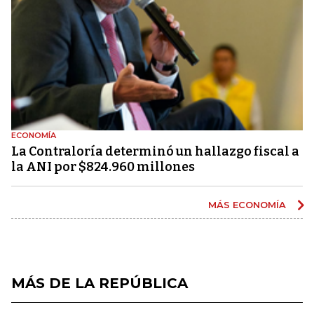
ECONOMÍA
La Contraloría determinó un hallazgo fiscal a
la ANI por $824.960 millones
MÁS ECONOMÍA
MÁS DE LA REPÚBLICA