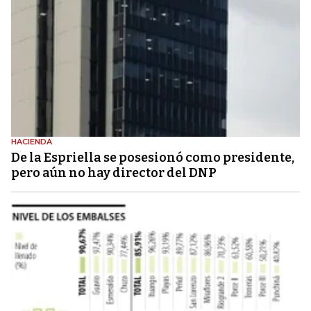
HACIENDA
De la Espriella se posesionó como presidente,
pero aún no hay director del DNP