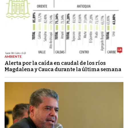
AMBIENTE
Alerta por la caída en caudal de los ríos
Magdalena y Cauca durante la última semana