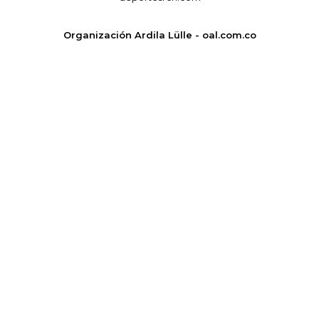
Organización Ardila Lülle - oal.com.co