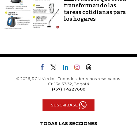
transformando las
tareas cotidianas para
los hogares
© 2026, RCN Medios. Todos los derechos reservados.
Cr. 13a 37-32, Bogotá
(+57) 1 4227600
SUSCRÍBASE
TODAS LAS SECCIONES