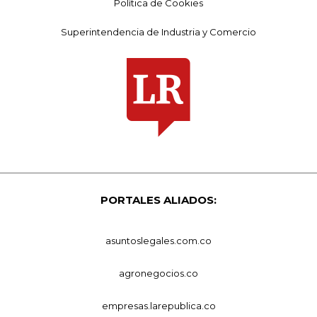
Política de Cookies
Superintendencia de Industria y Comercio
PORTALES ALIADOS:
asuntoslegales.com.co
agronegocios.co
empresas.larepublica.co