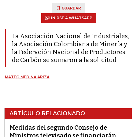
GUARDAR
UNIRSE A WHATSAPP
La Asociación Nacional de Industriales,
la Asociación Colombiana de Minería y
la Federación Nacional de Productores
de Carbón se sumaron a la solicitud
MATEO MEDINA ARIZA
ARTÍCULO RELACIONADO
Medidas del segundo Consejo de
Ministros televisado se financiarán