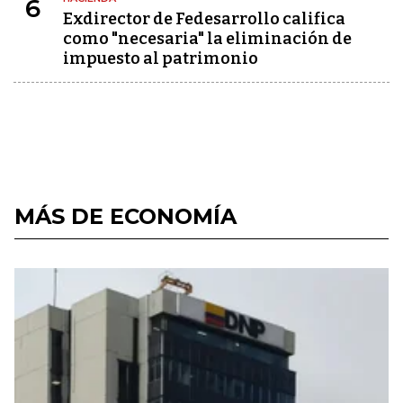
6
Exdirector de Fedesarrollo califica
como "necesaria" la eliminación de
impuesto al patrimonio
MÁS DE ECONOMÍA