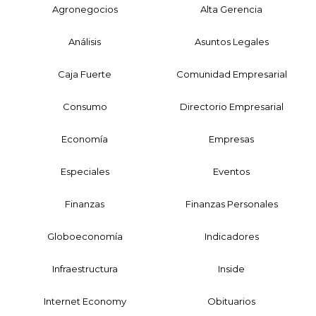
Agronegocios
Alta Gerencia
Análisis
Asuntos Legales
Caja Fuerte
Comunidad Empresarial
Consumo
Directorio Empresarial
Economía
Empresas
Especiales
Eventos
Finanzas
Finanzas Personales
Globoeconomía
Indicadores
Infraestructura
Inside
Internet Economy
Obituarios