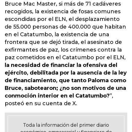
Bruce Mac Master, si más de 71 cadáveres
recogidos, la existencia de fosas comunes
escondidas por el ELN, el desplazamiento
de 55.000 personas de 400.000 que habitan
en el Catatumbo, la existencia de una
frontera que se dejó tirada, el asesinato de
exfirmantes de paz, los crímenes contra la
paz cometidos en el Catatumbo por el ELN,
la necesidad de financiar la ofensiva del
ejército, debilitada por la ausencia de la ley
de financiamiento, que tanto Paloma como
Bruce, sabotearon; ¿no son motivos de una
conmoción interior en el Catatumbo?
”,
posteó en su cuenta de X.
Toda la información del primer diario