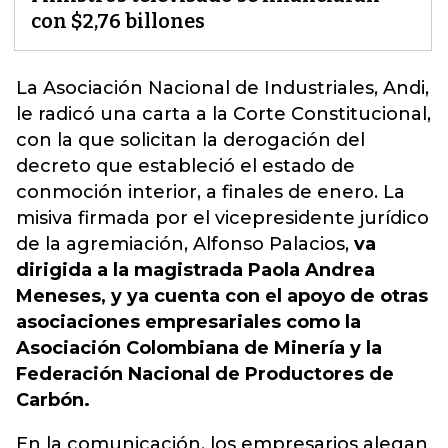
con $2,76 billones
La Asociación Nacional de Industriales, Andi,
le radicó una carta a la Corte Constitucional,
con la que solicitan la derogación del
decreto que estableció el estado de
conmoción interior, a finales de enero. La
misiva firmada por el vicepresidente jurídico
de la agremiación, Alfonso Palacios
,
va
dirigida a la magistrada Paola Andrea
Meneses, y ya cuenta con el apoyo de otras
asociaciones empresariales como la
Asociación Colombiana de Minería y la
Federación Nacional de Productores de
Carbón.
En la comunicación, los empresarios alegan