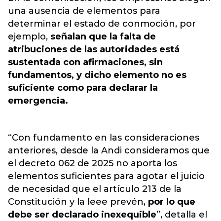
una ausencia de elementos para
determinar el estado de conmoción, por
ejemplo,
señalan que la falta de
atribuciones de las autoridades está
sustentada con afirmaciones, sin
fundamentos, y dicho elemento no es
suficiente como para declarar la
emergencia.
“Con fundamento en las consideraciones
anteriores, desde la Andi consideramos que
el decreto 062 de 2025 no aporta los
elementos suficientes para agotar el juicio
de necesidad que el artículo 213 de la
Constitución y la leee prevén,
por lo que
debe ser declarado inexequible
”, detalla el