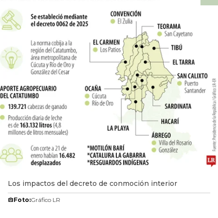
Los impactos del decreto de conmoción interior
Foto:
Gráfico LR