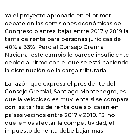
Ya el proyecto aprobado en el primer
debate en las comisiones económicas del
Congreso plantea bajar entre 2017 y 2019 la
tarifa de renta para personas jurídicas de
40% a 33%. Pero al Consejo Gremial
Nacional este cambio le parece insuficiente
debido al ritmo con el que se está haciendo
la disminución de la carga tributaria.
La razón que expresa el presidente del
Consejo Gremial, Santiago Montenegro, es
que la velocidad es muy lenta si se compara
con las tarifas de renta que aplicarán en
países vecinos entre 2017 y 2019. “Si no
queremos afectar la competitividad, el
impuesto de renta debe bajar más