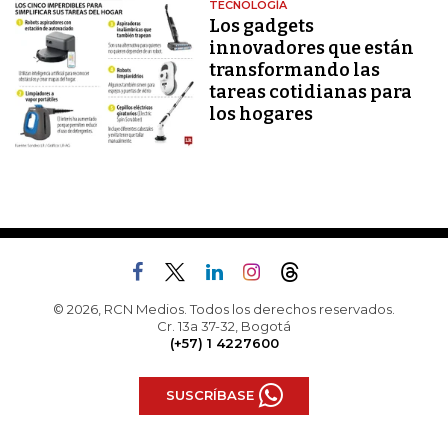
TECNOLOGÍA
Los gadgets
innovadores que están
transformando las
tareas cotidianas para
los hogares
© 2026, RCN Medios. Todos los derechos reservados.
Cr. 13a 37-32, Bogotá
(+57) 1 4227600
SUSCRÍBASE