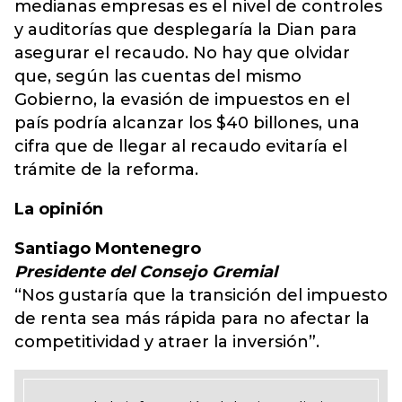
medianas empresas es el nivel de controles
y auditorías que desplegaría la Dian para
asegurar el recaudo. No hay que olvidar
que, según las cuentas del mismo
Gobierno, la evasión de impuestos en el
país podría alcanzar los $40 billones, una
cifra que de llegar al recaudo evitaría el
trámite de la reforma.
La opinión
Santiago Montenegro
Presidente del Consejo Gremial
“Nos gustaría que la transición del impuesto
de renta sea más rápida para no afectar la
competitividad y atraer la inversión”.