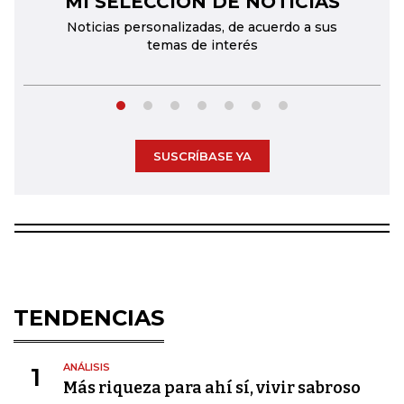
MI SELECCIÓN DE NOTICIAS
Noticias personalizadas, de acuerdo a sus
temas de interés
SUSCRÍBASE YA
TENDENCIAS
ANÁLISIS
1
Más riqueza para ahí sí, vivir sabroso