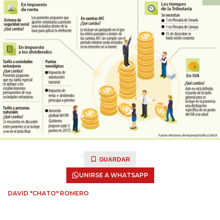
GUARDAR
UNIRSE A WHATSAPP
DAVID "CHATO" ROMERO