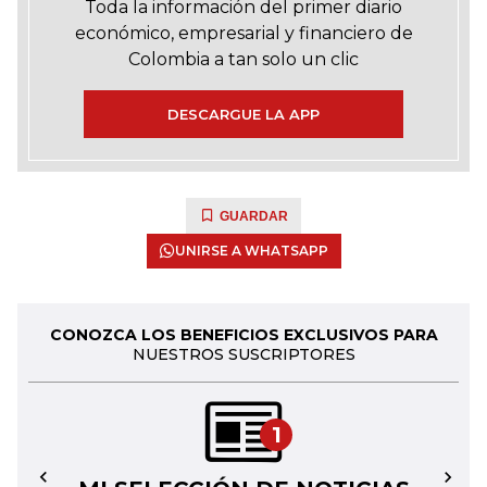
Toda la información del primer diario
económico, empresarial y financiero de
Colombia a tan solo un clic
DESCARGUE LA APP
GUARDAR
UNIRSE A WHATSAPP
CONOZCA LOS BENEFICIOS EXCLUSIVOS PARA
NUESTROS SUSCRIPTORES
1
←
→