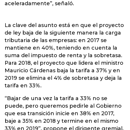
aceleradamente”, señaló.
La clave del asunto está en que el proyecto
de ley baja de la siguiente manera la carga
tributaria de las empresas: en 2017 se
mantiene en 40%, teniendo en cuenta la
suma del impuesto de renta y la sobretasa.
Para 2018, el proyecto que lidera el ministro
Mauricio Cárdenas baja la tarifa a 37% y en
2019 se elimina el 4% de sobretasa y deja la
tarifa en 33%.
“Bajar de una vez la tarifa a 33% no se
puede, pero queremos pedirle al Gobierno
que esa transición inicie en 38% en 2017,
baje a 35% en 2018 y termine en el mismo
33% en 2019”, propone el dirigente gremial.