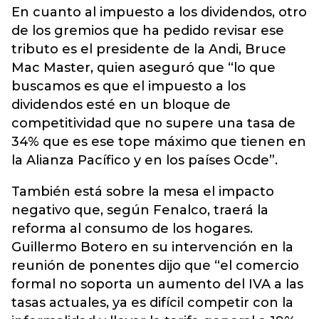
En cuanto al impuesto a los dividendos, otro
de los gremios que ha pedido revisar ese
tributo es el presidente de la Andi, Bruce
Mac Master, quien aseguró que “lo que
buscamos es que el impuesto a los
dividendos esté en un bloque de
competitividad que no supere una tasa de
34% que es ese tope máximo que tienen en
la Alianza Pacífico y en los países Ocde”.
También está sobre la mesa el impacto
negativo que, según Fenalco, traerá la
reforma al consumo de los hogares.
Guillermo Botero en su intervención en la
reunión de ponentes dijo que “el comercio
formal no soporta un aumento del IVA a las
tasas actuales, ya es difícil competir con la