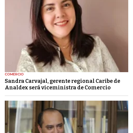
COMERCIO
Sandra Carvajal, gerente regional Caribe de
Analdex será viceministra de Comercio