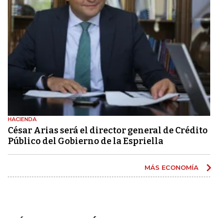
HACIENDA
César Arias será el director general de Crédito
Público del Gobierno de la Espriella
MÁS ECONOMÍA