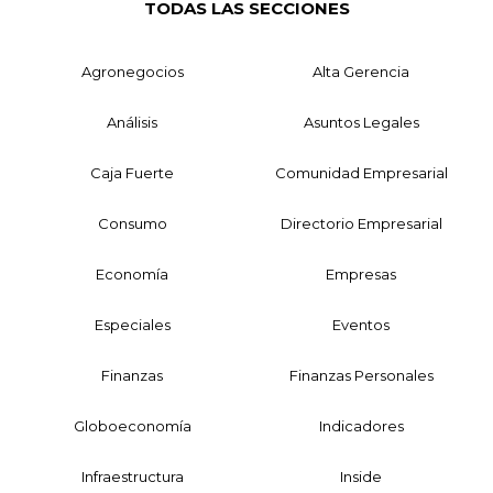
TODAS LAS SECCIONES
Agronegocios
Alta Gerencia
Análisis
Asuntos Legales
Caja Fuerte
Comunidad Empresarial
Consumo
Directorio Empresarial
Economía
Empresas
Especiales
Eventos
Finanzas
Finanzas Personales
Globoeconomía
Indicadores
Infraestructura
Inside