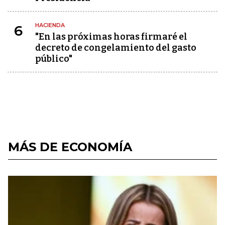
HACIENDA
6
"En las próximas horas firmaré el
decreto de congelamiento del gasto
público"
MÁS DE ECONOMÍA