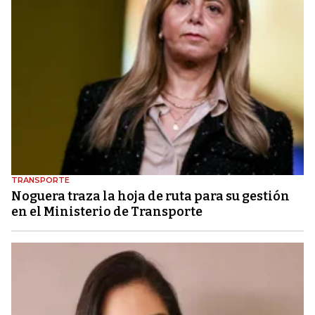
TRANSPORTE
Noguera traza la hoja de ruta para su gestión
en el Ministerio de Transporte