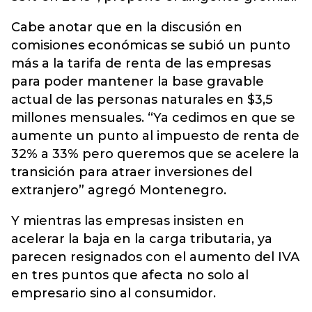
Cabe anotar que en la discusión en
comisiones económicas se subió un punto
más a la tarifa de renta de las empresas
para poder mantener la base gravable
actual de las personas naturales en $3,5
millones mensuales. “Ya cedimos en que se
aumente un punto al impuesto de renta de
32% a 33% pero queremos que se acelere la
transición para atraer inversiones del
extranjero” agregó Montenegro.
Y mientras las empresas insisten en
acelerar la baja en la carga tributaria, ya
parecen resignados con el aumento del IVA
en tres puntos que afecta no solo al
empresario sino al consumidor.