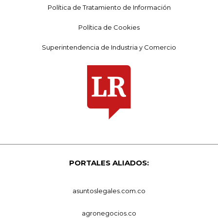
Política de Tratamiento de Información
Política de Cookies
Superintendencia de Industria y Comercio
PORTALES ALIADOS:
asuntoslegales.com.co
agronegocios.co