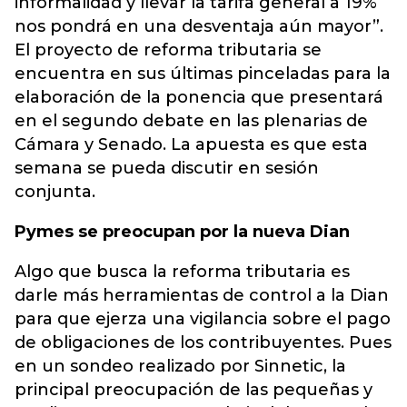
informalidad y llevar la tarifa general a 19%
nos pondrá en una desventaja aún mayor”.
El proyecto de reforma tributaria se
encuentra en sus últimas pinceladas para la
elaboración de la ponencia que presentará
en el segundo debate en las plenarias de
Cámara y Senado. La apuesta es que esta
semana se pueda discutir en sesión
conjunta.
Pymes se preocupan por la nueva Dian
Algo que busca la reforma tributaria es
darle más herramientas de control a la Dian
para que ejerza una vigilancia sobre el pago
de obligaciones de los contribuyentes. Pues
en un sondeo realizado por Sinnetic, la
principal preocupación de las pequeñas y