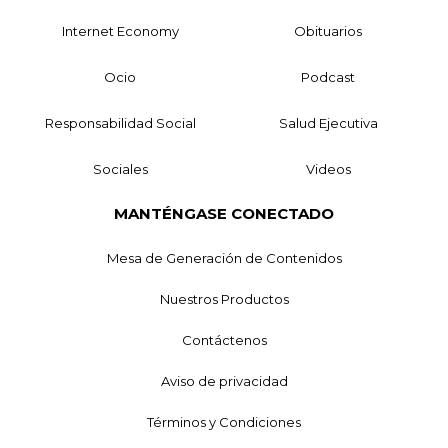
Internet Economy
Obituarios
Ocio
Podcast
Responsabilidad Social
Salud Ejecutiva
Sociales
Videos
MANTÉNGASE CONECTADO
Mesa de Generación de Contenidos
Nuestros Productos
Contáctenos
Aviso de privacidad
Términos y Condiciones