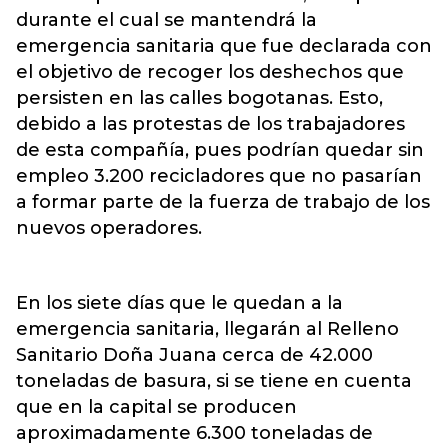
durante el cual se mantendrá la
emergencia sanitaria que fue declarada con
el objetivo de recoger los deshechos que
persisten en las calles bogotanas. Esto,
debido a las protestas de los trabajadores
de esta compañía, pues podrían quedar sin
empleo 3.200 recicladores que no pasarían
a formar parte de la fuerza de trabajo de los
nuevos operadores.
En los siete días que le quedan a la
emergencia sanitaria, llegarán al Relleno
Sanitario Doña Juana cerca de 42.000
toneladas de basura, si se tiene en cuenta
que en la capital se producen
aproximadamente 6.300 toneladas de