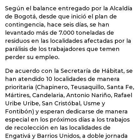
Según el balance entregado por la Alcaldía
de Bogotá, desde que inició el plan de
contingencia, hace seis días, se han
levantado más de 7.000 toneladas de
residuos en las localidades afectadas por la
parálisis de los trabajadores que temen
perder su empleo.
De acuerdo con la Secretaría de Hábitat, se
han atendido 10 localidades de manera
prioritaria (Chapinero, Teusaquillo, Santa Fe,
Mártires, Candelaria, Antonio Nariño, Rafael
Uribe Uribe, San Cristóbal, Usme y
Fontibón) y esperan dedicarse de manera
especial en los próximos días a los trabajos
de recolección en las localidades de
Engativá y Barrios Unidos, a doble jornada