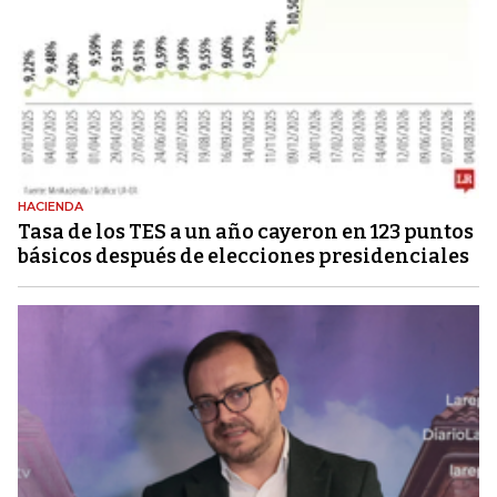
HACIENDA
Tasa de los TES a un año cayeron en 123 puntos
básicos después de elecciones presidenciales