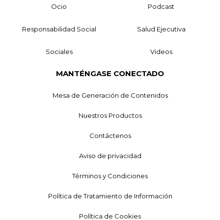
Ocio
Podcast
Responsabilidad Social
Salud Ejecutiva
Sociales
Videos
MANTÉNGASE CONECTADO
Mesa de Generación de Contenidos
Nuestros Productos
Contáctenos
Aviso de privacidad
Términos y Condiciones
Política de Tratamiento de Información
Política de Cookies