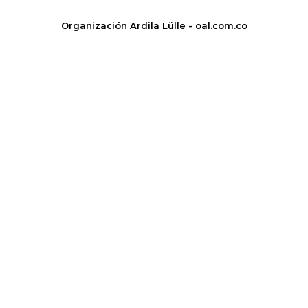
Organización Ardila Lülle - oal.com.co