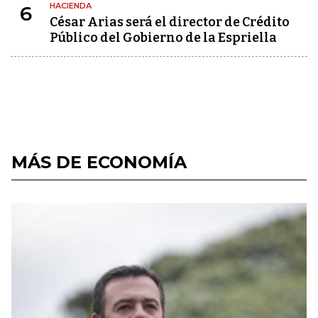
HACIENDA
6
César Arias será el director de Crédito
Público del Gobierno de la Espriella
MÁS DE ECONOMÍA