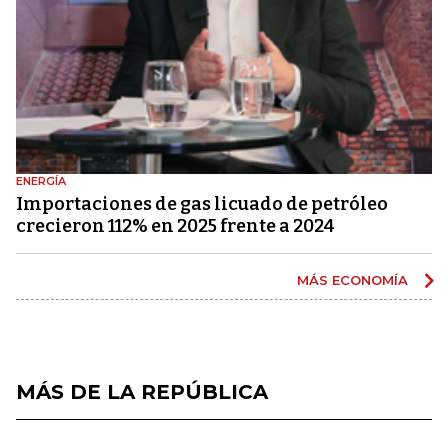
ENERGÍA
Importaciones de gas licuado de petróleo
crecieron 112% en 2025 frente a 2024
MÁS ECONOMÍA
MÁS DE LA REPÚBLICA