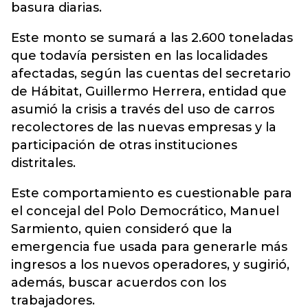
basura diarias.
Este monto se sumará a las 2.600 toneladas
que todavía persisten en las localidades
afectadas, según las cuentas del secretario
de Hábitat, Guillermo Herrera, entidad que
asumió la crisis a través del uso de carros
recolectores de las nuevas empresas y la
participación de otras instituciones
distritales.
Este comportamiento es cuestionable para
el concejal del Polo Democrático, Manuel
Sarmiento, quien consideró que la
emergencia fue usada para generarle más
ingresos a los nuevos operadores, y sugirió,
además, buscar acuerdos con los
trabajadores.