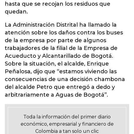
hasta que se recojan los residuos que
quedan.
La Administración Distrital ha llamado la
atención sobre los daños contra los buses
de la empresa por parte de algunos
trabajadores de la filial de la Empresa de
Acueducto y Alcantarillado de Bogotá.
Sobre la situación, el alcalde, Enrique
Peñalosa, dijo que “estamos viviendo las
consecuencias de una decisión chambona
del alcalde Petro que entregó a dedo y
arbitrariamente a Aguas de Bogotá”.
Toda la información del primer diario
económico, empresarial y financiero de
Colombia a tan solo un clic