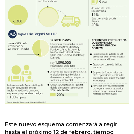
Este nuevo esquema comenzará a regir
hasta el próximo 12 de febrero, tiempo