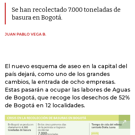
Se han recolectado 7.000 toneladas de
basura en Bogotá.
JUAN PABLO VEGA B.
El nuevo esquema de aseo en la capital del
país dejará, como uno de los grandes
cambios, la entrada de ocho empresas.
Estas pasarán a ocupar las labores de Aguas
de Bogotá, que recoge los desechos de 52%
de Bogotá en 12 localidades.