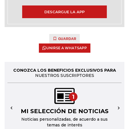
DESCARGUE LA APP
GUARDAR
UNIRSE A WHATSAPP
CONOZCA LOS BENEFICIOS EXCLUSIVOS PARA
NUESTROS SUSCRIPTORES
1
MI SELECCIÓN DE NOTICIAS
←
→
Noticias personalizadas, de acuerdo a sus
temas de interés