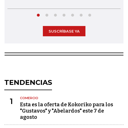
SUSCRÍBASE YA
TENDENCIAS
COMERCIO
1
Esta es la oferta de Kokoriko para los
"Gustavos" y "Abelardos" este 7 de
agosto