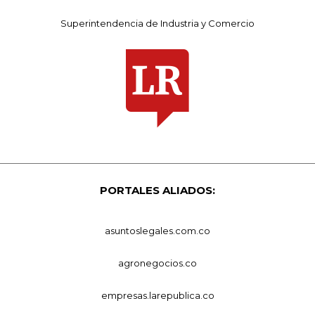
Superintendencia de Industria y Comercio
PORTALES ALIADOS:
asuntoslegales.com.co
agronegocios.co
empresas.larepublica.co