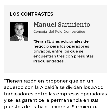
LOS CONTRASTES
Manuel Sarmiento
Concejal del Polo Democrático
“Serán 12 días adicionales de
negocio para los operadores
privados, entre los que se
encuentran tres con presuntas
irregularidades”.
“Tienen razón en proponer que en un
acuerdo con la Alcaldía se dividan los 3.700
trabajadores entre las empresas operadoras
y se les garantice la permanencia en sus
puestos de trabajo”, expresó Sarmiento.