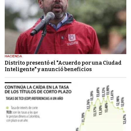
HACIENDA
Distrito presentó el "Acuerdo por una Ciudad
Inteligente" y anunció beneficios