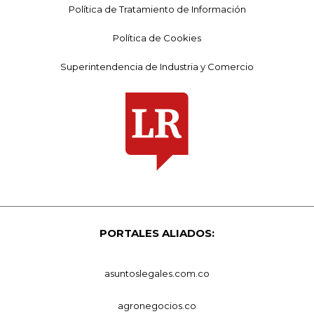
Política de Tratamiento de Información
Política de Cookies
Superintendencia de Industria y Comercio
PORTALES ALIADOS:
asuntoslegales.com.co
agronegocios.co