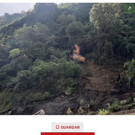
GUARDAR