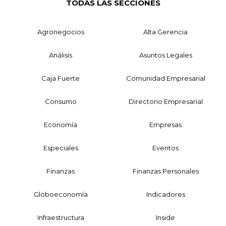
TODAS LAS SECCIONES
Agronegocios
Alta Gerencia
Análisis
Asuntos Legales
Caja Fuerte
Comunidad Empresarial
Consumo
Directorio Empresarial
Economía
Empresas
Especiales
Eventos
Finanzas
Finanzas Personales
Globoeconomía
Indicadores
Infraestructura
Inside