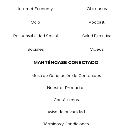
Internet Economy
Obituarios
Ocio
Podcast
Responsabilidad Social
Salud Ejecutiva
Sociales
Videos
MANTÉNGASE CONECTADO
Mesa de Generación de Contenidos
Nuestros Productos
Contáctenos
Aviso de privacidad
Términos y Condiciones