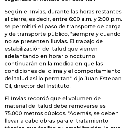
Según el Invias, durante las horas restantes
al cierre, es decir, entre 6:00 a.m. y 2:00 p.m.
se permitirá el paso de transporte de carga
y de transporte público, "siempre y cuando
no se presenten lluvias. El trabajo de
estabilización del talud que vienen
adelantando en horario nocturno
continuarán en la medida en que las
condiciones del clima y el comportamiento
del talud así lo permitan", dijo Juan Esteban
Gil, director del Instituto.
El Invias recordó que el volumen de
material del talud debe removerse es
75.000 metros cúbicos. "Además, se deben
llevar a cabo obras para el tratamiento