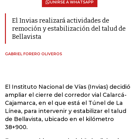
UNIRSE A WHATSAPP
El Invias realizará actividades de
remoción y estabilización del talud de
Bellavista
GABRIEL FORERO OLIVEROS
El Instituto Nacional de Vías (Invias) decidió
ampliar el cierre del corredor vial Calarcá-
Cajamarca, en el que está el Túnel de La
Línea, para intervenir y estabilizar el talud
de Bellavista, ubicado en el kilómetro
38+900.