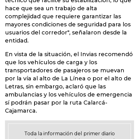
técnico que facilite su estabilización, lo que
hace que sea un trabajo de alta
complejidad que requiere garantizar las
mayores condiciones de seguridad para los
usuarios del corredor", señalaron desde la
entidad.
En vista de la situación, el Invias recomendó
que los vehículos de carga y los
transportadores de pasajeros se muevan
por la vía al alto de La Línea o por el alto de
Letras, sin embargo, aclaró que las
ambulancias y los vehículos de emergencia
sí podrán pasar por la ruta Calarcá-
Cajamarca.
Toda la información del primer diario