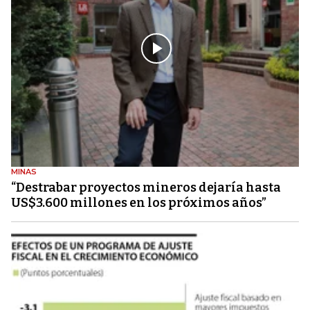
MINAS
“Destrabar proyectos mineros dejaría hasta
US$3.600 millones en los próximos años”