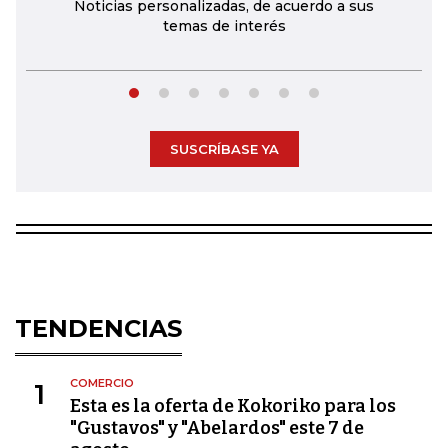
Noticias personalizadas, de acuerdo a sus
temas de interés
SUSCRÍBASE YA
TENDENCIAS
COMERCIO
1
Esta es la oferta de Kokoriko para los
"Gustavos" y "Abelardos" este 7 de