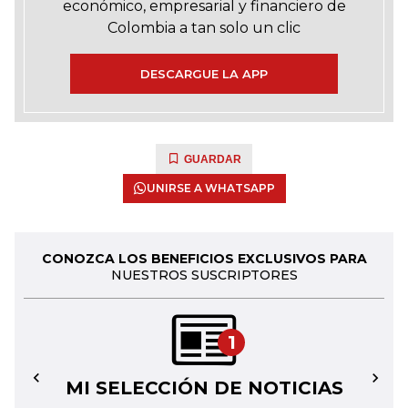
económico, empresarial y financiero de
Colombia a tan solo un clic
DESCARGUE LA APP
GUARDAR
UNIRSE A WHATSAPP
CONOZCA LOS BENEFICIOS EXCLUSIVOS PARA
NUESTROS SUSCRIPTORES
1
MI SELECCIÓN DE NOTICIAS
←
→