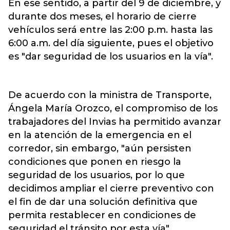
En ese sentido, a partir del 9 de diciembre, y
durante dos meses, el horario de cierre
vehículos será entre las 2:00 p.m. hasta las
6:00 a.m. del día siguiente, pues el objetivo
es "dar seguridad de los usuarios en la vía".
De acuerdo con la ministra de Transporte,
Ángela María Orozco, el compromiso de los
trabajadores del Invias ha permitido avanzar
en la atención de la emergencia en el
corredor, sin embargo, "aún persisten
condiciones que ponen en riesgo la
seguridad de los usuarios, por lo que
decidimos ampliar el cierre preventivo con
el fin de dar una solución definitiva que
permita restablecer en condiciones de
seguridad el tránsito por esta vía".