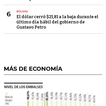
BOLSAS
6
El dólar cerró $21,81 a la baja durante el
último día hábil del gobierno de
Gustavo Petro
MÁS DE ECONOMÍA