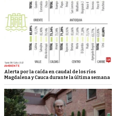
AMBIENTE
Alerta por la caída en caudal de los ríos
Magdalena y Cauca durante la última semana