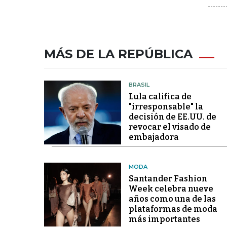
MÁS DE LA REPÚBLICA
BRASIL
Lula califica de
"irresponsable" la
decisión de EE.UU. de
revocar el visado de
embajadora
MODA
Santander Fashion
Week celebra nueve
años como una de las
plataformas de moda
más importantes