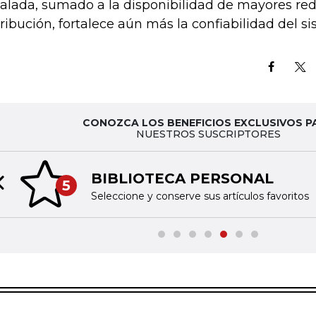
talada, sumado a la disponibilidad de mayores red
tribución, fortalece aún más la confiabilidad del s
CONOZCA LOS BENEFICIOS EXCLUSIVOS P
NUESTROS SUSCRIPTORES
BIBLIOTECA PERSONAL
5
Previous slide
Seleccione y conserve sus artículos favoritos