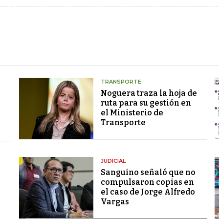
TRANSPORTE
Noguera traza la hoja de
ruta para su gestión en
el Ministerio de
Transporte
JUDICIAL
Sanguino señaló que no
compulsaron copias en
el caso de Jorge Alfredo
Vargas