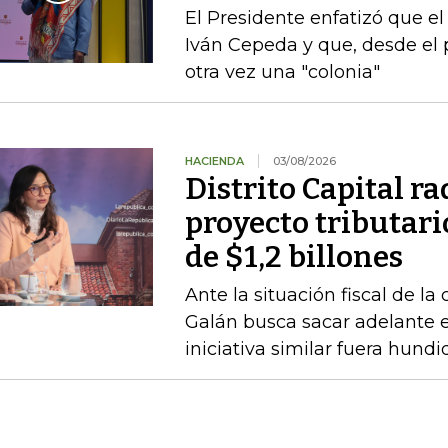
El Presidente enfatizó que el
Iván Cepeda y que, desde el 
otra vez una "colonia"
HACIENDA
03/08/2026
Distrito Capital r
proyecto tributari
de $1,2 billones
Ante la situación fiscal de la
Galán busca sacar adelante 
iniciativa similar fuera hund