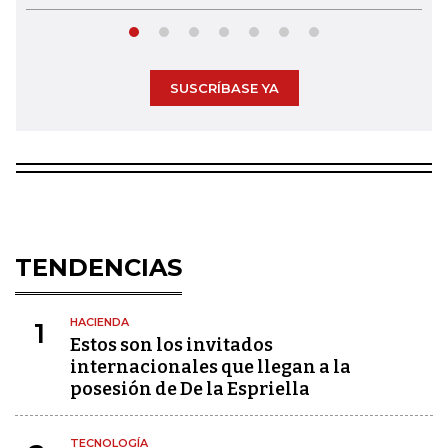
SUSCRÍBASE YA
TENDENCIAS
HACIENDA
1
Estos son los invitados
internacionales que llegan a la
posesión de De la Espriella
TECNOLOGÍA