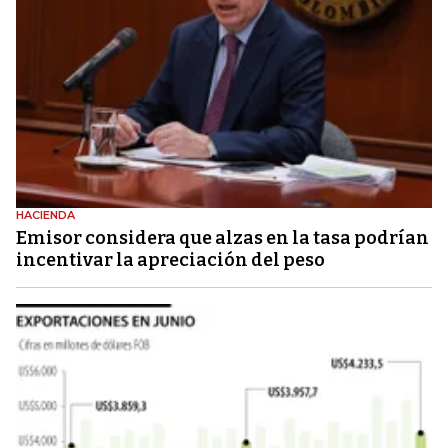
HACIENDA
Emisor considera que alzas en la tasa podrían
incentivar la apreciación del peso