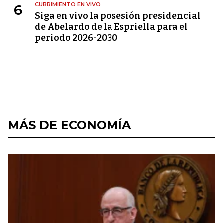
CUBRIMIENTO EN VIVO
6
Siga en vivo la posesión presidencial
de Abelardo de la Espriella para el
periodo 2026-2030
MÁS DE ECONOMÍA