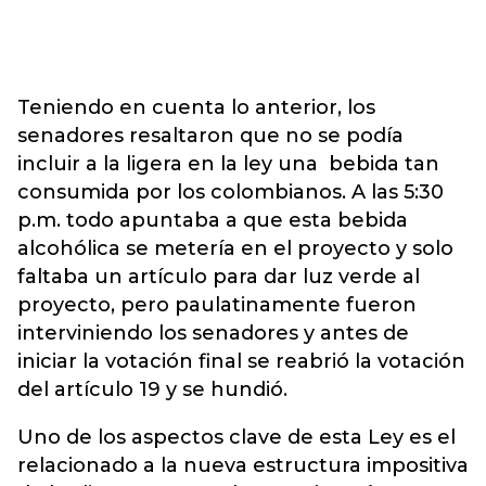
Teniendo en cuenta lo anterior, los
senadores resaltaron que no se podía
incluir a la ligera en la ley una bebida tan
consumida por los colombianos. A las 5:30
p.m. todo apuntaba a que esta bebida
alcohólica se metería en el proyecto y solo
faltaba un artículo para dar luz verde al
proyecto, pero paulatinamente fueron
interviniendo los senadores y antes de
iniciar la votación final se reabrió la votación
del artículo 19 y se hundió.
Uno de los aspectos clave de esta Ley es el
relacionado a la nueva estructura impositiva