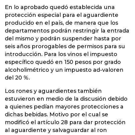
En lo aprobado quedó establecida una
protección especial para el aguardiente
producido en el país, de manera que los
departamentos podrán restringir la entrada
del mismo y podrán suspender hasta por
seis años prorogables de permisos para su
introducción. Para los vinos el impuesto
específico quedó en 150 pesos por grado
alcoholimétrico y un impuesto ad-valoren
del 20 %.
Los rones y aguardientes también
estuvieron en medio de la discusión debido
a quienes pedían mayores protecciones a
dichas bebidas. Motivo por el cual se
modificó el artículo 28 para dar protección
al aguardiente y salvaguardar al ron