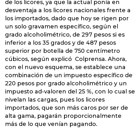
de los licores, ya que la actual ponía en
desventaja a los licores nacionales frente a
los importados, dado que hoy se rigen por
un solo gravamen específico, según el
grado alcoholimétrico, de 297 pesos si es
inferior a los 35 grados y de 487 pesos
superior por botella de 750 centímetro
cúbicos, según explicó Colprensa. Ahora,
con el nuevo esquema, se establece una
combinación de un impuesto específico de
220 pesos por grado alcoholimétrico y un
impuesto ad-valoren del 25 %, con lo cual se
nivelan las cargas, pues los licores
importados, que son más caros por ser de
alta gama, pagarán proporcionalmente
más de lo que venían pagando.