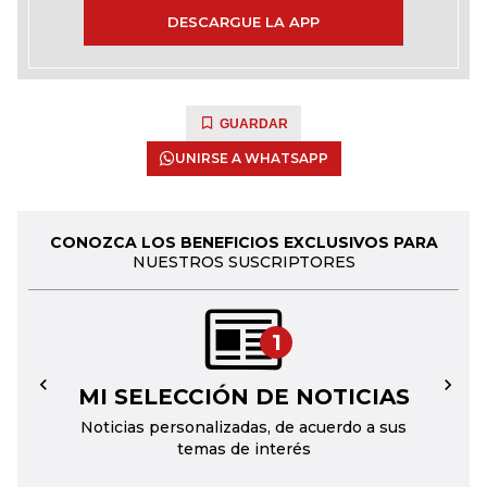
DESCARGUE LA APP
GUARDAR
UNIRSE A WHATSAPP
CONOZCA LOS BENEFICIOS EXCLUSIVOS PARA
NUESTROS SUSCRIPTORES
1
MI SELECCIÓN DE NOTICIAS
←
→
Noticias personalizadas, de acuerdo a sus
temas de interés