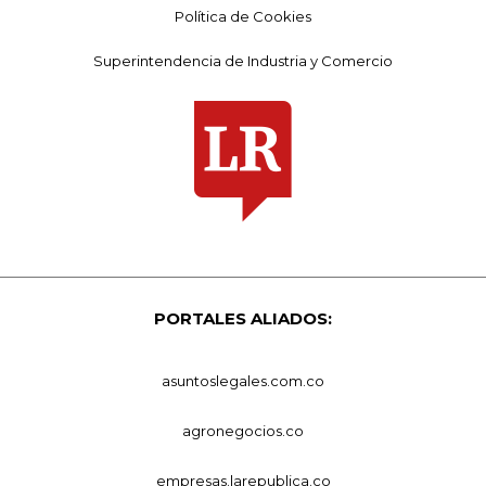
Política de Cookies
Superintendencia de Industria y Comercio
PORTALES ALIADOS:
asuntoslegales.com.co
agronegocios.co
empresas.larepublica.co