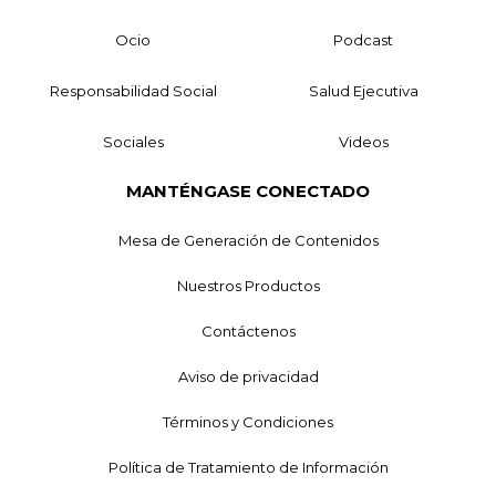
Ocio
Podcast
Responsabilidad Social
Salud Ejecutiva
Sociales
Videos
MANTÉNGASE CONECTADO
Mesa de Generación de Contenidos
Nuestros Productos
Contáctenos
Aviso de privacidad
Términos y Condiciones
Política de Tratamiento de Información