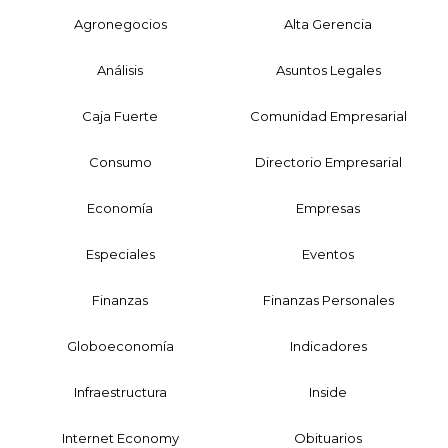
Agronegocios
Alta Gerencia
Análisis
Asuntos Legales
Caja Fuerte
Comunidad Empresarial
Consumo
Directorio Empresarial
Economía
Empresas
Especiales
Eventos
Finanzas
Finanzas Personales
Globoeconomía
Indicadores
Infraestructura
Inside
Internet Economy
Obituarios