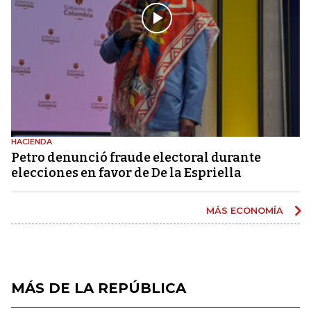
HACIENDA
Petro denunció fraude electoral durante
elecciones en favor de De la Espriella
MÁS ECONOMÍA
MÁS DE LA REPÚBLICA