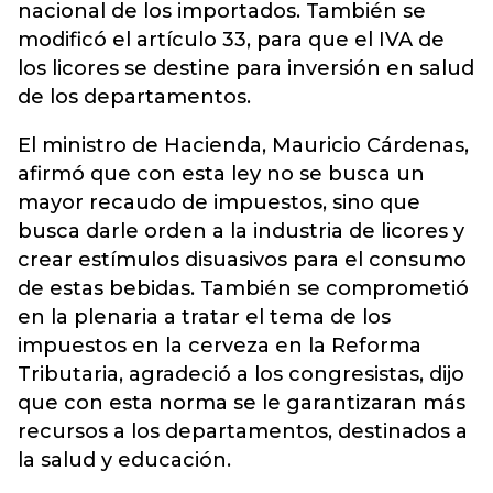
nacional de los importados. También se
modificó el artículo 33, para que el IVA de
los licores se destine para inversión en salud
de los departamentos.
El ministro de Hacienda, Mauricio Cárdenas,
afirmó que con esta ley no se busca un
mayor recaudo de impuestos, sino que
busca darle orden a la industria de licores y
crear estímulos disuasivos para el consumo
de estas bebidas. También se comprometió
en la plenaria a tratar el tema de los
impuestos en la cerveza en la Reforma
Tributaria, agradeció a los congresistas, dijo
que con esta norma se le garantizaran más
recursos a los departamentos, destinados a
la salud y educación.