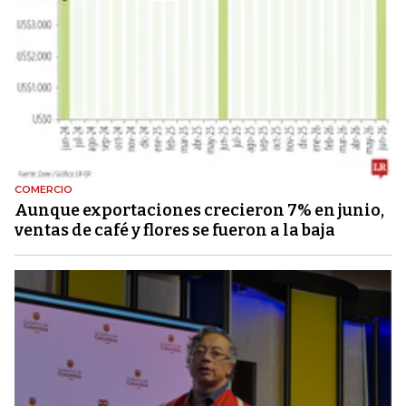
COMERCIO
Aunque exportaciones crecieron 7% en junio,
ventas de café y flores se fueron a la baja