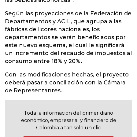
las bebidas alcohólicas”.
Según las proyecciones de la Federación de
Departamentos y ACIL, que agrupa a las
fábricas de licores nacionales, los
departamentos se verán beneficiados por
este nuevo esquema, el cual le significará
un incremento del recaudo de impuestos al
consumo entre 18% y 20%.
Con las modificaciones hechas, el proyecto
deberá pasar a conciliación con la Cámara
de Representantes.
Toda la información del primer diario
económico, empresarial y financiero de
Colombia a tan solo un clic