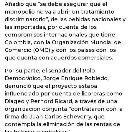
Añadió que “se debe asegurar que el
monopolio no va a abrir un tratamiento
discriminatorio”, de las bebidas nacionales y
las importadas, por cuenta de los
compromisos internacionales que tiene
Colombia, con la Organización Mundial de
Comercio (OMC) y con los países con los
que cuenta con acuerdos comerciales.
Por su parte, el senador del Polo
Democrático, Jorge Enrique Robledo,
denunció que el proyecto estaba
influenciado por cuenta de licoreras como
Diageo y Pernord Ricard, a través de una
organización conjunta “contrataron con la
firma de Juan Carlos Echeverry, que
contempla la eliminación de las rentas de