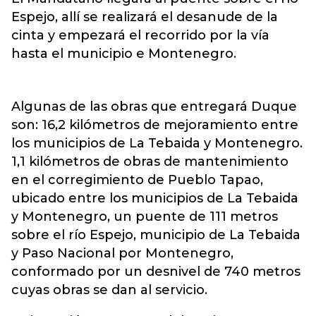
Espejo, allí se realizará el desanude de la
cinta y empezará el recorrido por la vía
hasta el municipio e Montenegro.
Algunas de las obras que entregará Duque
son: 16,2 kilómetros de mejoramiento entre
los municipios de La Tebaida y Montenegro.
1,1 kilómetros de obras de mantenimiento
en el corregimiento de Pueblo Tapao,
ubicado entre los municipios de La Tebaida
y Montenegro, un puente de 111 metros
sobre el río Espejo, municipio de La Tebaida
y Paso Nacional por Montenegro,
conformado por un desnivel de 740 metros
cuyas obras se dan al servicio.