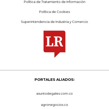
Política de Tratamiento de Información
Política de Cookies
Superintendencia de Industria y Comercio
PORTALES ALIADOS:
asuntoslegales.com.co
agronegocios.co