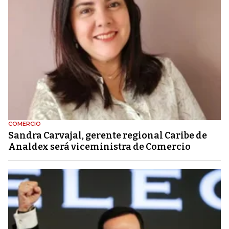
COMERCIO
Sandra Carvajal, gerente regional Caribe de
Analdex será viceministra de Comercio