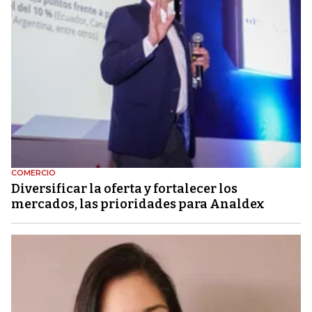
COMERCIO
Diversificar la oferta y fortalecer los
mercados, las prioridades para Analdex