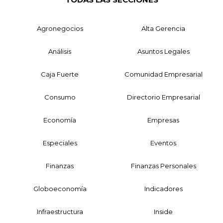
Agronegocios
Alta Gerencia
Análisis
Asuntos Legales
Caja Fuerte
Comunidad Empresarial
Consumo
Directorio Empresarial
Economía
Empresas
Especiales
Eventos
Finanzas
Finanzas Personales
Globoeconomía
Indicadores
Infraestructura
Inside