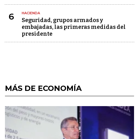
HACIENDA
6
Seguridad, grupos armados y
embajadas, las primeras medidas del
presidente
MÁS DE ECONOMÍA