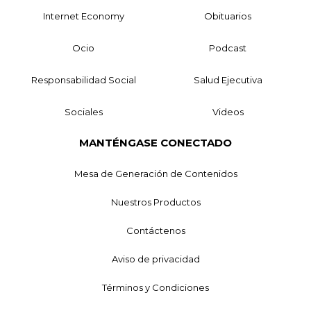
Internet Economy
Obituarios
Ocio
Podcast
Responsabilidad Social
Salud Ejecutiva
Sociales
Videos
MANTÉNGASE CONECTADO
Mesa de Generación de Contenidos
Nuestros Productos
Contáctenos
Aviso de privacidad
Términos y Condiciones