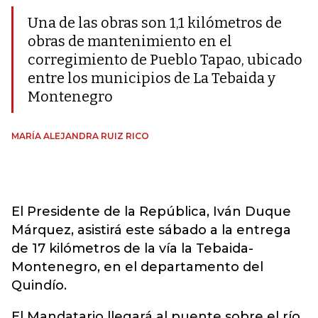
Una de las obras son 1,1 kilómetros de
obras de mantenimiento en el
corregimiento de Pueblo Tapao, ubicado
entre los municipios de La Tebaida y
Montenegro
MARÍA ALEJANDRA RUIZ RICO
El Presidente de la República, Iván Duque
Márquez, asistirá este sábado a la entrega
de 17 kilómetros de la vía la Tebaida-
Montenegro, en el departamento del
Quindío.
El Mandatario llegará al puente sobre el río