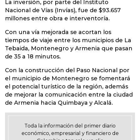
La inversión, por parte del Instituto
Nacional de Vías (Invías), fue de $93.657
millones entre obra e interventoría.
Con una vía mejorada se acortan los
tiempos de viaje entre los municipios de La
Tebaida, Montenegro y Armenia que pasan
de 35 a 18 minutos.
Con la construcción del Paso Nacional por
el municipio de Montenegro se fomentará
el potencial turístico de la región, además
de mejorar la comunicación entre la ciudad
de Armenia hacia Quimbaya y Alcalá.
Toda la información del primer diario
económico, empresarial y financiero de