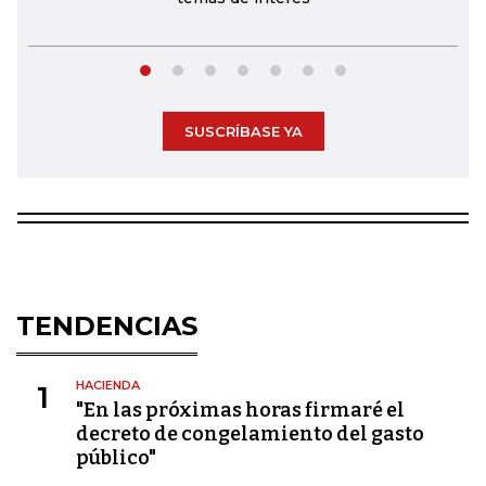
SUSCRÍBASE YA
TENDENCIAS
HACIENDA
1
"En las próximas horas firmaré el
decreto de congelamiento del gasto
público"