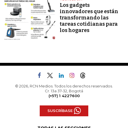
Los gadgets
innovadores que están
transformando las
tareas cotidianas para
los hogares
© 2026, RCN Medios. Todos los derechos reservados.
Cr. 13a 37-32, Bogotá
(+57) 1 4227600
SUSCRÍBASE
TODAS LAS SECCIONES