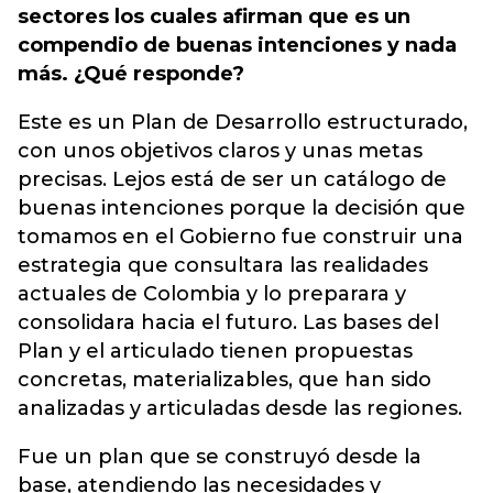
sectores los cuales afirman que es un
compendio de buenas intenciones y nada
más. ¿Qué responde?
Este es un Plan de Desarrollo estructurado,
con unos objetivos claros y unas metas
precisas. Lejos está de ser un catálogo de
buenas intenciones porque la decisión que
tomamos en el Gobierno fue construir una
estrategia que consultara las realidades
actuales de Colombia y lo preparara y
consolidara hacia el futuro. Las bases del
Plan y el articulado tienen propuestas
concretas, materializables, que han sido
analizadas y articuladas desde las regiones.
Fue un plan que se construyó desde la
base, atendiendo las necesidades y