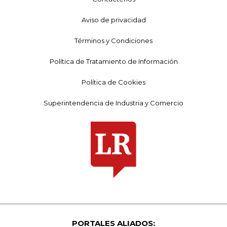
Aviso de privacidad
Términos y Condiciones
Política de Tratamiento de Información
Política de Cookies
Superintendencia de Industria y Comercio
PORTALES ALIADOS: