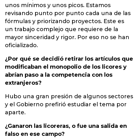
unos mínimos y unos picos. Estamos
revisando punto por punto cada una de las
fórmulas y priorizando proyectos. Este es
un trabajo complejo que requiere de la
mayor sinceridad y rigor. Por eso no se han
oficializado.
¿Por qué se decidió retirar los artículos que
modificaban el monopolio de los licores y
abrían paso a la competencia con los
extranjeros?
Hubo una gran presión de algunos sectores
y el Gobierno prefirió estudiar el tema por
aparte.
¿Ganaron las licoreras, o fue una salida en
falso en ese campo?