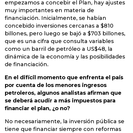
empezamos a concebir el Plan, hay ajustes
muy importantes en materia de
financiación. Inicialmente, se habían
concebido inversiones cercanas a $810
billones, pero luego se bajó a $703 billones,
que es una cifra que consulta variables
como un barril de petróleo a US$48, la
dinámica de la economía y las posibilidades
de financiación.
En el difícil momento que enfrenta el país
por cuenta de los menores ingresos
petroleros, algunos analistas afirman que
se deberá acudir a más impuestos para
financiar el plan, ¿o no?
No necesariamente, la inversión pública se
tiene que financiar siempre con reformas