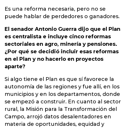
Es una reforma necesaria, pero no se
puede hablar de perdedores o ganadores.
El senador Antonio Guerra dijo que el Plan
es centralista e incluye cinco reformas
sectoriales en agro, minería y pensiones.
¿Por qué se decidió incluir esas reformas
en el Plan y no hacerlo en proyectos
aparte?
Si algo tiene el Plan es que sí favorece la
autonomía de las regiones y fue allí, en los
municipios y en los departamentos, donde
se empezó a construir. En cuanto al sector
rural, la Misión para la Transformación del
Campo, arrojó datos desalentadores en
materia de oportunidades, equidad y