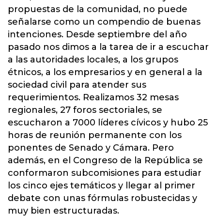
propuestas de la comunidad, no puede
señalarse como un compendio de buenas
intenciones. Desde septiembre del año
pasado nos dimos a la tarea de ir a escuchar
a las autoridades locales, a los grupos
étnicos, a los empresarios y en general a la
sociedad civil para atender sus
requerimientos. Realizamos 32 mesas
regionales, 27 foros sectoriales, se
escucharon a 7000 líderes cívicos y hubo 25
horas de reunión permanente con los
ponentes de Senado y Cámara. Pero
además, en el Congreso de la República se
conformaron subcomisiones para estudiar
los cinco ejes temáticos y llegar al primer
debate con unas fórmulas robustecidas y
muy bien estructuradas.