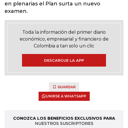
en plenarias el Plan surta un nuevo
examen.
Toda la información del primer diario
económico, empresarial y financiero de
Colombia a tan solo un clic
DESCARGUE LA APP
GUARDAR
UNIRSE A WHATSAPP
CONOZCA LOS BENEFICIOS EXCLUSIVOS PARA
NUESTROS SUSCRIPTORES