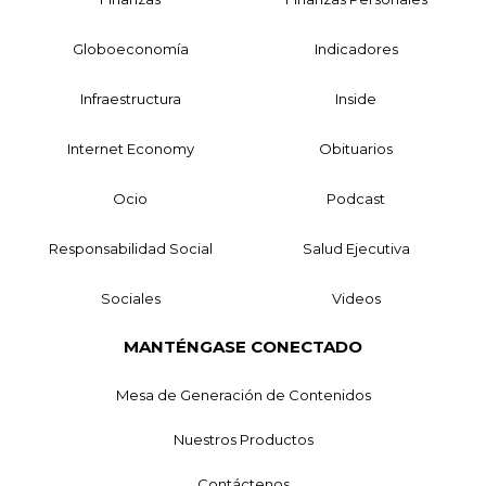
Globoeconomía
Indicadores
Infraestructura
Inside
Internet Economy
Obituarios
Ocio
Podcast
Responsabilidad Social
Salud Ejecutiva
Sociales
Videos
MANTÉNGASE CONECTADO
Mesa de Generación de Contenidos
Nuestros Productos
Contáctenos