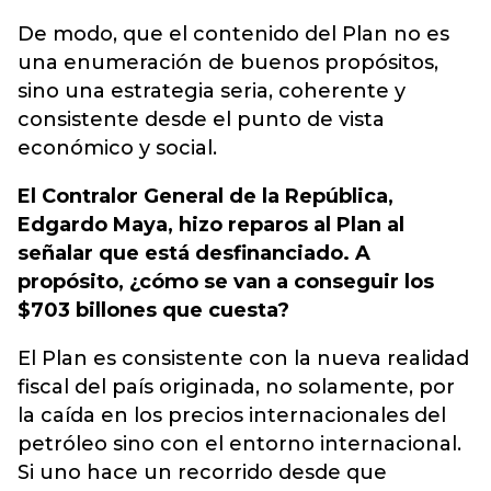
De modo, que el contenido del Plan no es
una enumeración de buenos propósitos,
sino una estrategia seria, coherente y
consistente desde el punto de vista
económico y social.
El Contralor General de la República,
Edgardo Maya, hizo reparos al Plan al
señalar que está desfinanciado. A
propósito, ¿cómo se van a conseguir los
$703 billones que cuesta?
El Plan es consistente con la nueva realidad
fiscal del país originada, no solamente, por
la caída en los precios internacionales del
petróleo sino con el entorno internacional.
Si uno hace un recorrido desde que