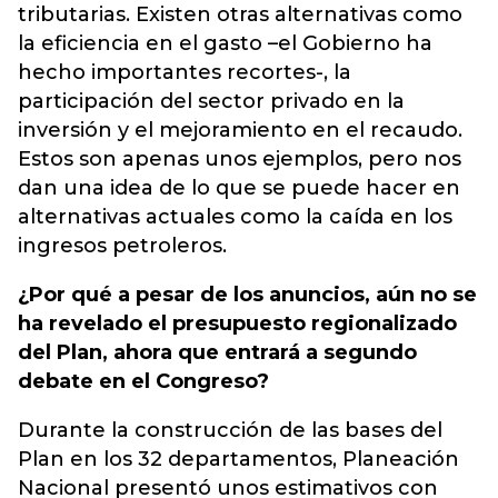
tributarias. Existen otras alternativas como
la eficiencia en el gasto –el Gobierno ha
hecho importantes recortes-, la
participación del sector privado en la
inversión y el mejoramiento en el recaudo.
Estos son apenas unos ejemplos, pero nos
dan una idea de lo que se puede hacer en
alternativas actuales como la caída en los
ingresos petroleros.
¿Por qué a pesar de los anuncios, aún no se
ha revelado el presupuesto regionalizado
del Plan, ahora que entrará a segundo
debate en el Congreso?
Durante la construcción de las bases del
Plan en los 32 departamentos, Planeación
Nacional presentó unos estimativos con