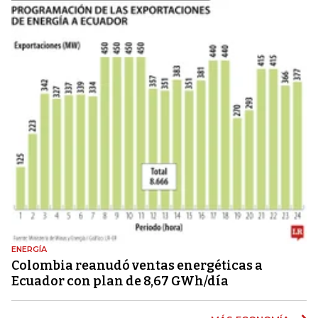
ENERGÍA
Colombia reanudó ventas energéticas a
Ecuador con plan de 8,67 GWh/día