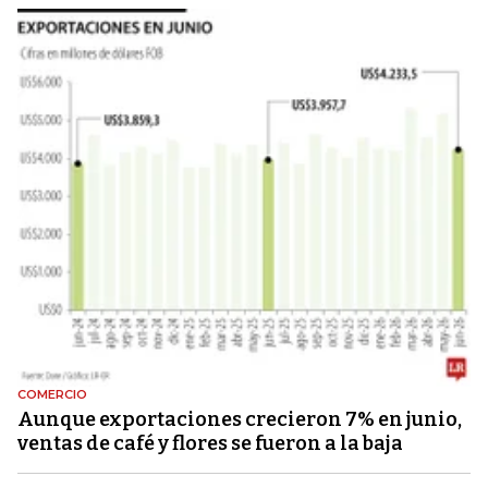
COMERCIO
Aunque exportaciones crecieron 7% en junio,
ventas de café y flores se fueron a la baja