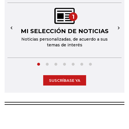
1
MI SELECCIÓN DE NOTICIAS
←
→
Noticias personalizadas, de acuerdo a sus
temas de interés
SUSCRÍBASE YA