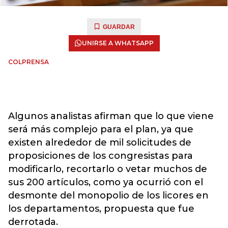
GUARDAR
UNIRSE A WHATSAPP
COLPRENSA
Algunos analistas afirman que lo que viene
será más complejo para el plan, ya que
existen alrededor de mil solicitudes de
proposiciones de los congresistas para
modificarlo, recortarlo o vetar muchos de
sus 200 artículos, como ya ocurrió con el
desmonte del monopolio de los licores en
los departamentos, propuesta que fue
derrotada.