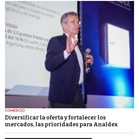
COMERCIO
Diversificar la oferta y fortalecer los
mercados, las prioridades para Analdex