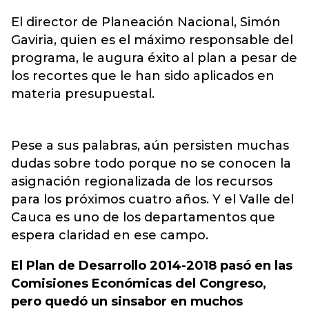
El director de Planeación Nacional, Simón
Gaviria, quien es el máximo responsable del
programa, le augura éxito al plan a pesar de
los recortes que le han sido aplicados en
materia presupuestal.
Pese a sus palabras, aún persisten muchas
dudas sobre todo porque no se conocen la
asignación regionalizada de los recursos
para los próximos cuatro años. Y el Valle del
Cauca es uno de los departamentos que
espera claridad en ese campo.
El Plan de Desarrollo 2014-2018 pasó en las
Comisiones Económicas del Congreso,
pero quedó un sinsabor en muchos