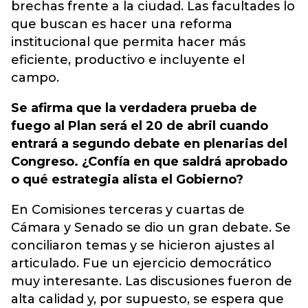
brechas frente a la ciudad. Las facultades lo
que buscan es hacer una reforma
institucional que permita hacer más
eficiente, productivo e incluyente el
campo.
Se afirma que la verdadera prueba de
fuego al Plan será el 20 de abril cuando
entrará a segundo debate en plenarias del
Congreso. ¿Confía en que saldrá aprobado
o qué estrategia alista el Gobierno?
En Comisiones terceras y cuartas de
Cámara y Senado se dio un gran debate. Se
conciliaron temas y se hicieron ajustes al
articulado. Fue un ejercicio democrático
muy interesante. Las discusiones fueron de
alta calidad y, por supuesto, se espera que