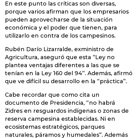
En este punto las críticas son diversas,
porque varios afirman que los empresarios
pueden aprovecharse de la situación
económica y el poder que tienen, para
utilizarlo en contra de los campesinos.
Rubén Darío Lizarralde, exministro de
Agricultura, aseguró que esta “Ley no
plantea ventajas diferentes a las que se
tenían en la Ley 160 del 94”. Además, afirmó
que ve difícil su desarrollo en la “práctica”.
Cabe recordar que como cita un
documento de Presidencia, “no habrá
Zidres en resguardos indígenas o zonas de
reserva campesina establecidas. Ni en
ecosistemas estratégicos, parques
naturales, páramos y humedales”. Además