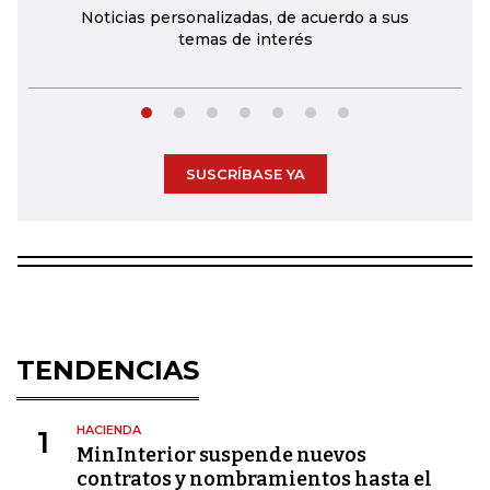
Noticias personalizadas, de acuerdo a sus
temas de interés
SUSCRÍBASE YA
TENDENCIAS
HACIENDA
1
MinInterior suspende nuevos
contratos y nombramientos hasta el