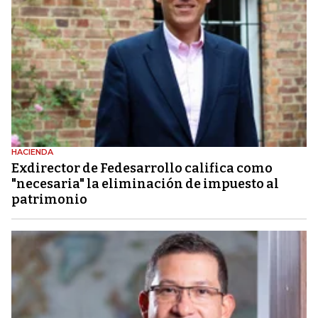
HACIENDA
Exdirector de Fedesarrollo califica como
"necesaria" la eliminación de impuesto al
patrimonio