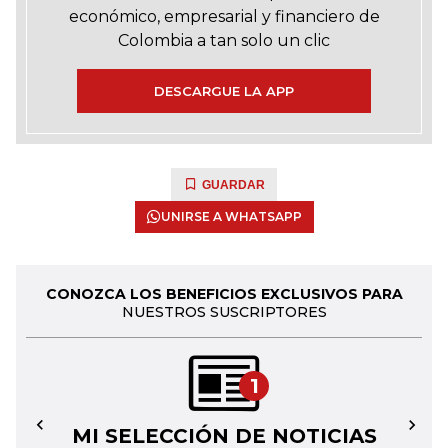
económico, empresarial y financiero de
Colombia a tan solo un clic
DESCARGUE LA APP
GUARDAR
UNIRSE A WHATSAPP
CONOZCA LOS BENEFICIOS EXCLUSIVOS PARA
NUESTROS SUSCRIPTORES
1
MI SELECCIÓN DE NOTICIAS
←
→