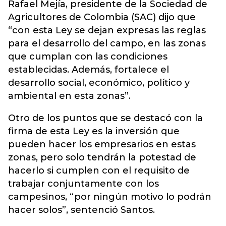
Rafael Mejía, presidente de la Sociedad de
Agricultores de Colombia (SAC) dijo que
“con esta Ley se dejan expresas las reglas
para el desarrollo del campo, en las zonas
que cumplan con las condiciones
establecidas. Además, fortalece el
desarrollo social, económico, político y
ambiental en esta zonas”.
Otro de los puntos que se destacó con la
firma de esta Ley es la inversión que
pueden hacer los empresarios en estas
zonas, pero solo tendrán la potestad de
hacerlo si cumplen con el requisito de
trabajar conjuntamente con los
campesinos, “por ningún motivo lo podrán
hacer solos”, sentenció Santos.