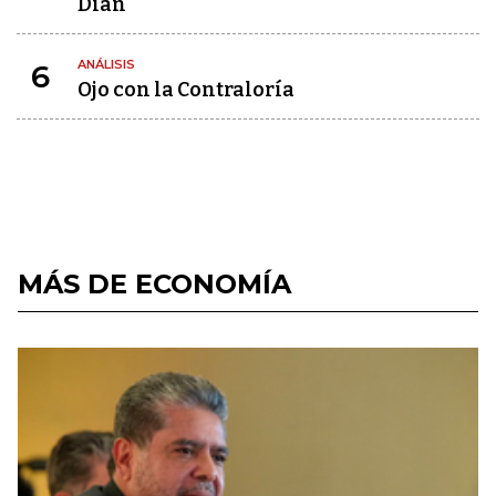
Dian
ANÁLISIS
6
Ojo con la Contraloría
MÁS DE ECONOMÍA