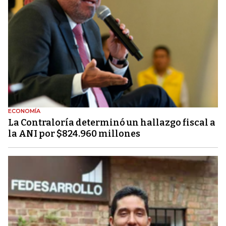
ECONOMÍA
La Contraloría determinó un hallazgo fiscal a
la ANI por $824.960 millones