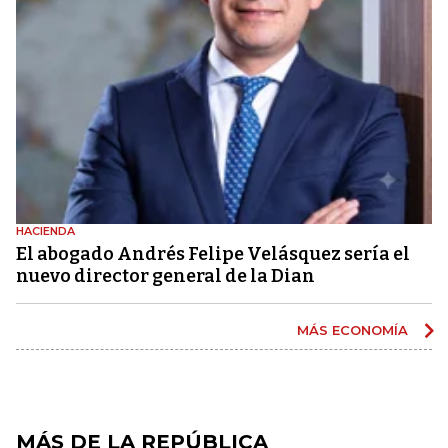
HACIENDA
El abogado Andrés Felipe Velásquez sería el
nuevo director general de la Dian
MÁS ECONOMÍA
MÁS DE LA REPÚBLICA