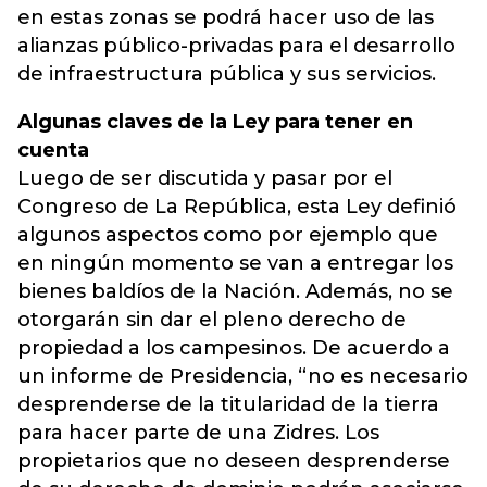
en estas zonas se podrá hacer uso de las
alianzas público-privadas para el desarrollo
de infraestructura pública y sus servicios.
Algunas claves de la Ley para tener en
cuenta
Luego de ser discutida y pasar por el
Congreso de La República, esta Ley definió
algunos aspectos como por ejemplo que
en ningún momento se van a entregar los
bienes baldíos de la Nación. Además, no se
otorgarán sin dar el pleno derecho de
propiedad a los campesinos. De acuerdo a
un informe de Presidencia, “no es necesario
desprenderse de la titularidad de la tierra
para hacer parte de una Zidres. Los
propietarios que no deseen desprenderse