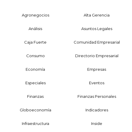
Agronegocios
Alta Gerencia
Análisis
Asuntos Legales
Caja Fuerte
Comunidad Empresarial
Consumo
Directorio Empresarial
Economía
Empresas
Especiales
Eventos
Finanzas
Finanzas Personales
Globoeconomía
Indicadores
Infraestructura
Inside