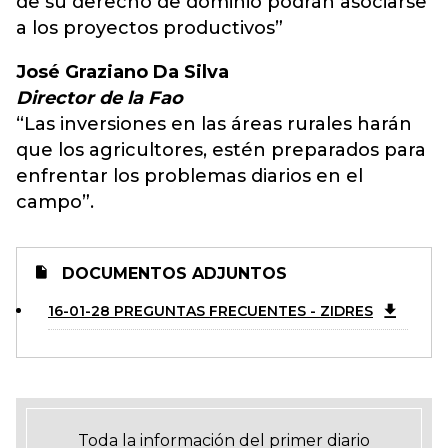
de su derecho de dominio podrán asociarse
a los proyectos productivos”
José Graziano Da Silva
Director de la Fao
“Las inversiones en las áreas rurales harán
que los agricultores, estén preparados para
enfrentar los problemas diarios en el
campo”.
DOCUMENTOS ADJUNTOS
16-01-28 PREGUNTAS FRECUENTES - ZIDRES
Toda la información del primer diario