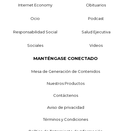
Internet Economy
Obituarios
Ocio
Podcast
Responsabilidad Social
Salud Ejecutiva
Sociales
Videos
MANTÉNGASE CONECTADO
Mesa de Generación de Contenidos
Nuestros Productos
Contáctenos
Aviso de privacidad
Términos y Condiciones