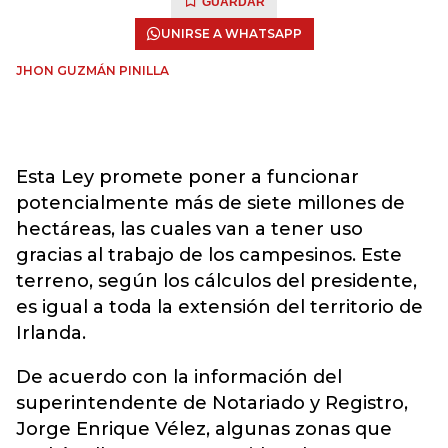
GUARDAR
UNIRSE A WHATSAPP
JHON GUZMÁN PINILLA
Esta Ley promete poner a funcionar
potencialmente más de siete millones de
hectáreas, las cuales van a tener uso
gracias al trabajo de los campesinos. Este
terreno, según los cálculos del presidente,
es igual a toda la extensión del territorio de
Irlanda.
De acuerdo con la información del
superintendente de Notariado y Registro,
Jorge Enrique Vélez, algunas zonas que