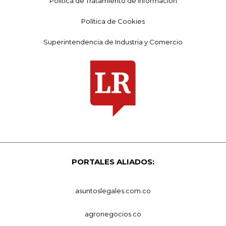
Política de Tratamiento de Información
Política de Cookies
Superintendencia de Industria y Comercio
PORTALES ALIADOS:
asuntoslegales.com.co
agronegocios.co