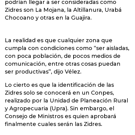
podrían llegar a ser consideradas como
Zidres son La Mojana, la Altillanura, Urabá
Chocoano y otras en la Guajira.
La realidad es que cualquier zona que
cumpla con condiciones como “ser aisladas,
con poca población, de pocos medios de
comunicación, entre otras cosas puedan
ser productivas”, dijo Vélez.
Lo cierto es que la identificación de las
Zidres solo se conocerá en un Conpes,
realizado por la Unidad de Planeación Rural
y Agropecuaria (Upra). Sin embargo, el
Consejo de Ministros es quien aprobará
finalmente cuales serán las Zidres.