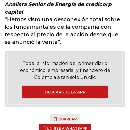
Analista Senior de Energía de credicorp
capital
“Hemos visto una desconexión total sobre
los fundamentales de la compañía con
respecto al precio de la acción desde que
se anunció la venta”.
Toda la información del primer diario
económico, empresarial y financiero de
Colombia a tan solo un clic
DESCARGUE LA APP
GUARDAR
UNIRSE A WHATSAPP