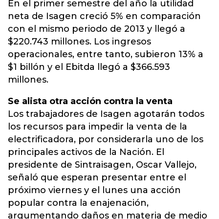
En el primer semestre del año la utilidad
neta de Isagen creció 5% en comparación
con el mismo periodo de 2013 y llegó a
$220.743 millones. Los ingresos
operacionales, entre tanto, subieron 13% a
$1 billón y el Ebitda llegó a $366.593
millones.
Se alista otra acción contra la venta
Los trabajadores de Isagen agotarán todos
los recursos para impedir la venta de la
electrificadora, por considerarla uno de los
principales activos de la Nación. El
presidente de Sintraisagen, Oscar Vallejo,
señaló que esperan presentar entre el
próximo viernes y el lunes una acción
popular contra la enajenación,
argumentando daños en materia de medio