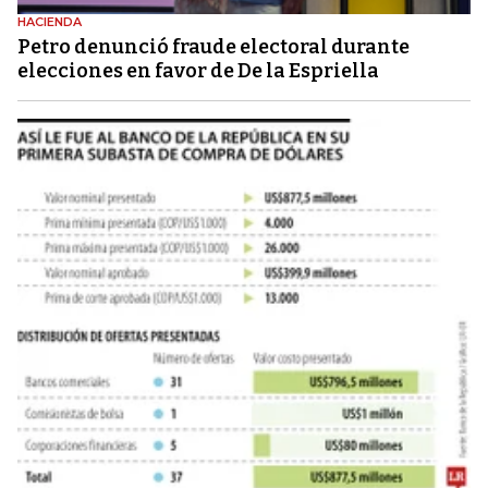
HACIENDA
Petro denunció fraude electoral durante
elecciones en favor de De la Espriella