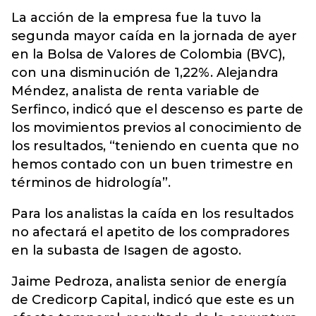
La acción de la empresa fue la tuvo la
segunda mayor caída en la jornada de ayer
en la Bolsa de Valores de Colombia (BVC),
con una disminución de 1,22%. Alejandra
Méndez, analista de renta variable de
Serfinco, indicó que el descenso es parte de
los movimientos previos al conocimiento de
los resultados, “teniendo en cuenta que no
hemos contado con un buen trimestre en
términos de hidrología”.
Para los analistas la caída en los resultados
no afectará el apetito de los compradores
en la subasta de Isagen de agosto.
Jaime Pedroza, analista senior de energía
de Credicorp Capital, indicó que este es un