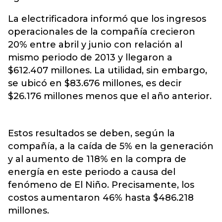
La electrificadora informó que los ingresos
operacionales de la compañía crecieron
20% entre abril y junio con relación al
mismo periodo de 2013 y llegaron a
$612.407 millones. La utilidad, sin embargo,
se ubicó en $83.676 millones, es decir
$26.176 millones menos que el año anterior.
Estos resultados se deben, según la
compañía, a la caída de 5% en la generación
y al aumento de 118% en la compra de
energía en este periodo a causa del
fenómeno de El Niño. Precisamente, los
costos aumentaron 46% hasta $486.218
millones.