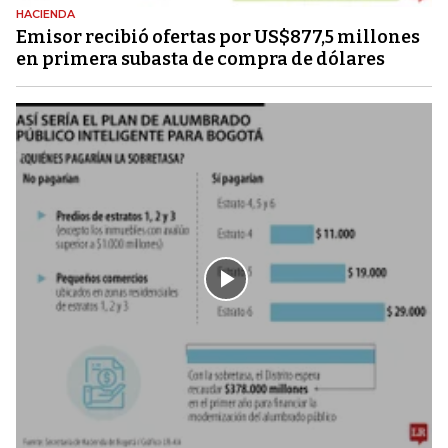
HACIENDA
Emisor recibió ofertas por US$877,5 millones
en primera subasta de compra de dólares