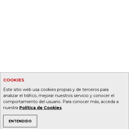
COOKIES
Este sitio web usa cookies propias y de terceros para
analizar el tráfico, mejorar nuestros servicio y conocer el
comportamiento del usuario. Para conocer más, acceda a
nuestra
Política de Cookies
.
ENTENDIDO
TEMAS DE INTERÉS