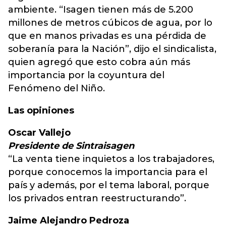
ambiente. “Isagen tienen más de 5.200
millones de metros cúbicos de agua, por lo
que en manos privadas es una pérdida de
soberanía para la Nación”, dijo el sindicalista,
quien agregó que esto cobra aún más
importancia por la coyuntura del
Fenómeno del Niño.
Las opiniones
Oscar Vallejo
Presidente de Sintraisagen
“La venta tiene inquietos a los trabajadores,
porque conocemos la importancia para el
país y además, por el tema laboral, porque
los privados entran reestructurando”.
Jaime Alejandro Pedroza