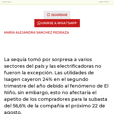
GUARDAR
UNIRSE A WHATSAPP
MARÍA ALEJANDRA SANCHEZ PEDRAZA
La sequía tomó por sorpresa a varios
sectores del país y las electrificadoras no
fueron la excepción. Las utilidades de
Isagen cayeron 24% en el segundo
trimestre del año debido al fenómeno de El
Niño, sin embargo, esto no afectaría el
apetito de los compradores para la subasta
del 56,6% de la compañía el próximo 22 de
agosto.