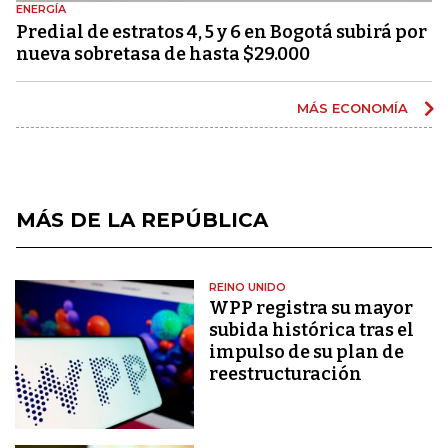
ENERGÍA
Predial de estratos 4, 5 y 6 en Bogotá subirá por
nueva sobretasa de hasta $29.000
MÁS ECONOMÍA
MÁS DE LA REPÚBLICA
REINO UNIDO
WPP registra su mayor
subida histórica tras el
impulso de su plan de
reestructuración