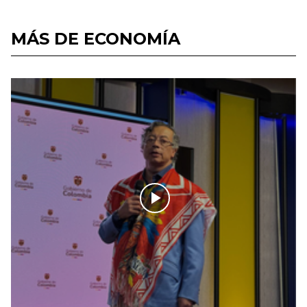
MÁS DE ECONOMÍA