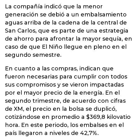
La compañía indicó que la menor
generación se debió a un embalsamiento
aguas arriba de la cadena de la central de
San Carlos, que es parte de una estrategia
de ahorro para afrontar la mayor sequía, en
caso de que El Niño llegue en pleno en el
segundo semestre.
En cuanto a las compras, indican que
fueron necesarias para cumplir con todos
sus compromisos y se vieron impactadas
por el mayor precio de la energía. En el
segundo trimestre, de acuerdo con cifras
de XM, el precio en la bolsa se duplicó,
cotizándose en promedio a $369,8 kilovatio
hora. En este periodo, los embalses en el
país llegaron a niveles de 42,7%.