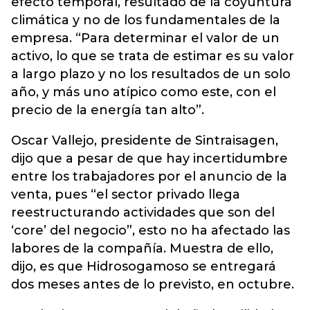
efecto temporal, resultado de la coyuntura
climática y no de los fundamentales de la
empresa. “Para determinar el valor de un
activo, lo que se trata de estimar es su valor
a largo plazo y no los resultados de un solo
año, y más uno atípico como este, con el
precio de la energía tan alto”.
Oscar Vallejo, presidente de Sintraisagen,
dijo que a pesar de que hay incertidumbre
entre los trabajadores por el anuncio de la
venta, pues “el sector privado llega
reestructurando actividades que son del
‘core’ del negocio”, esto no ha afectado las
labores de la compañía. Muestra de ello,
dijo, es que Hidrosogamoso se entregará
dos meses antes de lo previsto, en octubre.