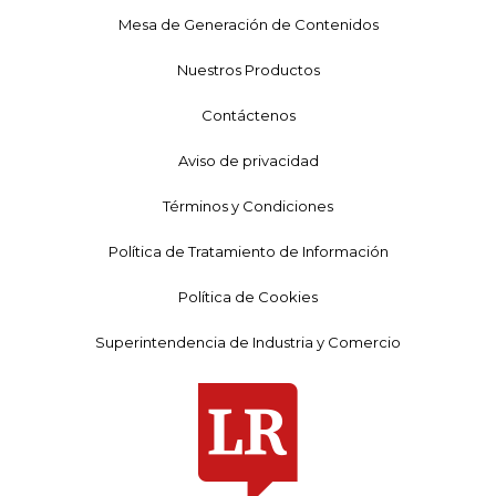
Mesa de Generación de Contenidos
Nuestros Productos
Contáctenos
Aviso de privacidad
Términos y Condiciones
Política de Tratamiento de Información
Política de Cookies
Superintendencia de Industria y Comercio