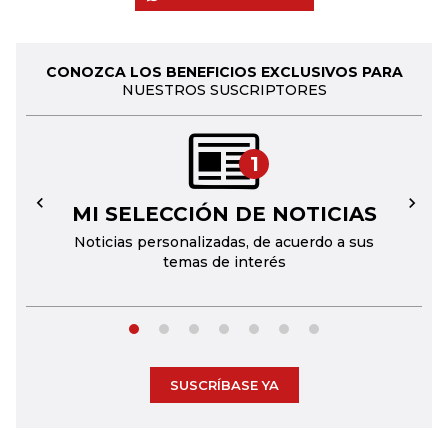
CONOZCA LOS BENEFICIOS EXCLUSIVOS PARA
NUESTROS SUSCRIPTORES
1
MI SELECCIÓN DE NOTICIAS
←
→
Noticias personalizadas, de acuerdo a sus
temas de interés
SUSCRÍBASE YA