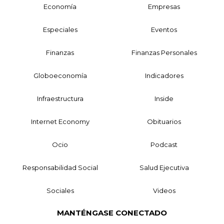
Economía
Empresas
Especiales
Eventos
Finanzas
Finanzas Personales
Globoeconomía
Indicadores
Infraestructura
Inside
Internet Economy
Obituarios
Ocio
Podcast
Responsabilidad Social
Salud Ejecutiva
Sociales
Videos
MANTÉNGASE CONECTADO