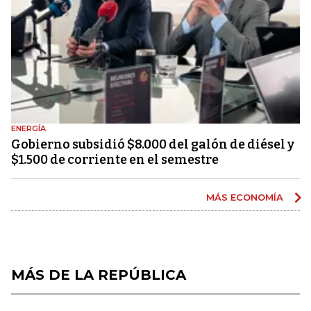
ENERGÍA
Gobierno subsidió $8.000 del galón de diésel y
$1.500 de corriente en el semestre
MÁS ECONOMÍA
MÁS DE LA REPÚBLICA