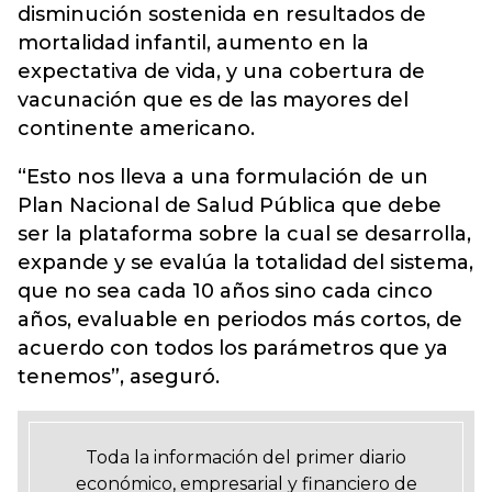
disminución sostenida en resultados de
mortalidad infantil, aumento en la
expectativa de vida, y una cobertura de
vacunación que es de las mayores del
continente americano.
“Esto nos lleva a una formulación de un
Plan Nacional de Salud Pública que debe
ser la plataforma sobre la cual se desarrolla,
expande y se evalúa la totalidad del sistema,
que no sea cada 10 años sino cada cinco
años, evaluable en periodos más cortos, de
acuerdo con todos los parámetros que ya
tenemos”, aseguró.
Toda la información del primer diario
económico, empresarial y financiero de