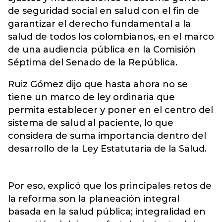
de seguridad social en salud con el fin de
garantizar el derecho fundamental a la
salud de todos los colombianos, en el marco
de una audiencia pública en la Comisión
Séptima del Senado de la República.
Ruiz Gómez dijo que hasta ahora no se
tiene un marco de ley ordinaria que
permita establecer y poner en el centro del
sistema de salud al paciente, lo que
considera de suma importancia dentro del
desarrollo de la Ley Estatutaria de la Salud.
Por eso, explicó que los principales retos de
la reforma son la planeación integral
basada en la salud pública; integralidad en