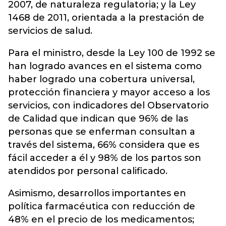
2007, de naturaleza regulatoria; y la Ley
1468 de 2011, orientada a la prestación de
servicios de salud.
Para el ministro, desde la Ley 100 de 1992 se
han logrado avances en el sistema como
haber logrado una cobertura universal,
protección financiera y mayor acceso a los
servicios, con indicadores del Observatorio
de Calidad que indican que 96% de las
personas que se enferman consultan a
través del sistema, 66% considera que es
fácil acceder a él y 98% de los partos son
atendidos por personal calificado.
Asimismo, desarrollos importantes en
política farmacéutica con reducción de
48% en el precio de los medicamentos;