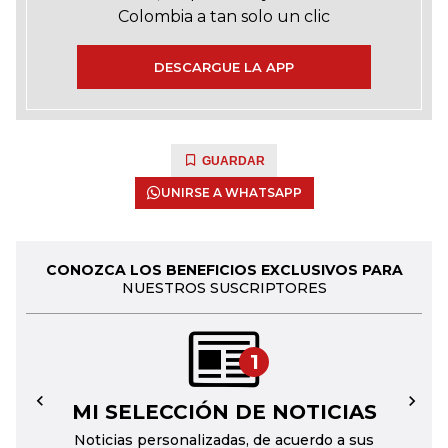
Colombia a tan solo un clic
DESCARGUE LA APP
GUARDAR
UNIRSE A WHATSAPP
CONOZCA LOS BENEFICIOS EXCLUSIVOS PARA
NUESTROS SUSCRIPTORES
1
MI SELECCIÓN DE NOTICIAS
←
→
Noticias personalizadas, de acuerdo a sus