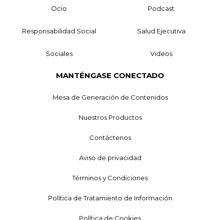
Ocio
Podcast
Responsabilidad Social
Salud Ejecutiva
Sociales
Videos
MANTÉNGASE CONECTADO
Mesa de Generación de Contenidos
Nuestros Productos
Contáctenos
Aviso de privacidad
Términos y Condiciones
Política de Tratamiento de Información
Política de Cookies