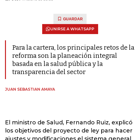
GUARDAR
UNIRSE A WHATSAPP
Para la cartera, los principales retos de la
reforma son la planeación integral
basada en la salud pública y la
transparencia del sector
JUAN SEBASTIAN AMAYA
El ministro de Salud
, Fernando Ruiz, explicó
los objetivos del proyecto de ley para hacer
ajustes y modificaciones el sistema general