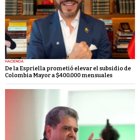
HACIENDA
De la Espriella prometió elevar el subsidio de
Colombia Mayor a $400.000 mensuales