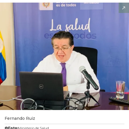
Fernando Ruiz
Foto:
Ministerio de Salud