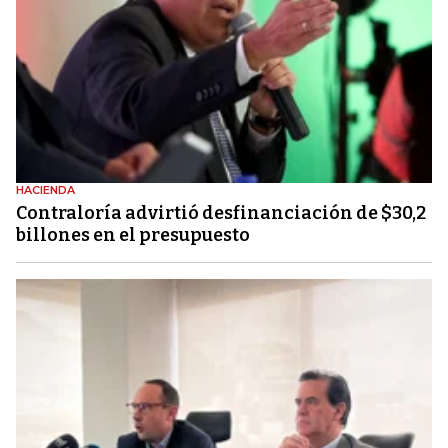
HACIENDA
Contraloría advirtió desfinanciación de $30,2
billones en el presupuesto