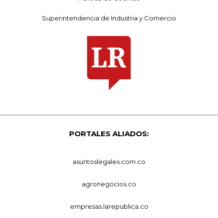
Superintendencia de Industria y Comercio
PORTALES ALIADOS:
asuntoslegales.com.co
agronegocios.co
empresas.larepublica.co