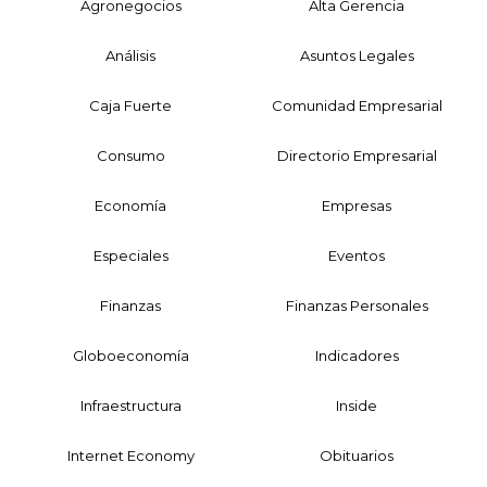
Agronegocios
Alta Gerencia
Análisis
Asuntos Legales
Caja Fuerte
Comunidad Empresarial
Consumo
Directorio Empresarial
Economía
Empresas
Especiales
Eventos
Finanzas
Finanzas Personales
Globoeconomía
Indicadores
Infraestructura
Inside
Internet Economy
Obituarios