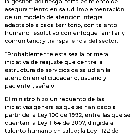
la gestión del riesgo; fortalecimiento del
aseguramiento en salud; implementación
de un modelo de atención integral
adaptable a cada territorio, con talento
humano resolutivo con enfoque familiar y
comunitario; y transparencia del sector.
“Probablemente esta sea la primera
iniciativa de reajuste que centre la
estructura de servicios de salud en la
atención en el ciudadano, usuario y
paciente”, señaló.
El ministro hizo un recuento de las
iniciativas generales que se han dado a
partir de la Ley 100 de 1992, entre las que se
cuentan la Ley 1164 de 2007, dirigida al
talento humano en salud; la Ley 1122 de