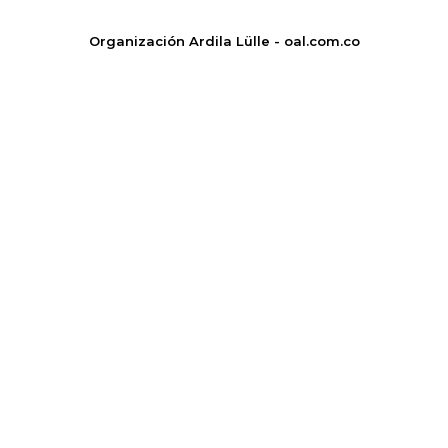
Organización Ardila Lülle - oal.com.co