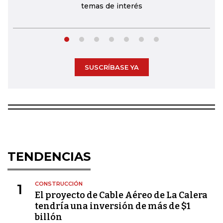
temas de interés
SUSCRÍBASE YA
TENDENCIAS
CONSTRUCCIÓN
1
El proyecto de Cable Aéreo de La Calera
tendría una inversión de más de $1
billón